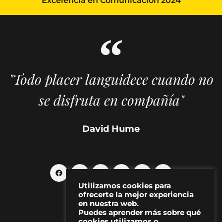
Excelencia en Comunicación 2024
"Todo placer languidece cuando no
se disfruta en compañía"
David Hume
Utilizamos cookies para
ofrecerte la mejor experiencia
en nuestra web.
Puedes aprender más sobre qué
cookies utilizamos o