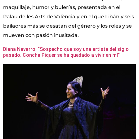
maquillaje, humor y bulerías, presentada en el
Palau de les Arts de València y en el que Liñán y seis
bailaores más se desatan del género y los roles y se
mueven con pasión inusitada.
Diana Navarro: “Sospecho que soy una artista del siglo
pasado. Concha Piquer se ha quedado a vivir en mí”