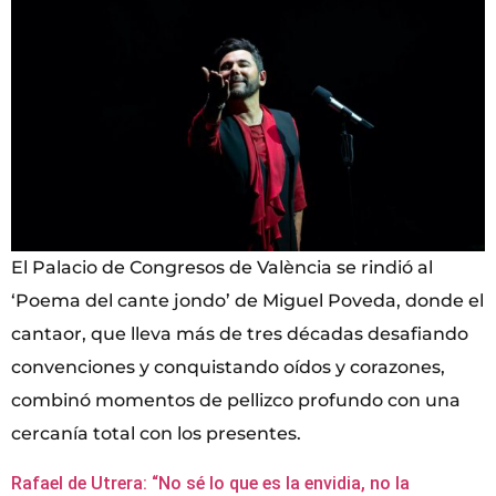
El Palacio de Congresos de València se rindió al
‘Poema del cante jondo’ de Miguel Poveda, donde el
cantaor, que lleva más de tres décadas desafiando
convenciones y conquistando oídos y corazones,
combinó momentos de pellizco profundo con una
cercanía total con los presentes.
Rafael de Utrera: “No sé lo que es la envidia, no la