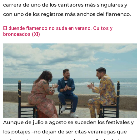
carrera de uno de los cantaores más singulares y
con uno de los registros más anchos del flamenco.
El duende flamenco no suda en verano. Cultos y
bronceados (XI)
Aunque de julio a agosto se suceden los festivales y
los potajes –no dejan de ser citas veraniegas que