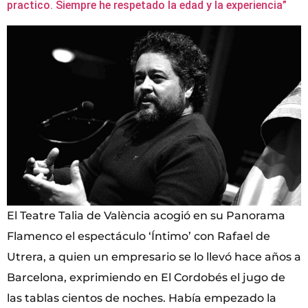
practico. Siempre he respetado la edad y la experiencia”
El Teatre Talia de València acogió en su Panorama
Flamenco el espectáculo ‘Íntimo’ con Rafael de
Utrera, a quien un empresario se lo llevó hace años a
Barcelona, exprimiendo en El Cordobés el jugo de
las tablas cientos de noches. Había empezado la