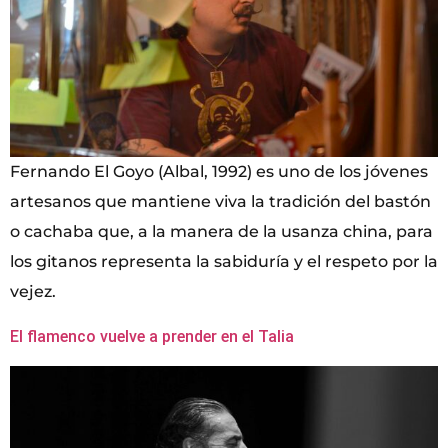
Fernando El Goyo (Albal, 1992) es uno de los jóvenes
artesanos que mantiene viva la tradición del bastón
o cachaba que, a la manera de la usanza china, para
los gitanos representa la sabiduría y el respeto por la
vejez.
El flamenco vuelve a prender en el Talia