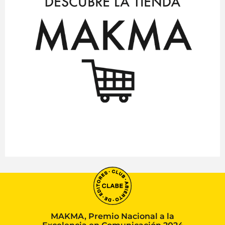
MAKMA, Premio Nacional a la