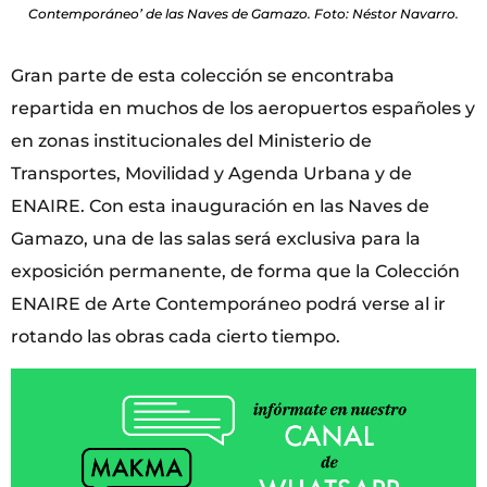
Contemporáneo’ de las Naves de Gamazo. Foto: Néstor Navarro.
Gran parte de esta colección se encontraba
repartida en muchos de los aeropuertos españoles y
en zonas institucionales del Ministerio de
Transportes, Movilidad y Agenda Urbana y de
ENAIRE. Con esta inauguración en las Naves de
Gamazo, una de las salas será exclusiva para la
exposición permanente, de forma que la Colección
ENAIRE de Arte Contemporáneo podrá verse al ir
rotando las obras cada cierto tiempo.