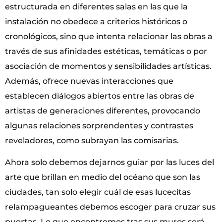
estructurada en diferentes salas en las que la
instalación no obedece a criterios históricos o
cronológicos, sino que intenta relacionar las obras a
través de sus afinidades estéticas, temáticas o por
asociación de momentos y sensibilidades artísticas.
Además, ofrece nuevas interacciones que
establecen diálogos abiertos entre las obras de
artistas de generaciones diferentes, provocando
algunas relaciones sorprendentes y contrastes
reveladores, como subrayan las comisarias.
Ahora solo debemos dejarnos guiar por las luces del
arte que brillan en medio del océano que son las
ciudades, tan solo elegir cuál de esas lucecitas
relampagueantes debemos escoger para cruzar sus
puertas. Lo que encontremos tras sus muros será