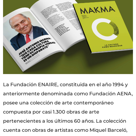
La Fundación ENAIRE, constituida en el año 1994 y
anteriormente denominada como Fundación AENA,
posee una colección de arte contemporáneo
compuesta por casi 1.300 obras de arte
pertenecientes a los últimos 60 años. La colección
cuenta con obras de artistas como Miquel Barceló,