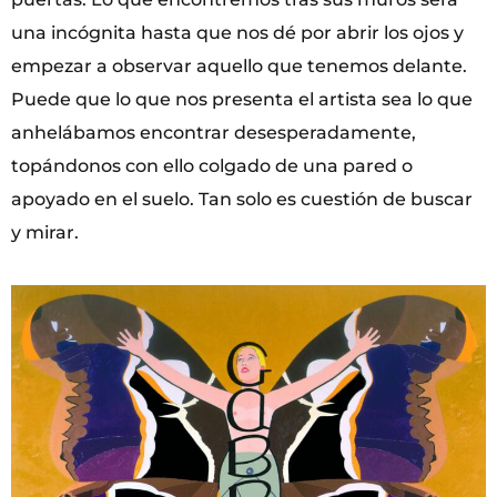
una incógnita hasta que nos dé por abrir los ojos y
empezar a observar aquello que tenemos delante.
Puede que lo que nos presenta el artista sea lo que
anhelábamos encontrar desesperadamente,
topándonos con ello colgado de una pared o
apoyado en el suelo. Tan solo es cuestión de buscar
y mirar.