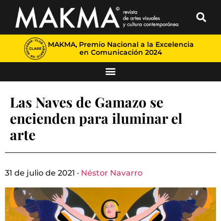
MAKMA, Premio Nacional a la Excelencia
en Comunicación 2024
Las Naves de Gamazo se
encienden para iluminar el
arte
31 de julio de 2021 ·
Néstor Navarro