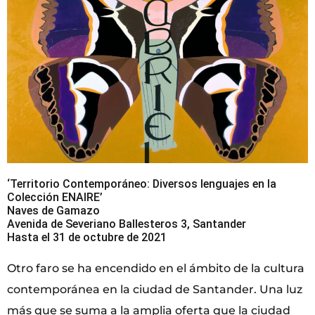
‘Territorio Contemporáneo: Diversos lenguajes en la
Colección ENAIRE’
Naves de Gamazo
Avenida de Severiano Ballesteros 3, Santander
Hasta el 31 de octubre de 2021
Otro faro se ha encendido en el ámbito de la cultura
contemporánea en la ciudad de Santander. Una luz
más que se suma a la amplia oferta que la ciudad