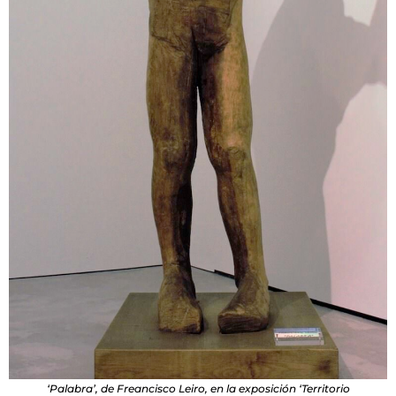
‘Palabra’, de Freancisco Leiro, en la exposición ‘Territorio