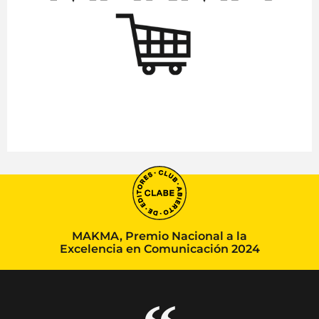
MAKMA, Premio Nacional a la
Excelencia en Comunicación 2024