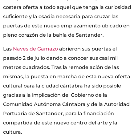
costera oferta a todo aquel que tenga la curiosidad
suficiente y la osadía necesaria para cruzar las
puertas de este nuevo emplazamiento ubicado en
pleno corazón de la bahía de Santander.
Las
Naves de Gamazo
abrieron sus puertas el
pasado 2 de julio dando a conocer sus casi mil
metros cuadrados. Tras la remodelación de las
mismas, la puesta en marcha de esta nueva oferta
cultural para la ciudad cántabra ha sido posible
gracias a la implicación del Gobierno de la
Comunidad Autónoma Cántabra y de la Autoridad
Portuaria de Santander, para la financiación
compartida de este nuevo centro del arte y la
cultura.