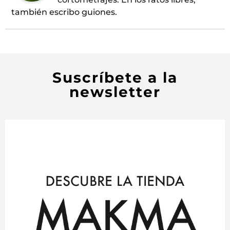
también escribo guiones.
Suscríbete a la
newsletter