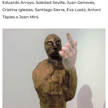
Eduardo Arroyo, Soledad Sevilla, Juan Genovés,
Cristina Iglesias, Santiago Sierra, Eva Lootz, Antoni
Tàpies o Joan Miró.