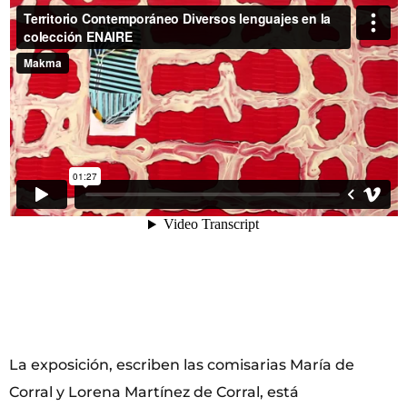
La exposición, escriben las comisarias María de
Corral y Lorena Martínez de Corral, está