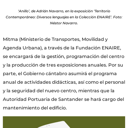
‘Anillo’, de Adrián Navarro, en la exposición ‘Territorio
Contemporáneo: Diversos lenguajes en la Colección ENAIRE’. Foto:
Néstor Navarro.
Mitma (Ministerio de Transportes, Movilidad y
Agenda Urbana), a través de la Fundación ENAIRE,
se encargará de la gestión, programación del centro
y la producción de tres exposiciones anuales. Por su
parte, el Gobierno cántabro asumirá el programa
anual de actividades didácticas, así como el personal
y la seguridad del nuevo centro, mientras que la
Autoridad Portuaria de Santander se hará cargo del
mantenimiento del edificio.