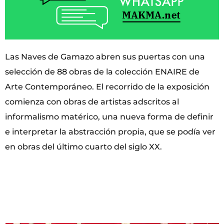
Las Naves de Gamazo abren sus puertas con una
selección de 88 obras de la colección ENAIRE de
Arte Contemporáneo. El recorrido de la exposición
comienza con obras de artistas adscritos al
informalismo matérico, una nueva forma de definir
e interpretar la abstracción propia, que se podía ver
en obras del último cuarto del siglo XX.