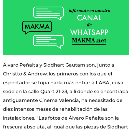
Álvaro Peñalta y Siddhart Gautam son, junto a
Christto & Andrew, los primeros con los que el
espectador se topa nada más entrar a LABA, cuya
sede en la calle Quart 21-23, allí donde se encontraba
antiguamente Cinema Valencia, ha necesitado de
diez intensos meses de rehabilitación de las
instalaciones. “Las fotos de Álvaro Peñalta son la
frescura absoluta, al igual que las piezas de Siddhart