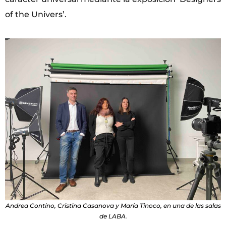
of the Univers’.
Andrea Contino, Cristina Casanova y María Tinoco, en una de las salas
de LABA.