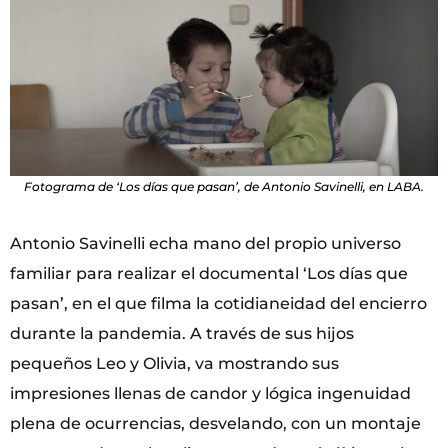
Fotograma de ‘Los días que pasan’, de Antonio Savinelli, en LABA.
Antonio Savinelli echa mano del propio universo
familiar para realizar el documental ‘Los días que
pasan’, en el que filma la cotidianeidad del encierro
durante la pandemia. A través de sus hijos
pequeños Leo y Olivia, va mostrando sus
impresiones llenas de candor y lógica ingenuidad
plena de ocurrencias, desvelando, con un montaje