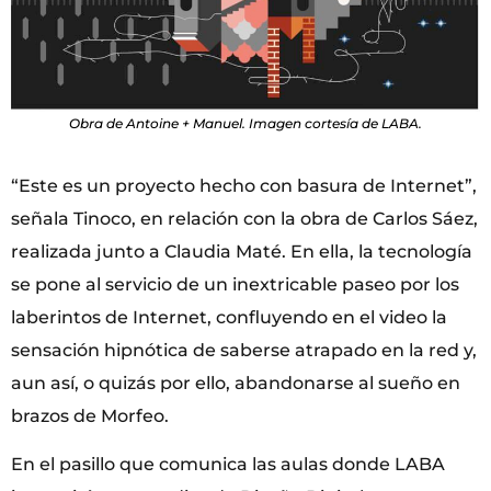
Obra de Antoine + Manuel. Imagen cortesía de LABA.
“Este es un proyecto hecho con basura de Internet”,
señala Tinoco, en relación con la obra de Carlos Sáez,
realizada junto a Claudia Maté. En ella, la tecnología
se pone al servicio de un inextricable paseo por los
laberintos de Internet, confluyendo en el video la
sensación hipnótica de saberse atrapado en la red y,
aun así, o quizás por ello, abandonarse al sueño en
brazos de Morfeo.
En el pasillo que comunica las aulas donde LABA