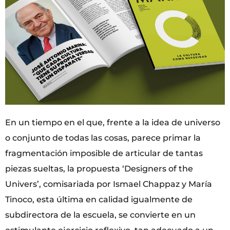
En un tiempo en el que, frente a la idea de universo
o conjunto de todas las cosas, parece primar la
fragmentación imposible de articular de tantas
piezas sueltas, la propuesta ‘Designers of the
Univers’, comisariada por Ismael Chappaz y María
Tinoco, esta última en calidad igualmente de
subdirectora de la escuela, se convierte en un