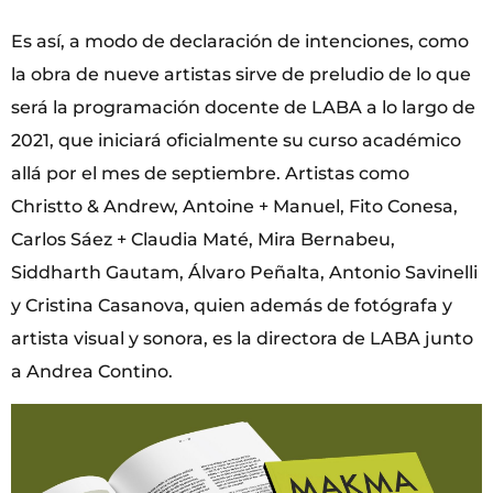
Es así, a modo de declaración de intenciones, como
la obra de nueve artistas sirve de preludio de lo que
será la programación docente de LABA a lo largo de
2021, que iniciará oficialmente su curso académico
allá por el mes de septiembre. Artistas como
Christto & Andrew, Antoine + Manuel, Fito Conesa,
Carlos Sáez + Claudia Maté, Mira Bernabeu,
Siddharth Gautam, Álvaro Peñalta, Antonio Savinelli
y Cristina Casanova, quien además de fotógrafa y
artista visual y sonora, es la directora de LABA junto
a Andrea Contino.