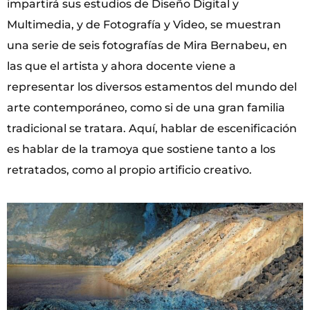
impartirá sus estudios de Diseño Digital y
Multimedia, y de Fotografía y Video, se muestran
una serie de seis fotografías de Mira Bernabeu, en
las que el artista y ahora docente viene a
representar los diversos estamentos del mundo del
arte contemporáneo, como si de una gran familia
tradicional se tratara. Aquí, hablar de escenificación
es hablar de la tramoya que sostiene tanto a los
retratados, como al propio artificio creativo.