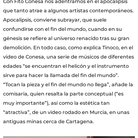
Con Fito Conesa nos adentramos en el apocalipsis
que tanto atrae a algunos artistas contemporáneos.
Apocalipsis, conviene subrayar, que suele
confundirse con el fin del mundo, cuando en su
génesis se refiere al universo renacido tras su gran
demolición. En todo caso, como explica Tinoco, en el
video de Conesa, una serie de músicos de diferentes
edades “se encuentran el helicón y el instrumento
sirve para hacer la llamada del fin del mundo”.
“Tocan la pieza y el fin del mundo no llega”, añade la
comisaria, quien resalta la parte conceptual (“es
muy importante”), así como la estética tan
“atractiva”, de un video rodado en Murcia, en unas
antiguas minas cerca de Cartagena.