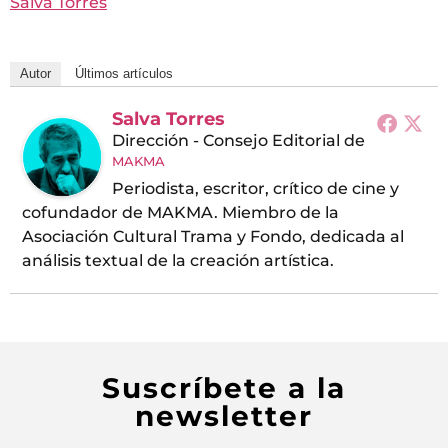
Salva Torres
Autor
Últimos artículos
Salva Torres
Dirección - Consejo Editorial
de
MAKMA
Periodista, escritor, crítico de cine y
cofundador de MAKMA. Miembro de la
Asociación Cultural Trama y Fondo, dedicada al
análisis textual de la creación artística.
Suscríbete a la
newsletter