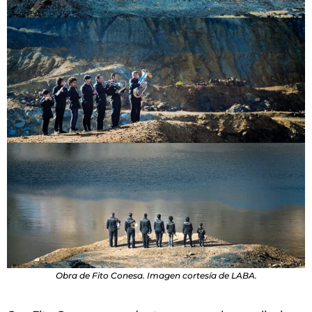
Obra de Fito Conesa. Imagen cortesía de LABA.