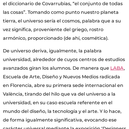
el diccionario de Covarrubias, “el conjunto de todas
las cosas”. Tomando como punto nuestro planeta
tierra, el universo sería el cosmos, palabra que a su
vez significa, proveniente del griego, rostro
armónico, proporcionado (de ahí, cosmética).
De universo deriva, igualmente, la palabra
universidad, alrededor de cuyos centros de estudios
avanzados giran los alumnos. De manera que
LABA
,
Escuela de Arte, Diseño y Nuevos Medios radicada
en Florencia, abre su primera sede internacional en
València, tirando del hilo que va del universo a la
universidad, en su caso escuela referente en el
mundo del diseño, la tecnología y el arte. Y lo hace,
de forma igualmente significativa, evocando ese
carácter universal mediante la exposición ‘Designers