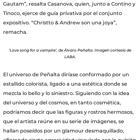
Gautam”, resalta Casanova, quien, junto a Contino y
Tinoco, ejerce de guía privativa por el conjunto
expositivo. “Christto & Andrew son una joya”,
remacha.
‘Love song for a vampire’, de Álvaro Peñalta. Imagen cortesía de
LABA.
El universo de Peñalta diríase conformado por un
estallido colorista, ligado a una estética donde se
mezcla lo bello y lo siniestro. Siguiendo con la idea
del universo y del cosmos, en tanto cosmética,
podríamos decir que las figuras y rostros hermosos,
que el artista reúne en su serie de imágenes, se
hallan poseídos por un glamour desmaquillado,