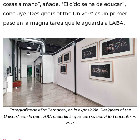
cosas a mano”, añade. “El oído se ha de educar”,
concluye. ‘Designers of the Univers’ es un primer
paso en la magna tarea que le aguarda a LABA.
Fotografías de Mira Bernabeu, en la exposición ‘Designers of the
Univers’, con la que LABA preludia lo que será su actividad docente en
2021.