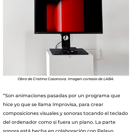
Obra de Cristina Casanova. Imagen cortesía de LABA.
“Son animaciones pasadas por un programa que
hice yo que se llama Improvisa, para crear
composiciones visuales y sonoras tocando el teclado
del ordenador como si fuera un piano. La parte
sonora está hecha en colaboración con Pelayo