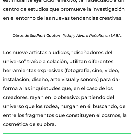
estimulante ejercicio reflexivo, tan adecuado a un
centro de estudios que promueve la investigación
en el entorno de las nuevas tendencias creativas.
Obras de Siddhart Gautam (izda) y Alvaro Peñalta, en LABA.
Los nueve artistas aludidos, “diseñadores del
universo” traído a colación, utilizan diferentes
herramientas expresivas (fotografía, cine, video,
instalación, diseño, arte visual y sonoro) para dar
forma a las inquietudes que, en el caso de los
creadores, rayan en lo obsesivo: partiendo del
universo que los rodea, hurgan en él buscando, de
entre los fragmentos que constituyen el cosmos, la
cosmética de su obra.