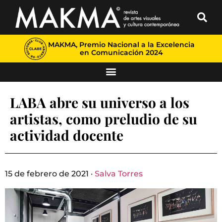
MAKMA, Premio Nacional a la Excelencia
en Comunicación 2024
LABA abre su universo a los
artistas, como preludio de su
actividad docente
15 de febrero de 2021 ·
Salva Torres