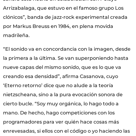
Arrizabalaga, que estuvo en el famoso grupo Los
clónicos”, banda de jazz-rock experimental creada
por Markus Breuss en 1984, en plena movida
madrileña.
“El sonido va en concordancia con la imagen, desde
la primera a la última. Se van superponiendo hasta
nueve capas del mismo sonido, que es lo que va
creando esa densidad”, afirma Casanova, cuyo
‘Eterno retorno’ dice que no alude a la teoría
nietzscheana, sino a la pura evocación sonora de
cierto bucle. “Soy muy orgánica, lo hago todo a
mano. De hecho, hago competiciones con los
programadores para ver quién hace cosas más
enrevesadas, si ellos con el código o yo haciendo las