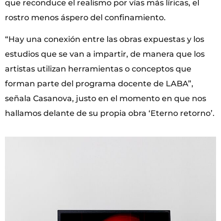
que reconduce el realismo por vías más líricas, el
rostro menos áspero del confinamiento.
“Hay una conexión entre las obras expuestas y los
estudios que se van a impartir, de manera que los
artistas utilizan herramientas o conceptos que
forman parte del programa docente de LABA”,
señala Casanova, justo en el momento en que nos
hallamos delante de su propia obra ‘Eterno retorno’.