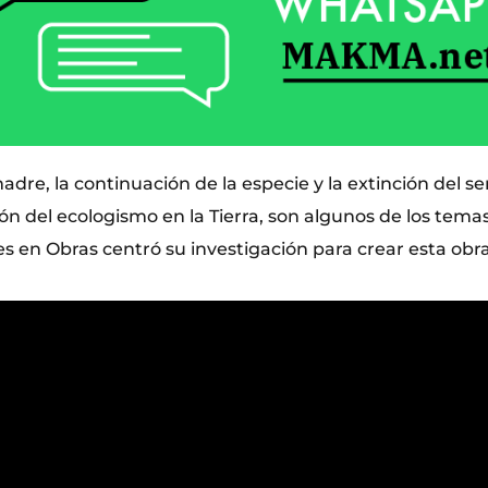
madre, la continuación de la especie y la extinción del
n del ecologismo en la Tierra, son algunos de los temas
 en Obras centró su investigación para crear esta obra