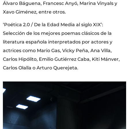
Álvaro Báguena, Francesc Anyó, Marina Vinyals y
Xavo Giménez, entre otros.
‘Poética 2.0 / De la Edad Media al siglo XIX’:
Selección de los mejores poemas clásicos de la
literatura española interpretados por actores y
actrices como Mario Gas, Vicky Peña, Ana Villa,
Carlos Hipólito, Emilio Gutiérrez Caba, Kiti Mánver,
Carlos Olalla o Arturo Querejeta.