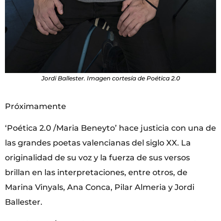
Jordi Ballester. Imagen cortesía de Poética 2.0
Próximamente
‘Poética 2.0 /Maria Beneyto’ hace justicia con una de
las grandes poetas valencianas del siglo XX. La
originalidad de su voz y la fuerza de sus versos
brillan en las interpretaciones, entre otros, de
Marina Vinyals, Ana Conca, Pilar Almeria y Jordi
Ballester.