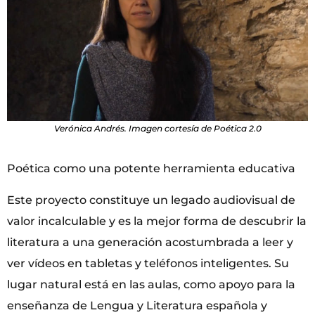
Verónica Andrés. Imagen cortesía de Poética 2.0
Poética como una potente herramienta educativa
Este proyecto constituye un legado audiovisual de
valor incalculable y es la mejor forma de descubrir la
literatura a una generación acostumbrada a leer y
ver vídeos en tabletas y teléfonos inteligentes. Su
lugar natural está en las aulas, como apoyo para la
enseñanza de Lengua y Literatura española y