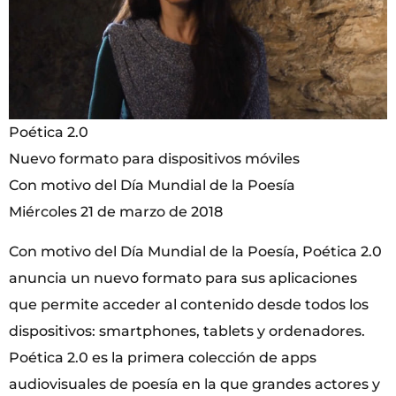
Poética 2.0
Nuevo formato para dispositivos móviles
Con motivo del Día Mundial de la Poesía
Miércoles 21 de marzo de 2018
Con motivo del Día Mundial de la Poesía, Poética 2.0
anuncia un nuevo formato para sus aplicaciones
que permite acceder al contenido desde todos los
dispositivos: smartphones, tablets y ordenadores.
Poética 2.0 es la primera colección de apps
audiovisuales de poesía en la que grandes actores y