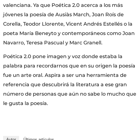
valenciana. Ya que Poética 2.0 acerca a los más
jóvenes la poesía de Ausiàs March, Joan Roís de
Corella, Teodor Llorente, Vicent Andrés Estellés o la
poeta María Beneyto y contemporáneos como Joan
Navarro, Teresa Pascual y Marc Granell.
Poética 2.0 pone imagen y voz donde estaba la
palabra para recordarnos que en su origen la poesía
fue un arte oral. Aspira a ser una herramienta de
referencia que descubrirá la literatura a ese gran
número de personas que aún no sabe lo mucho que
le gusta la poesía.
Autor
Últimos artículos