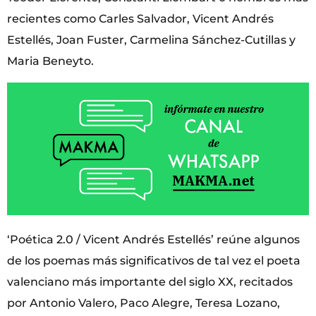
recientes como Carles Salvador, Vicent Andrés
Estellés, Joan Fuster, Carmelina Sánchez-Cutillas y
Maria Beneyto.
‘Poética 2.0 / Vicent Andrés Estellés’ reúne algunos
de los poemas más significativos de tal vez el poeta
valenciano más importante del siglo XX, recitados
por Antonio Valero, Paco Alegre, Teresa Lozano,