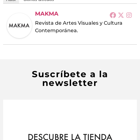
MAKMA
Revista de Artes Visuales y Cultura
Contemporánea.
Suscríbete a la
newsletter