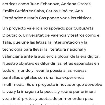
actrices como Juan Echanove, Adriana Ozores,
Emilio Gutiérrez-Caba, Carlos Hipólito, Ana
Fernández o Mario Gas ponen voz a los clásicos.
Un proyecto valenciano apoyado por CulturArts
Diputació, Universitat de València y teatros como el
Talia, que une las letras, la interpretación y la
tecnología para llevar la literatura nacional y
valenciana ante la audiencia global de la era digital.
Nuestro objetivo es difundir las letras españolas en
todo el mundo y llevar la poesía a las nuevas
pantallas digitales con una rica experiencia
multimedia. Es un proyecto innovador que devuelve
la voz y la imagen a la poesía y reúne por primera
vez a intérpretes y poetas de primer orden para