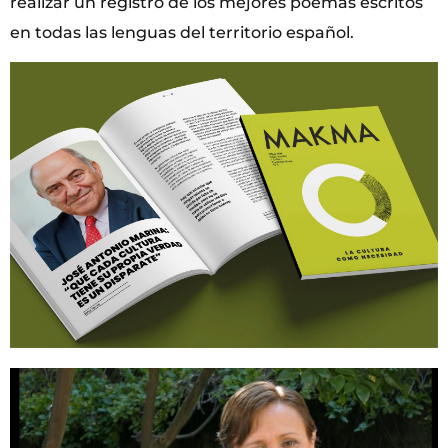
realizar un registro de los mejores poemas escritos
en todas las lenguas del territorio español.