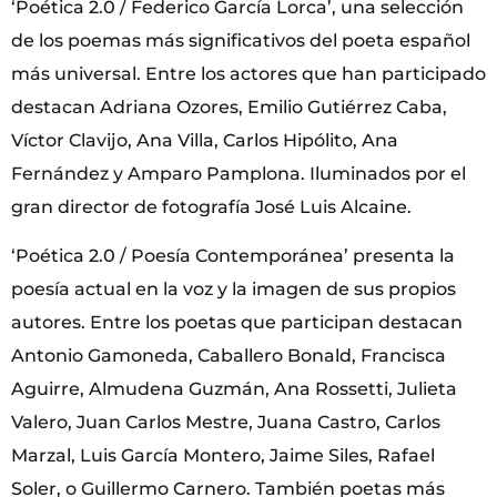
‘Poética 2.0 / Federico García Lorca’, una selección
de los poemas más significativos del poeta español
más universal. Entre los actores que han participado
destacan Adriana Ozores, Emilio Gutiérrez Caba,
Víctor Clavijo, Ana Villa, Carlos Hipólito, Ana
Fernández y Amparo Pamplona. Iluminados por el
gran director de fotografía José Luis Alcaine.
‘Poética 2.0 / Poesía Contemporánea’ presenta la
poesía actual en la voz y la imagen de sus propios
autores. Entre los poetas que participan destacan
Antonio Gamoneda, Caballero Bonald, Francisca
Aguirre, Almudena Guzmán, Ana Rossetti, Julieta
Valero, Juan Carlos Mestre, Juana Castro, Carlos
Marzal, Luis García Montero, Jaime Siles, Rafael
Soler, o Guillermo Carnero. También poetas más