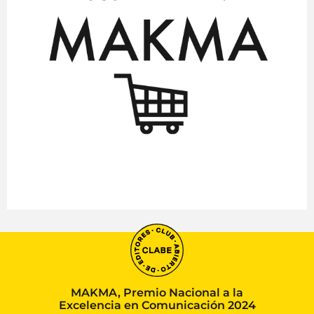
MAKMA, Premio Nacional a la
Excelencia en Comunicación 2024