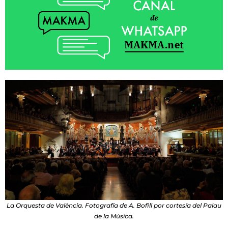
La Orquesta de València. Fotografía de A. Bofill por cortesía del Palau
de la Música.