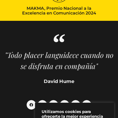
MAKMA, Premio Nacional a la
Excelencia en Comunicación 2024
"Todo placer languidece cuando no
se disfruta en compañía"
David Hume
Utilizamos cookies para
ofrecerte la mejor experiencia