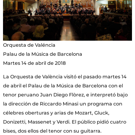
Orquesta de Valéncia
Palau de la Música de Barcelona
Martes 14 de abril de 2018
La Orquesta de València visitó el pasado martes 14
de abril el Palau de la Música de Barcelona con el
tenor peruano Juan Diego Flòrez, e interpretó bajo
la dirección de Riccardo Minasi un programa con
célebres oberturas y arias de Mozart, Gluck,
Donizetti, Massenet y Verdi. El público pidió cuatro
bises, dos ellos del tenor con su guitarra.