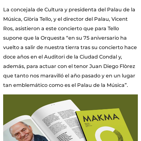
La concejala de Cultura y presidenta del Palau de la
Música, Glòria Tello, y el director del Palau, Vicent
Ros, asistieron a este concierto que para Tello
supone que la Orquesta “en su 75 aniversario ha
vuelto a salir de nuestra tierra tras su concierto hace
doce años en el Auditori de la Ciudad Condal y,
además, para actuar con el tenor Juan Diego Flòrez
que tanto nos maravilló el año pasado y en un lugar
tan emblemático como es el Palau de la Música”.