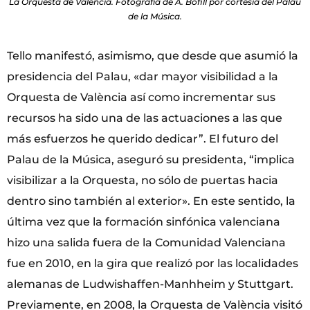
La Orquesta de Valéncia. Fotografía de A. Bofill por cortesía del Palau
de la Música.
Tello manifestó, asimismo, que desde que asumió la
presidencia del Palau, «dar mayor visibilidad a la
Orquesta de València así como incrementar sus
recursos ha sido una de las actuaciones a las que
más esfuerzos he querido dedicar”. El futuro del
Palau de la Música, aseguró su presidenta, “implica
visibilizar a la Orquesta, no sólo de puertas hacia
dentro sino también al exterior». En este sentido, la
última vez que la formación sinfónica valenciana
hizo una salida fuera de la Comunidad Valenciana
fue en 2010, en la gira que realizó por las localidades
alemanas de Ludwishaffen-Manhheim y Stuttgart.
Previamente, en 2008, la Orquesta de València visitó