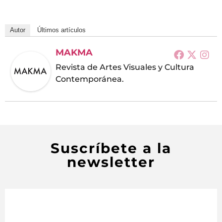
Autor
Últimos artículos
MAKMA
Revista de Artes Visuales y Cultura
Contemporánea.
Suscríbete a la
newsletter