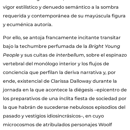
vigor estilístico y denuedo semántico a la sombra
requerida y contemporánea de su mayúscula figura
y ecuménica autoría.
Por ello, se antoja francamente incitante transitar
bajo la techumbre perfumada de la
Bright Young
People
y sus cuitas de
interbellum
, sobre el espinazo
vertebral del monólogo interior y los flujos de
conciencia que perfilan la deriva narrativa y, por
ende, existencial de Clarissa Dalloway durante la
jornada en la que acontece la diégesis –epicentro de
los preparativos de una ínclita fiesta de sociedad por
la que habrán de sucederse nebulosos episodios del
pasado y vestigios idiosincrásicos–, en cuyo
microcosmos de atribulados personajes Woolf