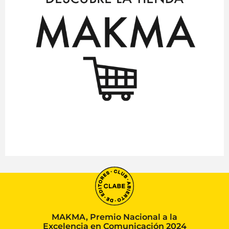
MAKMA, Premio Nacional a la
Excelencia en Comunicación 2024