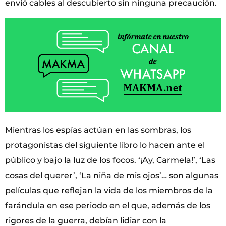
envió cables al descubierto sin ninguna precaución.
Mientras los espías actúan en las sombras, los
protagonistas del siguiente libro lo hacen ante el
público y bajo la luz de los focos. ‘¡Ay, Carmela!’, ‘Las
cosas del querer’, ‘La niña de mis ojos’… son algunas
películas que reflejan la vida de los miembros de la
farándula en ese periodo en el que, además de los
rigores de la guerra, debían lidiar con la