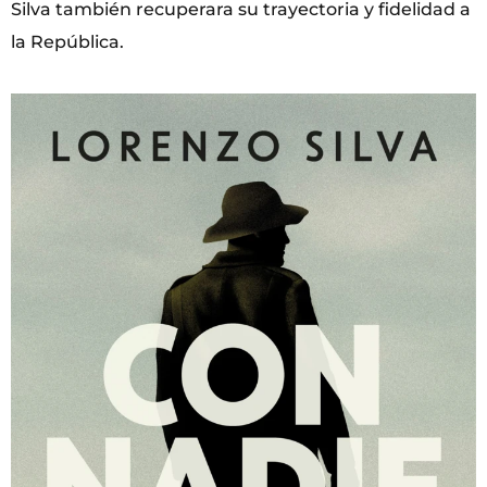
Silva también recuperara su trayectoria y fidelidad a
la República.