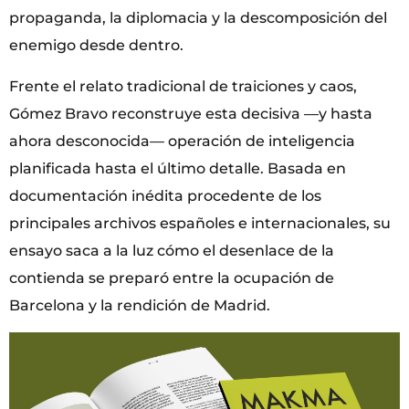
propaganda, la diplomacia y la descomposición del
enemigo desde dentro.
Frente el relato tradicional de traiciones y caos,
Gómez Bravo reconstruye esta decisiva —y hasta
ahora desconocida— operación de inteligencia
planificada hasta el último detalle. Basada en
documentación inédita procedente de los
principales archivos españoles e internacionales, su
ensayo saca a la luz cómo el desenlace de la
contienda se preparó entre la ocupación de
Barcelona y la rendición de Madrid.