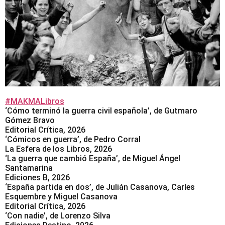
#MAKMALibros
‘Cómo terminó la guerra civil española’, de Gutmaro
Gómez Bravo
Editorial Crítica, 2026
‘Cómicos en guerra’, de Pedro Corral
La Esfera de los Libros, 2026
‘La guerra que cambió España’, de Miguel Ángel
Santamarina
Ediciones B, 2026
‘España partida en dos’, de Julián Casanova, Carles
Esquembre y Miguel Casanova
Editorial Crítica, 2026
‘Con nadie’, de Lorenzo Silva