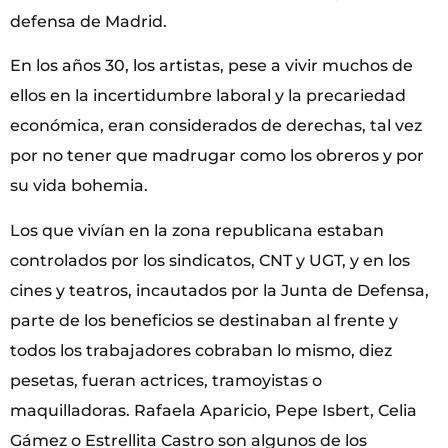
defensa de Madrid.
En los años 30, los artistas, pese a vivir muchos de
ellos en la incertidumbre laboral y la precariedad
económica, eran considerados de derechas, tal vez
por no tener que madrugar como los obreros y por
su vida bohemia.
Los que vivían en la zona republicana estaban
controlados por los sindicatos, CNT y UGT, y en los
cines y teatros, incautados por la Junta de Defensa,
parte de los beneficios se destinaban al frente y
todos los trabajadores cobraban lo mismo, diez
pesetas, fueran actrices, tramoyistas o
maquilladoras. Rafaela Aparicio, Pepe Isbert, Celia
Gámez o Estrellita Castro son algunos de los