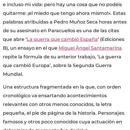
e incluso mi vida: pero hay una cosa que no podéis
quitarme: ¡el miedo que tengo ahora mismo!». Estas
palabras atribuidas a Pedro Muñoz Seca horas antes
de su asesinato en Paracuellos es una de las citas
que abre ‘
La guerra que cambió España
‘ (Ediciones
B), un ensayo en el que
Miguel Ángel Santamarina
repite la fórmula de su anterior trabajo, ‘La guerra
que cambió Europa’, sobre la Segunda Guerra
Mundial.
Una estructura fragmentada en la que, con orden
cronológico va ensartando acontecimientos
relevantes con otros menos conocidos, la letra
pequeña, el pie de página de la historia. Personajes
famosos y otros poco conocidos cuya actuación en