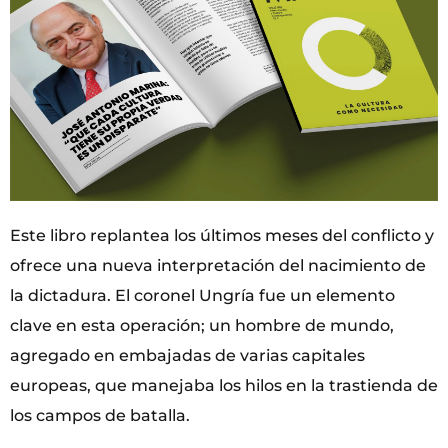
Este libro replantea los últimos meses del conflicto y
ofrece una nueva interpretación del nacimiento de
la dictadura. El coronel Ungría fue un elemento
clave en esta operación; un hombre de mundo,
agregado en embajadas de varias capitales
europeas, que manejaba los hilos en la trastienda de
los campos de batalla.