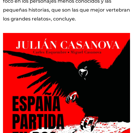
foco en los personajes menos conocidos y las
pequeñas historias, que son las que mejor vertebran
los grandes relatos», concluye.