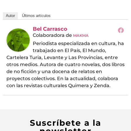
Autor
Últimos artículos
Bel Carrasco
Colaboradora
de
MAKMA
Periodista especializada en cultura, ha
trabajado en El País, El Mundo,
Cartelera Turia, Levante y Las Provincias, entre
otros medios. Autora de cuatro novelas, dos libros
de no ficción y una docena de relatos en
proyectos colectivos. En la actualidad, colabora
con las revistas culturales Quimera y Zenda.
Suscríbete a la
newsletter