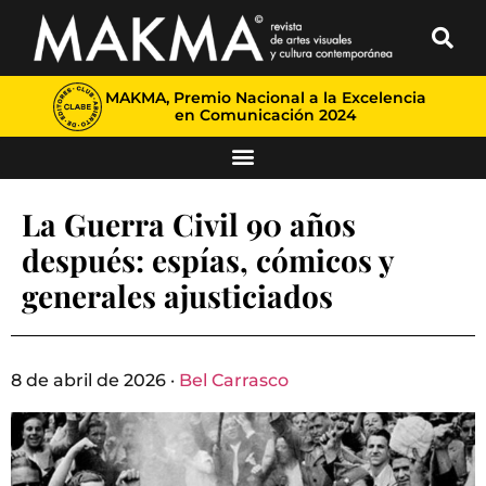
MAKMA, Premio Nacional a la Excelencia
en Comunicación 2024
La Guerra Civil 90 años
después: espías, cómicos y
generales ajusticiados
8 de abril de 2026 ·
Bel Carrasco