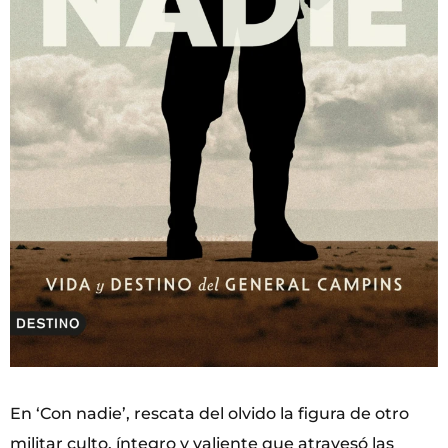
En ‘Con nadie’, rescata del olvido la figura de otro
militar culto, íntegro y valiente que atravesó las