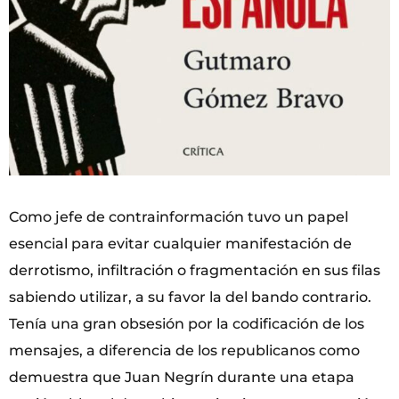
Como jefe de contrainformación tuvo un papel
esencial para evitar cualquier manifestación de
derrotismo, infiltración o fragmentación en sus filas
sabiendo utilizar, a su favor la del bando contrario.
Tenía una gran obsesión por la codificación de los
mensajes, a diferencia de los republicanos como
demuestra que Juan Negrín durante una etapa