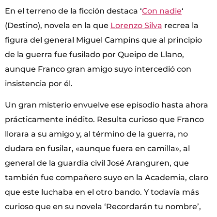
En el terreno de la ficción destaca ‘
Con nadie
‘
(Destino), novela en la que
Lorenzo Silva
recrea la
figura del general Miguel Campins que al principio
de la guerra fue fusilado por Queipo de Llano,
aunque Franco gran amigo suyo intercedió con
insistencia por él.
Un gran misterio envuelve ese episodio hasta ahora
prácticamente inédito. Resulta curioso que Franco
llorara a su amigo y, al término de la guerra, no
dudara en fusilar, «aunque fuera en camilla», al
general de la guardia civil José Aranguren, que
también fue compañero suyo en la Academia, claro
que este luchaba en el otro bando. Y todavía más
curioso que en su novela ‘Recordarán tu nombre’,