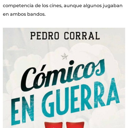
competencia de los cines, aunque algunos jugaban
en ambos bandos.