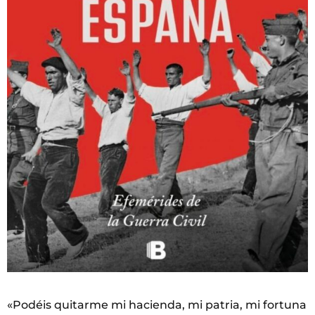
«Podéis quitarme mi hacienda, mi patria, mi fortuna