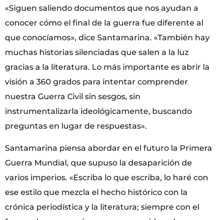
«Siguen saliendo documentos que nos ayudan a
conocer cómo el final de la guerra fue diferente al
que conocíamos», dice Santamarina. «También hay
muchas historias silenciadas que salen a la luz
gracias a la literatura. Lo más importante es abrir la
visión a 360 grados para intentar comprender
nuestra Guerra Civil sin sesgos, sin
instrumentalizarla ideológicamente, buscando
preguntas en lugar de respuestas».
Santamarina piensa abordar en el futuro la Primera
Guerra Mundial, que supuso la desaparición de
varios imperios. «Escriba lo que escriba, lo haré con
ese estilo que mezcla el hecho histórico con la
crónica periodística y la literatura; siempre con el