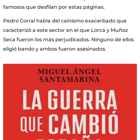
famosos que desfilan por estas páginas.
Pedro Corral habla del cainismo exacerbado que
caracterizó a este sector en el que Lorca y Muñoz
Seca fueron los más perjudicados. Ninguno de ellos
eligió bando y ambos fueron asesinados.