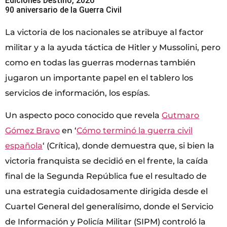
Ediciones Destino, 2026
90 aniversario de la Guerra Civil
La victoria de los nacionales se atribuye al factor
militar y a la ayuda táctica de Hitler y Mussolini, pero
como en todas las guerras modernas también
jugaron un importante papel en el tablero los
servicios de información, los espías.
Un aspecto poco conocido que revela
Gutmaro
Gómez Bravo
en ‘
Cómo terminó la guerra civil
española
‘ (Crítica), donde demuestra que, si bien la
victoria franquista se decidió en el frente, la caída
final de la Segunda República fue el resultado de
una estrategia cuidadosamente dirigida desde el
Cuartel General del generalísimo, donde el Servicio
de Información y Policía Militar (SIPM) controló la