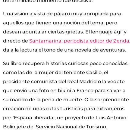
determinado momento fue decisiva.
Una visión a vista de pájaro muy apropiada para
aquellos que tienen una noción del tema, pero
desean apuntalar ciertas grietas. El lenguaje ágil y
directo de
Santamarina, periodista editor de Zenda
,
da a la lectura el tono de una novela de aventuras.
Su libro recupera historias curiosas poco conocidas,
como las de la mujer del teniente Casillo, el
presidente comunista del Real Madrid o la vedete
que envió una foto en bikini a Franco para salvar a
su marido de la pena de muerte. O la sorprendente
creación de unas rutas turísticas para extranjeros
por ‘España liberada’, un proyecto de Luis Antonio
Bolín jefe del Servicio Nacional de Turismo.