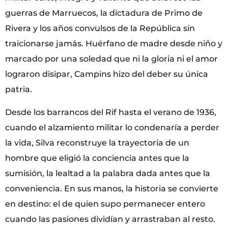
guerras de Marruecos, la dictadura de Primo de
Rivera y los años convulsos de la República sin
traicionarse jamás. Huérfano de madre desde niño y
marcado por una soledad que ni la gloria ni el amor
lograron disipar, Campins hizo del deber su única
patria.
Desde los barrancos del Rif hasta el verano de 1936,
cuando el alzamiento militar lo condenaría a perder
la vida, Silva reconstruye la trayectoria de un
hombre que eligió la conciencia antes que la
sumisión, la lealtad a la palabra dada antes que la
conveniencia. En sus manos, la historia se convierte
en destino: el de quien supo permanecer entero
cuando las pasiones dividían y arrastraban al resto.