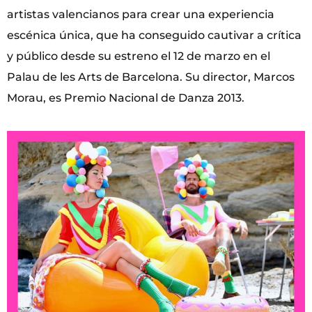
artistas valencianos para crear una experiencia
escénica única, que ha conseguido cautivar a crítica
y público desde su estreno el 12 de marzo en el
Palau de les Arts de Barcelona. Su director, Marcos
Morau, es Premio Nacional de Danza 2013.