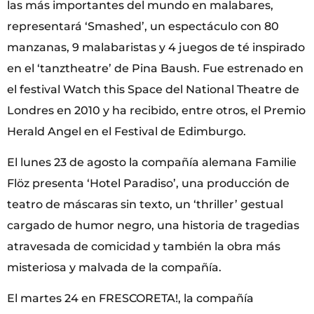
las más importantes del mundo en malabares,
representará ‘Smashed’, un espectáculo con 80
manzanas, 9 malabaristas y 4 juegos de té inspirado
en el ‘tanztheatre’ de Pina Baush. Fue estrenado en
el festival Watch this Space del National Theatre de
Londres en 2010 y ha recibido, entre otros, el Premio
Herald Angel en el Festival de Edimburgo.
El lunes 23 de agosto la compañía alemana Familie
Flöz presenta ‘Hotel Paradiso’, una producción de
teatro de máscaras sin texto, un ‘thriller’ gestual
cargado de humor negro, una historia de tragedias
atravesada de comicidad y también la obra más
misteriosa y malvada de la compañía.
El martes 24 en FRESCORETA!, la compañía