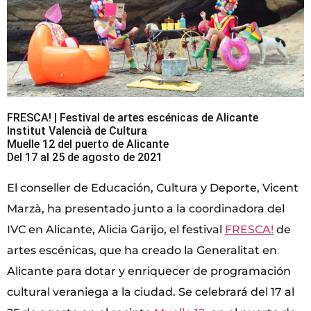
FRESCA! | Festival de artes escénicas de Alicante
Institut Valencià de Cultura
Muelle 12 del puerto de Alicante
Del 17 al 25 de agosto de 2021
El conseller de Educación, Cultura y Deporte, Vicent
Marzà, ha presentado junto a la coordinadora del
IVC en Alicante, Alicia Garijo, el festival
FRESCA!
de
artes escénicas, que ha creado la Generalitat en
Alicante para dotar y enriquecer de programación
cultural veraniega a la ciudad. Se celebrará del 17 al