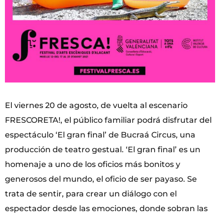
El viernes 20 de agosto, de vuelta al escenario
FRESCORETA!, el público familiar podrá disfrutar del
espectáculo ‘El gran final’ de Bucraá Circus, una
producción de teatro gestual. ‘El gran final’ es un
homenaje a uno de los oficios más bonitos y
generosos del mundo, el oficio de ser payaso. Se
trata de sentir, para crear un diálogo con el
espectador desde las emociones, donde sobran las