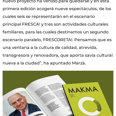
nuevo proyecto ha venido para quedarse y en esta
primera edición acogerá nueve espectáculos, de los
cuales seis se representarán en el escenario
principal FRESCA! y tres son actividades culturales
familiares, para las cuales destinamos un segundo
escenario paralelo, FRESCORETA!. Pensamos que es
una ventana a la cultura de calidad, atrevida,
transgresora y renovadora, que aporta savia cultural
nueva a la ciudad”, ha apuntado Marzà.