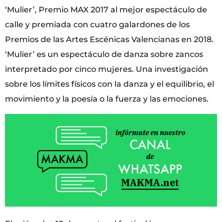
‘Mulïer’, Premio MAX 2017 al mejor espectáculo de
calle y premiada con cuatro galardones de los
Premios de las Artes Escénicas Valencianas en 2018.
‘Mulïer’ es un espectáculo de danza sobre zancos
interpretado por cinco mujeres. Una investigación
sobre los límites físicos con la danza y el equilibrio, el
movimiento y la poesía o la fuerza y las emociones.