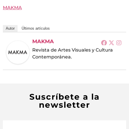
MAKMA
Autor
Últimos artículos
MAKMA
Revista de Artes Visuales y Cultura
Contemporánea.
Suscríbete a la
newsletter