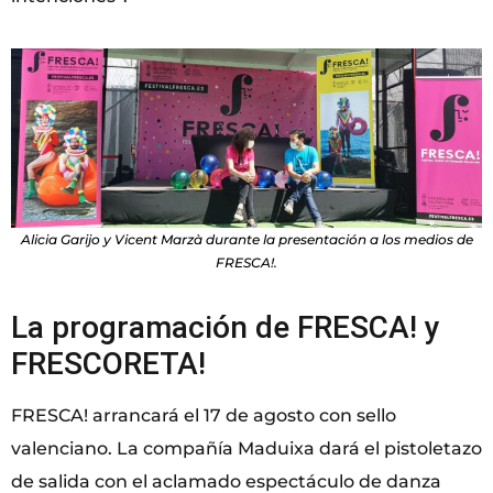
Alicia Garijo y Vicent Marzà durante la presentación a los medios de
FRESCA!.
La programación de FRESCA! y
FRESCORETA!
FRESCA! arrancará el 17 de agosto con sello
valenciano. La compañía Maduixa dará el pistoletazo
de salida con el aclamado espectáculo de danza