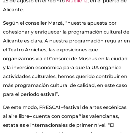
25 de agosto en el recinto
Muelle 12
, en el puerto de
Alicante.
Según el conseller Marzà, “nuestra apuesta por
cohesionar y enriquecer la programación cultural de
Alicante es clara. A nuestra programación regular en
el Teatro Arniches, las exposiciones que
organizamos vía el Consorci de Museus en la ciudad
y la inversión económica para que la UA organice
actividades culturales, hemos querido contribuir en
más programación cultural de calidad, en este caso
para el periodo estival”.
De este modo, FRESCA! –festival de artes escénicas
al aire libre– cuenta con compañías valencianas,
estatales e internacionales de primer nivel. “El