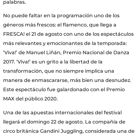
palabras.
No puede faltar en la programación uno de los
géneros más frescos: el flamenco, que llega a
FRESCA! el 21 de agosto con uno de los espectáculos
más relevantes y emocionantes de la temporada:
‘Viva!’ de Manuel Liñán, Premio Nacional de Danza
2017. ‘Viva!’ es un grito a la libertad de la
transformación, que no siempre implica una
manera de enmascararse, más bien una desnudez.
Este espectáculo fue galardonado con el Premio
MAX del público 2020.
Una de las apuestas internacionales del festival
llegará el domingo 22 de agosto. La compañía de
circo británica Gandini Juggling, considerada una de