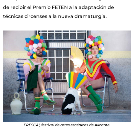
de recibir el Premio FETEN a la adaptación de
técnicas circenses a la nueva dramaturgia.
FRESCA!, festival de artes escénicas de Alicante.