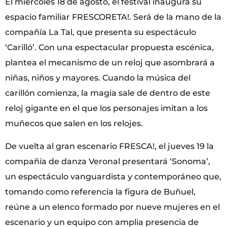
El miércoles 18 de agosto, el festival inaugura su
espacio familiar FRESCORETA!. Será de la mano de la
compañía La Tal, que presenta su espectáculo
‘Carilló’. Con una espectacular propuesta escénica,
plantea el mecanismo de un reloj que asombrará a
niñas, niños y mayores. Cuando la música del
carillón comienza, la magia sale de dentro de este
reloj gigante en el que los personajes imitan a los
muñecos que salen en los relojes.
De vuelta al gran escenario FRESCA!, el jueves 19 la
compañía de danza Veronal presentará ‘Sonoma’,
un espectáculo vanguardista y contemporáneo que,
tomando como referencia la figura de Buñuel,
reúne a un elenco formado por nueve mujeres en el
escenario y un equipo con amplia presencia de