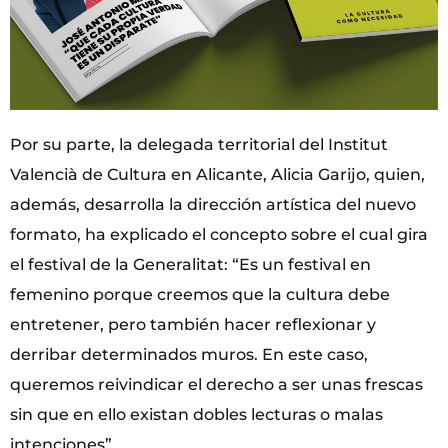
Por su parte, la delegada territorial del Institut
Valencià de Cultura en Alicante, Alicia Garijo, quien,
además, desarrolla la dirección artística del nuevo
formato, ha explicado el concepto sobre el cual gira
el festival de la Generalitat: “Es un festival en
femenino porque creemos que la cultura debe
entretener, pero también hacer reflexionar y
derribar determinados muros. En este caso,
queremos reivindicar el derecho a ser unas frescas
sin que en ello existan dobles lecturas o malas
intenciones”.