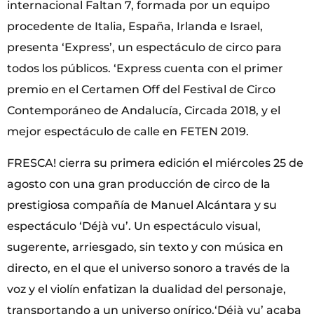
internacional Faltan 7, formada por un equipo
procedente de Italia, España, Irlanda e Israel,
presenta ‘Express’, un espectáculo de circo para
todos los públicos. ‘Express cuenta con el primer
premio en el Certamen Off del Festival de Circo
Contemporáneo de Andalucía, Circada 2018, y el
mejor espectáculo de calle en FETEN 2019.
FRESCA! cierra su primera edición el miércoles 25 de
agosto con una gran producción de circo de la
prestigiosa compañía de Manuel Alcántara y su
espectáculo ‘Déjà vu’. Un espectáculo visual,
sugerente, arriesgado, sin texto y con música en
directo, en el que el universo sonoro a través de la
voz y el violín enfatizan la dualidad del personaje,
transportando a un universo onírico.‘Déjà vu’ acaba