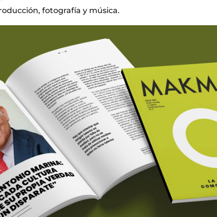
roducción, fotografía y música.