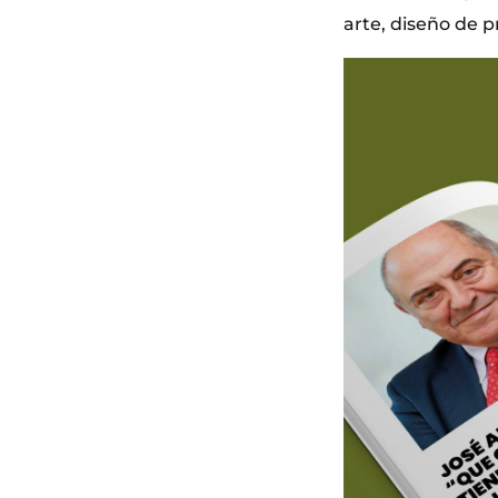
arte, diseño de p