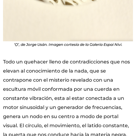
‘Ọ’, de Jorge Usán. Imagen cortesía de la Galería Espai Nivi.
Todo un quehacer lleno de contradicciones que nos
elevan al conocimiento de la nada, que se
contrapone con el misterio revelado con una
escultura móvil conformada por una cuerda en
constante vibración, esta al estar conectada a un
motor sinusoidal y un generador de frecuencias,
genera un nodo en su centro a modo de portal
visual. El círculo, el movimiento, el latido constante,
la puerta que nos conduce hacia la materia negra.