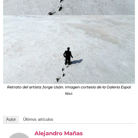
Retrato del artista Jorge Usán. Imagen cortesía de la Galería Espai
Nivi.
Autor
Últimos artículos
Alejandro Mañas