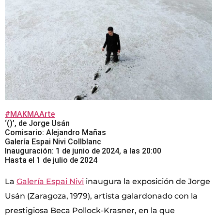
#MAKMAArte
‘()’, de Jorge Usán
Comisario: Alejandro Mañas
Galería Espai Nivi Collblanc
Inauguración: 1 de junio de 2024, a las 20:00
Hasta el 1 de julio de 2024
La
Galería Espai Nivi
inaugura la exposición de Jorge
Usán (Zaragoza, 1979), artista galardonado con la
prestigiosa Beca Pollock-Krasner, en la que