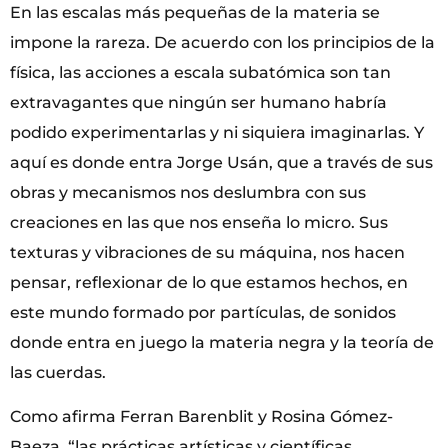
En las escalas más pequeñas de la materia se
impone la rareza. De acuerdo con los principios de la
física, las acciones a escala subatómica son tan
extravagantes que ningún ser humano habría
podido experimentarlas y ni siquiera imaginarlas. Y
aquí es donde entra Jorge Usán, que a través de sus
obras y mecanismos nos deslumbra con sus
creaciones en las que nos enseña lo micro. Sus
texturas y vibraciones de su máquina, nos hacen
pensar, reflexionar de lo que estamos hechos, en
este mundo formado por partículas, de sonidos
donde entra en juego la materia negra y la teoría de
las cuerdas.
Como afirma Ferran Barenblit y Rosina Gómez-
Baeza, “las prácticas artísticas y científicas