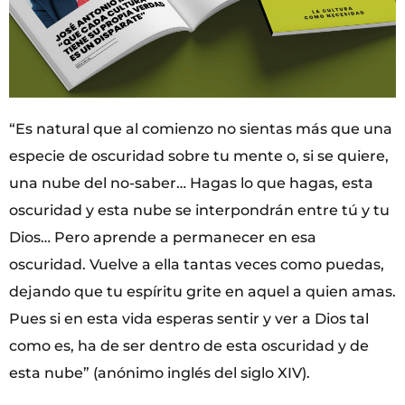
“Es natural que al comienzo no sientas más que una
especie de oscuridad sobre tu mente o, si se quiere,
una nube del no-saber… Hagas lo que hagas, esta
oscuridad y esta nube se interpondrán entre tú y tu
Dios… Pero aprende a permanecer en esa
oscuridad. Vuelve a ella tantas veces como puedas,
dejando que tu espíritu grite en aquel a quien amas.
Pues si en esta vida esperas sentir y ver a Dios tal
como es, ha de ser dentro de esta oscuridad y de
esta nube” (anónimo inglés del siglo XIV).