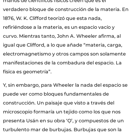
manos de científicos físicos creen que es el
verdadero bloque de construcción de la materia. En
1876, W. K. Clifford teorizó que esta nada,
refiriéndose a la materia, es un espacio vacío y
curvo. Mientras tanto, John A. Wheeler afirma, al
igual que Clifford, a lo que añade “materia, carga,
electromagnetismo y otros campos son solamente
manifestaciones de la combadura del espacio. La
física es geometría”.
Y, sin embargo, para Wheeler la nada del espacio se
puede ver como bloques fundamentales de
construcción. Un paisaje que visto a través del
microscopio formaría un tejido como los que nos
presenta Usán en su obra ‘Ọ’, y compuestos de un
turbulento mar de burbujas. Burbujas que son la