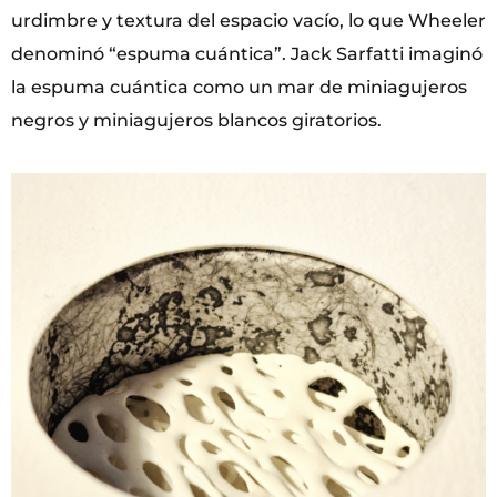
urdimbre y textura del espacio vacío, lo que Wheeler
denominó “espuma cuántica”. Jack Sarfatti imaginó
la espuma cuántica como un mar de miniagujeros
negros y miniagujeros blancos giratorios.