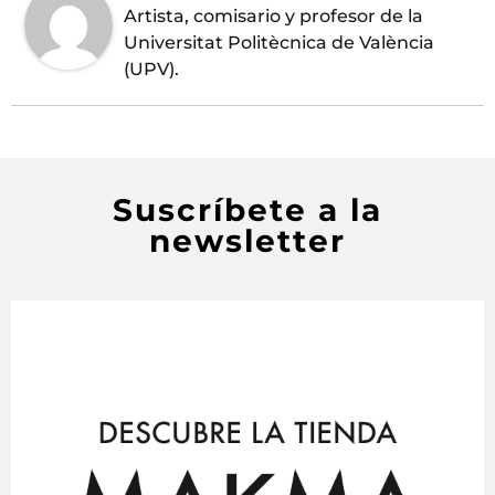
Artista, comisario y profesor de la
Universitat Politècnica de València
(UPV).
Suscríbete a la
newsletter