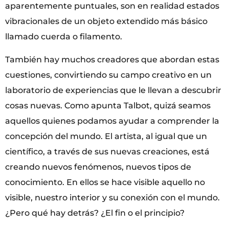
aparentemente puntuales, son en realidad estados
vibracionales de un objeto extendido más básico
llamado cuerda o filamento.
También hay muchos creadores que abordan estas
cuestiones, convirtiendo su campo creativo en un
laboratorio de experiencias que le llevan a descubrir
cosas nuevas. Como apunta Talbot, quizá seamos
aquellos quienes podamos ayudar a comprender la
concepción del mundo. El artista, al igual que un
científico, a través de sus nuevas creaciones, está
creando nuevos fenómenos, nuevos tipos de
conocimiento. En ellos se hace visible aquello no
visible, nuestro interior y su conexión con el mundo.
¿Pero qué hay detrás? ¿El fin o el principio?