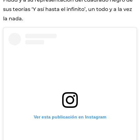
sus teorías ‘Y así hasta el infinito’, un todo y a la vez
la nada.
Ver esta publicación en Instagram