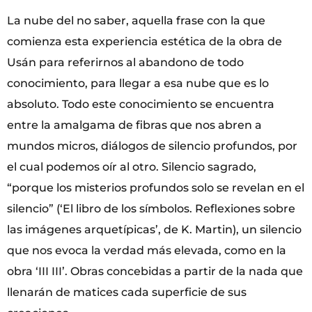
La nube del no saber, aquella frase con la que
comienza esta experiencia estética de la obra de
Usán para referirnos al abandono de todo
conocimiento, para llegar a esa nube que es lo
absoluto. Todo este conocimiento se encuentra
entre la amalgama de fibras que nos abren a
mundos micros, diálogos de silencio profundos, por
el cual podemos oír al otro. Silencio sagrado,
“porque los misterios profundos solo se revelan en el
silencio” (‘El libro de los símbolos. Reflexiones sobre
las imágenes arquetípicas’, de K. Martin), un silencio
que nos evoca la verdad más elevada, como en la
obra ‘III III’. Obras concebidas a partir de la nada que
llenarán de matices cada superficie de sus