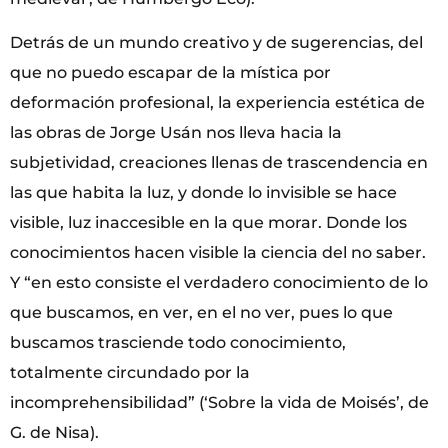
Detrás de un mundo creativo y de sugerencias, del
que no puedo escapar de la mística por
deformación profesional, la experiencia estética de
las obras de Jorge Usán nos lleva hacia la
subjetividad, creaciones llenas de trascendencia en
las que habita la luz, y donde lo invisible se hace
visible, luz inaccesible en la que morar. Donde los
conocimientos hacen visible la ciencia del no saber.
Y “en esto consiste el verdadero conocimiento de lo
que buscamos, en ver, en el no ver, pues lo que
buscamos trasciende todo conocimiento,
totalmente circundado por la
incomprehensibilidad” (‘Sobre la vida de Moisés’, de
G. de Nisa).