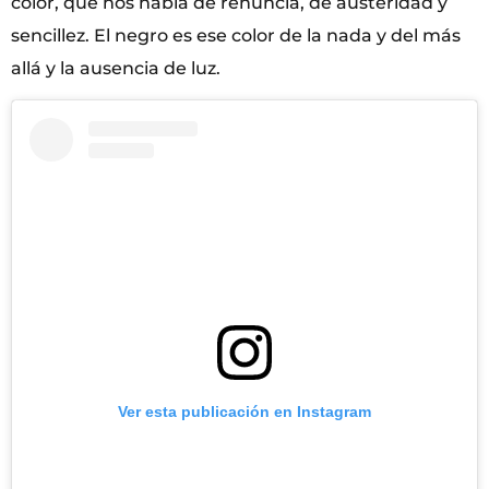
color, que nos habla de renuncia, de austeridad y
sencillez. El negro es ese color de la nada y del más
allá y la ausencia de luz.
Ver esta publicación en Instagram