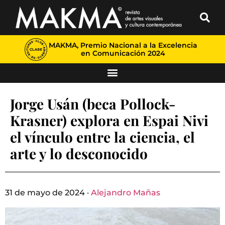
MAKMA, Premio Nacional a la Excelencia
en Comunicación 2024
Jorge Usán (beca Pollock-
Krasner) explora en Espai Nivi
el vínculo entre la ciencia, el
arte y lo desconocido
31 de mayo de 2024 ·
Alejandro Mañas