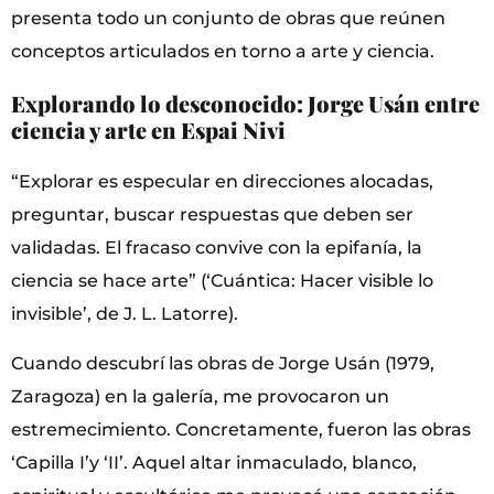
presenta todo un conjunto de obras que reúnen
conceptos articulados en torno a arte y ciencia.
Explorando lo desconocido: Jorge Usán entre
ciencia y arte en Espai Nivi
“Explorar es especular en direcciones alocadas,
preguntar, buscar respuestas que deben ser
validadas. El fracaso convive con la epifanía, la
ciencia se hace arte” (‘Cuántica: Hacer visible lo
invisible’, de J. L. Latorre).
Cuando descubrí las obras de Jorge Usán (1979,
Zaragoza) en la galería, me provocaron un
estremecimiento. Concretamente, fueron las obras
‘Capilla I’y ‘II’. Aquel altar inmaculado, blanco,