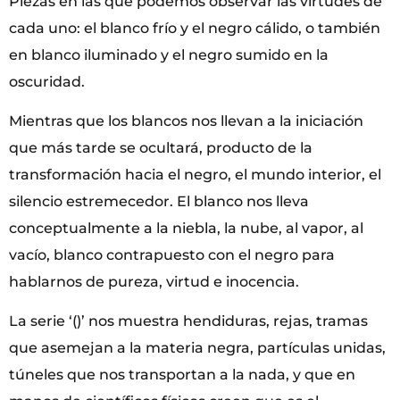
Piezas en las que podemos observar las virtudes de
cada uno: el blanco frío y el negro cálido, o también
en blanco iluminado y el negro sumido en la
oscuridad.
Mientras que los blancos nos llevan a la iniciación
que más tarde se ocultará, producto de la
transformación hacia el negro, el mundo interior, el
silencio estremecedor. El blanco nos lleva
conceptualmente a la niebla, la nube, al vapor, al
vacío, blanco contrapuesto con el negro para
hablarnos de pureza, virtud e inocencia.
La serie ‘()’ nos muestra hendiduras, rejas, tramas
que asemejan a la materia negra, partículas unidas,
túneles que nos transportan a la nada, y que en