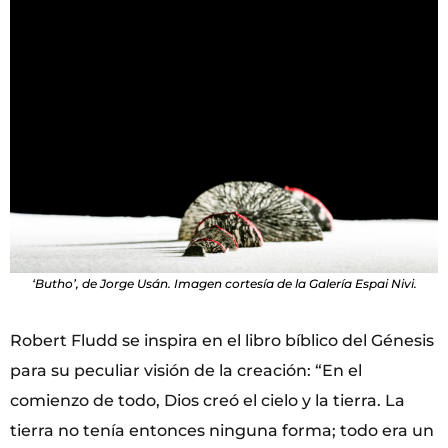
‘Butho’, de Jorge Usán. Imagen cortesía de la Galería Espai Nivi.
Robert Fludd se inspira en el libro bíblico del Génesis
para su peculiar visión de la creación: “En el
comienzo de todo, Dios creó el cielo y la tierra. La
tierra no tenía entonces ninguna forma; todo era un