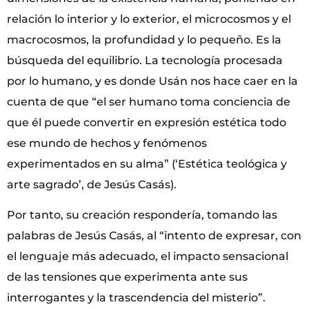
relación lo interior y lo exterior, el microcosmos y el
macrocosmos, la profundidad y lo pequeño. Es la
búsqueda del equilibrio. La tecnología procesada
por lo humano, y es donde Usán nos hace caer en la
cuenta de que “el ser humano toma conciencia de
que él puede convertir en expresión estética todo
ese mundo de hechos y fenómenos
experimentados en su alma” (‘Estética teológica y
arte sagrado’, de Jesús Casás).
Por tanto, su creación respondería, tomando las
palabras de Jesús Casás, al “intento de expresar, con
el lenguaje más adecuado, el impacto sensacional
de las tensiones que experimenta ante sus
interrogantes y la trascendencia del misterio”.