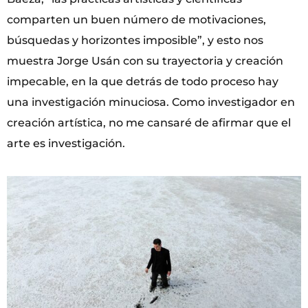
comparten un buen número de motivaciones,
búsquedas y horizontes imposible”, y esto nos
muestra Jorge Usán con su trayectoria y creación
impecable, en la que detrás de todo proceso hay
una investigación minuciosa. Como investigador en
creación artística, no me cansaré de afirmar que el
arte es investigación.