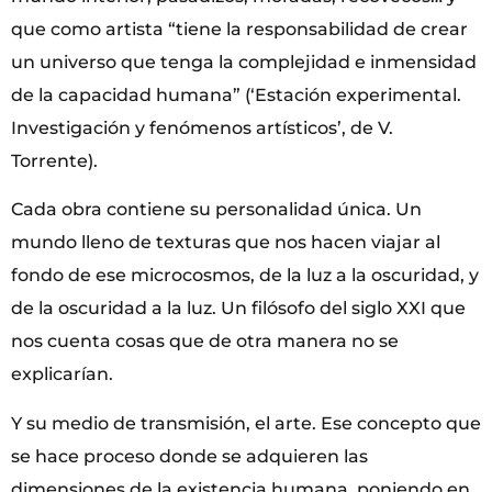
que como artista “tiene la responsabilidad de crear
un universo que tenga la complejidad e inmensidad
de la capacidad humana” (‘Estación experimental.
Investigación y fenómenos artísticos’, de V.
Torrente).
Cada obra contiene su personalidad única. Un
mundo lleno de texturas que nos hacen viajar al
fondo de ese microcosmos, de la luz a la oscuridad, y
de la oscuridad a la luz. Un filósofo del siglo XXI que
nos cuenta cosas que de otra manera no se
explicarían.
Y su medio de transmisión, el arte. Ese concepto que
se hace proceso donde se adquieren las
dimensiones de la existencia humana, poniendo en