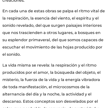
creaciones.
En cada una de estas obras se palpa el ritmo vital de
la respiración, la esencia del viento, el espíritu y el
sonido revelado, del que surgen paisajes interiores
que nos trascienden a otros lugares, a bosques en
su esplendor primaveral, del que somos capaces de
escuchar el movimiento de las hojas producido por
el sonido.
La vida misma se revela: la respiración y el ritmo
producidos por el amor, la búsqueda del objeto, el
misterio, la fuerza de la vida y la energía vibradora
de toda manifestación, el microcosmos de la
alternancia del día y la noche, la actividad y el
descanso. Estos conceptos son desvelados por el