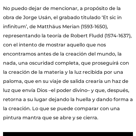
No puedo dejar de mencionar, a propósito de la
obra de Jorge Usán, el grabado titulado ‘Et sic in
infinitum’, de Matthäus Merian (1593-1650),
representando la teoría de Robert Fludd (1574-1637),
con el intento de mostrar aquello que nos
encontramos antes de la creación del mundo, la
nada, una oscuridad completa, que proseguirá con
la creación de la materia y la luz recibida por una
paloma, que en su viaje de salida crearía un haz de
luz que envía Dios –el poder divino– y que, después,
retorna a su lugar dejando la huella y dando forma a
la creación. Lo que se puede comparar con una
pintura mantra que se abre y se cierra.