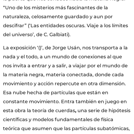
“Uno de los misterios más fascinantes de la
naturaleza, celosamente guardado y aun por
descifrar” (‘Las entidades oscuras. Viaje a los límites
del universo’, de C. Galbiati).
La exposición ‘()’, de Jorge Usán, nos transporta a la
nada y el todo, a un mundo de conexiones al que
nos invita a entrar y a salir, a viajar por el mundo de
la materia negra, materia conectada, donde cada
movimiento y acción repercute en otra dimensión.
Esa nube hecha de partículas que están en
constante movimiento. Entra también en juego en
esta obra la teoría de cuerdas
,
una serie de hipótesis
científicas y modelos fundamentales de física
teórica que asumen que las partículas subatómicas,