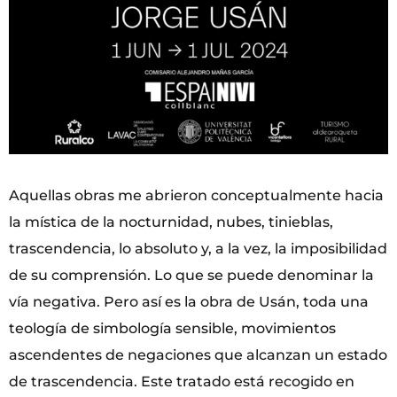
Aquellas obras me abrieron conceptualmente hacia
la mística de la nocturnidad, nubes, tinieblas,
trascendencia, lo absoluto y, a la vez, la imposibilidad
de su comprensión. Lo que se puede denominar la
vía negativa. Pero así es la obra de Usán, toda una
teología de simbología sensible, movimientos
ascendentes de negaciones que alcanzan un estado
de trascendencia. Este tratado está recogido en