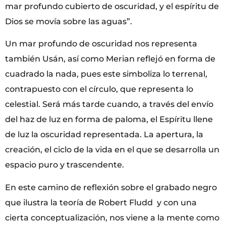
mar profundo cubierto de oscuridad, y el espíritu de
Dios se movía sobre las aguas”.
Un mar profundo de oscuridad nos representa
también Usán, así como Merian reflejó en forma de
cuadrado la nada, pues este simboliza lo terrenal,
contrapuesto con el círculo, que representa lo
celestial. Será más tarde cuando, a través del envío
del haz de luz en forma de paloma, el Espíritu llene
de luz la oscuridad representada. La apertura, la
creación, el ciclo de la vida en el que se desarrolla un
espacio puro y trascendente.
En este camino de reflexión sobre el grabado negro
que ilustra la teoría de Robert Fludd y con una
cierta conceptualización, nos viene a la mente como