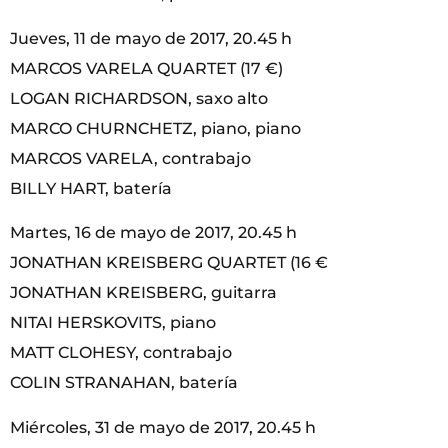
Jueves, 11 de mayo de 2017, 20.45 h
MARCOS VARELA QUARTET (17 €)
LOGAN RICHARDSON, saxo alto
MARCO CHURNCHETZ, piano, piano
MARCOS VARELA, contrabajo
BILLY HART, batería
Martes, 16 de mayo de 2017, 20.45 h
JONATHAN KREISBERG QUARTET (16 €
JONATHAN KREISBERG, guitarra
NITAI HERSKOVITS, piano
MATT CLOHESY, contrabajo
COLIN STRANAHAN, batería
Miércoles, 31 de mayo de 2017, 20.45 h