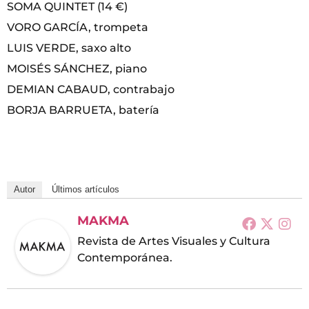
SOMA QUINTET (14 €)
VORO GARCÍA, trompeta
LUIS VERDE, saxo alto
MOISÉS SÁNCHEZ, piano
DEMIAN CABAUD, contrabajo
BORJA BARRUETA, batería
Autor
Últimos artículos
MAKMA
Revista de Artes Visuales y Cultura
Contemporánea.