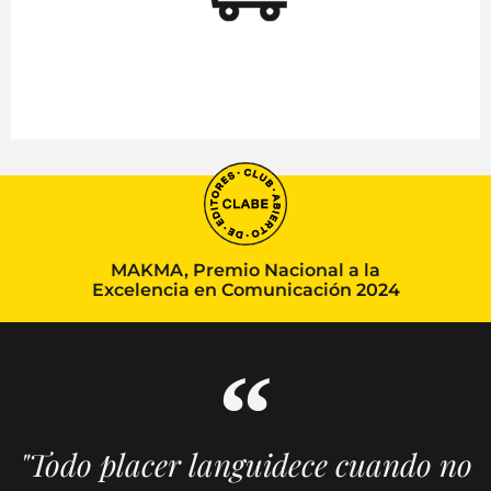
MAKMA, Premio Nacional a la
Excelencia en Comunicación 2024
"Todo placer languidece cuando no