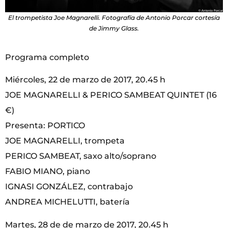
El trompetista Joe Magnarelli. Fotografía de Antonio Porcar cortesía
de Jimmy Glass.
Programa completo
Miércoles, 22 de marzo de 2017, 20.45 h
JOE MAGNARELLI & PERICO SAMBEAT QUINTET (16
€)
Presenta: PORTICO
JOE MAGNARELLI, trompeta
PERICO SAMBEAT, saxo alto/soprano
FABIO MIANO, piano
IGNASI GONZÁLEZ, contrabajo
ANDREA MICHELUTTI, batería
Martes, 28 de de marzo de 2017, 20.45 h