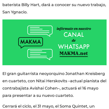
baterista Billy Hart, dará a conocer su nuevo trabajo,
San Ygnacio.
El gran guitarrista neoyorquino Jonathan Kreisberg
en cuarteto, con Nitai Herskovits –actual pianista del
contrabajista Avishai Cohen–, actuará el 16 mayo
para presentar a su nuevo cuarteto.
Cerrará el ciclo, el 31 mayo, el Soma Quintet, un