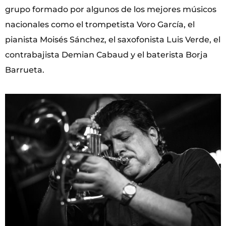
grupo formado por algunos de los mejores músicos
nacionales como el trompetista Voro García, el
pianista Moisés Sánchez, el saxofonista Luis Verde, el
contrabajista Demian Cabaud y el baterista Borja
Barrueta.