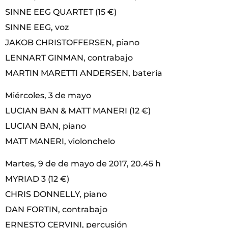
SINNE EEG QUARTET (15 €)
SINNE EEG, voz
JAKOB CHRISTOFFERSEN, piano
LENNART GINMAN, contrabajo
MARTIN MARETTI ANDERSEN, batería
Miércoles, 3 de mayo
LUCIAN BAN & MATT MANERI (12 €)
LUCIAN BAN, piano
MATT MANERI, violonchelo
Martes, 9 de de mayo de 2017, 20.45 h
MYRIAD 3 (12 €)
CHRIS DONNELLY, piano
DAN FORTIN, contrabajo
ERNESTO CERVINI, percusión