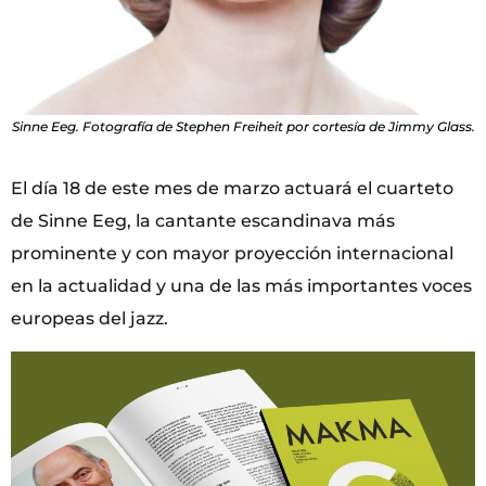
Sinne Eeg. Fotografía de Stephen Freiheit por cortesía de Jimmy Glass.
El día 18 de este mes de marzo actuará el cuarteto
de Sinne Eeg, la cantante escandinava más
prominente y con mayor proyección internacional
en la actualidad y una de las más importantes voces
europeas del jazz.