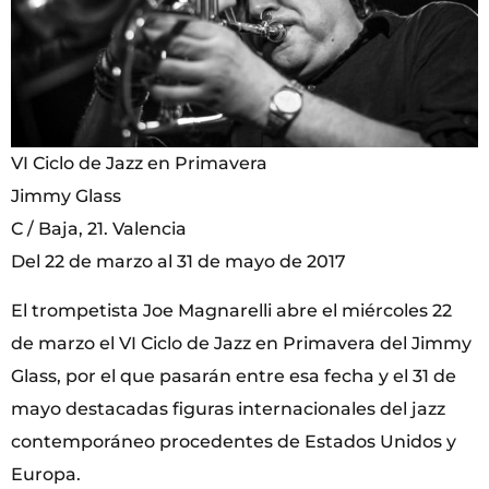
VI Ciclo de Jazz en Primavera
Jimmy Glass
C / Baja, 21. Valencia
Del 22 de marzo al 31 de mayo de 2017
El trompetista Joe Magnarelli abre el miércoles 22
de marzo el VI Ciclo de Jazz en Primavera del Jimmy
Glass, por el que pasarán entre esa fecha y el 31 de
mayo destacadas figuras internacionales del jazz
contemporáneo procedentes de Estados Unidos y
Europa.