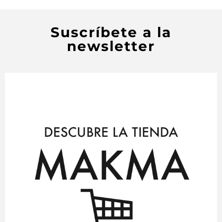
Suscríbete a la
newsletter