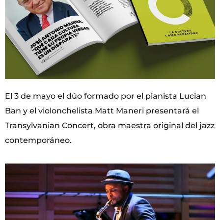
El 3 de mayo el dúo formado por el pianista Lucian
Ban y el violonchelista Matt Maneri presentará el
Transylvanian Concert, obra maestra original del jazz
contemporáneo.