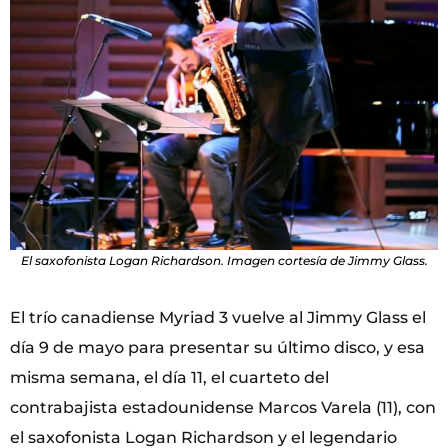
El saxofonista Logan Richardson. Imagen cortesía de Jimmy Glass.
El trío canadiense Myriad 3 vuelve al Jimmy Glass el
día 9 de mayo para presentar su último disco, y esa
misma semana, el día 11, el cuarteto del
contrabajista estadounidense Marcos Varela (11), con
el saxofonista Logan Richardson y el legendario