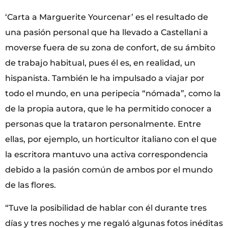
‘Carta a Marguerite Yourcenar’ es el resultado de
una pasión personal que ha llevado a Castellani a
moverse fuera de su zona de confort, de su ámbito
de trabajo habitual, pues él es, en realidad, un
hispanista. También le ha impulsado a viajar por
todo el mundo, en una peripecia “nómada”, como la
de la propia autora, que le ha permitido conocer a
personas que la trataron personalmente. Entre
ellas, por ejemplo, un horticultor italiano con el que
la escritora mantuvo una activa correspondencia
debido a la pasión común de ambos por el mundo
de las flores.
“Tuve la posibilidad de hablar con él durante tres
días y tres noches y me regaló algunas fotos inéditas