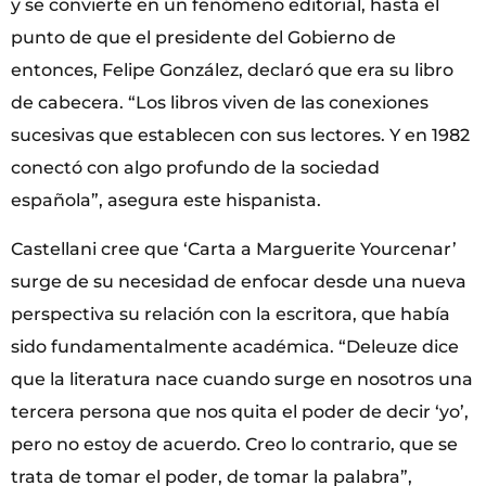
y se convierte en un fenómeno editorial, hasta el
punto de que el presidente del Gobierno de
entonces, Felipe González, declaró que era su libro
de cabecera. “Los libros viven de las conexiones
sucesivas que establecen con sus lectores. Y en 1982
conectó con algo profundo de la sociedad
española”, asegura este hispanista.
Castellani cree que ‘Carta a Marguerite Yourcenar’
surge de su necesidad de enfocar desde una nueva
perspectiva su relación con la escritora, que había
sido fundamentalmente académica. “Deleuze dice
que la literatura nace cuando surge en nosotros una
tercera persona que nos quita el poder de decir ‘yo’,
pero no estoy de acuerdo. Creo lo contrario, que se
trata de tomar el poder, de tomar la palabra”,