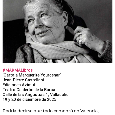
#MAKMALibros
‘Carta a Marguerite Yourcenar’
Jean-Pierre Castellani
Ediciones Azimut
Teatro Calderón de la Barca
Calle de las Angustias 1, Valladolid
19 y 20 de diciembre de 2025
Podría decirse que todo comenzó en Valencia,