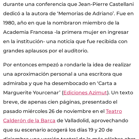
durante una conferencia que Jean-Pierre Castellani
dedicó a la autora de ‘Memorias de Adriano’. Fue en
1980, año en que la nombraron miembro de la
Academia Francesa -la primera mujer en ingresar
en la institución- una noticia que fue recibida con
grandes aplausos por el auditorio.
Por entonces empezó a rondarle la idea de realizar
una aproximación personal a una escritora que
admiraba y que ha desembocado en ‘Carta a
Marguerite Yourcenar’ (
Ediciones Azimut
). Un texto
breve, de apenas cien páginas, presentado el
pasado miércoles 26 de noviembre en el
Teatro
Calderón de la Barca
de Valladolid, aprovechando
que su escenario acogerá los días 19 y 20 de