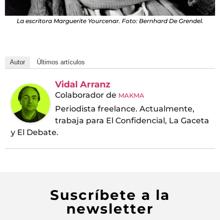
La escritora Marguerite Yourcenar. Foto: Bernhard De Grendel.
Autor
Últimos artículos
Vidal Arranz
Colaborador
de
MAKMA
Periodista freelance. Actualmente,
trabaja para El Confidencial, La Gaceta
y El Debate.
Suscríbete a la
newsletter