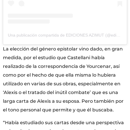
Una publicación compartida de EDICIONES AZIMUT (@edicionesazimut)
La elección del género epistolar vino dado, en gran
medida, por el estudio que Castellani había
realizado de la correspondencia de Yourcenar, así
como por el hecho de que ella misma lo hubiera
utilizado en varias de sus obras, especialmente en
‘Alexis o el tratado del inútil combate’ que es una
larga carta de Alexis a su esposa. Pero también por
el tono personal que permite y que él buscaba.
“Había estudiado sus cartas desde una perspectiva