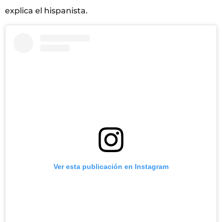
explica el hispanista.
Ver esta publicación en Instagram