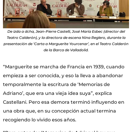
De izda a dcha, Jean-Pierre Castelli, José María Esbec (director del
Teatro Calderón), y la directora de escena Nina Reglero, durante la
presentación de ‘Carta a Marguerite Yourcenar’, en el Teatro Calderón
de la Barca de Valladolid.
“Marguerite se marcha de Francia en 1939, cuando
empieza a ser conocida, y eso la lleva a abandonar
temporalmente la escritura de ‘Memorias de
Adriano’, que era una vieja idea suya”, explica
Castellani. Pero esa demora terminó influyendo en
una obra que, en su concepción actual termina
recogiendo lo vivido esos años.