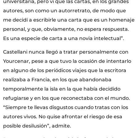
universitaria, pero vi que las cartas, en los grandes
autores, son como un autorretrato, de modo que
me decidí a escribirle una carta que es un homenaje
personal, y que, obviamente, no espera respuesta.
Es una especie de carta a una novia intelectual”.
Castellani nunca llegó a tratar personalmente con
Yourcenar, pese a que tuvo la ocasión de intentarlo
en alguno de los periódicos viajes que la escritora
realizaba a Francia, en los que abandonaba
temporalmente la isla en la que había decidido
refugiarse y en los que reconectaba con el mundo.
“Siempre te llevas disgustos cuando tratas con los
autores vivos. No quise afrontar el riesgo de esa
posible desilusión”, admite.