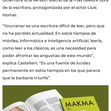
diciembre una versión teatral de la más célebre obra
de la escritora, protagonizada por el actor Lluís
Homar.
“Yourcenar es una escritora difícil de leer, pero que
no ha perdido actualidad. En estos tiempos de
móviles, informática e inteligencia artificial, leerla,
como leer a los clásicos, es una necesidad para
poder afrontar las angustias de este mundo”,
explica Castellani. “Es una fuente de lucidez
permanente en estos tiempos en los que parece
que la barbarie triunfa”.