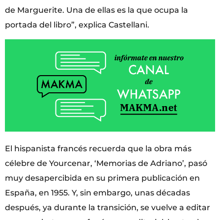
de Marguerite. Una de ellas es la que ocupa la
portada del libro”, explica Castellani.
El hispanista francés recuerda que la obra más
célebre de Yourcenar, ‘Memorias de Adriano’, pasó
muy desapercibida en su primera publicación en
España, en 1955. Y, sin embargo, unas décadas
después, ya durante la transición, se vuelve a editar