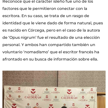
Reconoce que el carácter isleño fue uno de los
factores que le permitieron conectar con la
escritora. En su caso, se trata de un rasgo de
identidad que le viene dado de forma natural, pues
es nacido en Córcega, pero en el caso de la autora
de ‘Opus nigrum’ fue el resultado de una elección
personal. Y ambos han compartido también un
voluntario ‘nomadismo’ que el escritor francés ha
afrontado en su busca de información sobre ella.