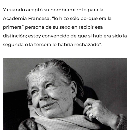
Y cuando aceptó su nombramiento para la
Academia Francesa, “lo hizo sólo porque era la
primera” persona de su sexo en recibir esa
distinción; estoy convencido de que si hubiera sido la
segunda o la tercera lo habría rechazado”.