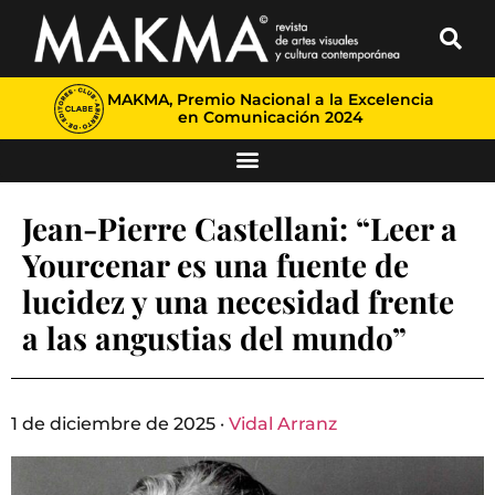
MAKMA, Premio Nacional a la Excelencia
en Comunicación 2024
Jean-Pierre Castellani: “Leer a
Yourcenar es una fuente de
lucidez y una necesidad frente
a las angustias del mundo”
1 de diciembre de 2025 ·
Vidal Arranz