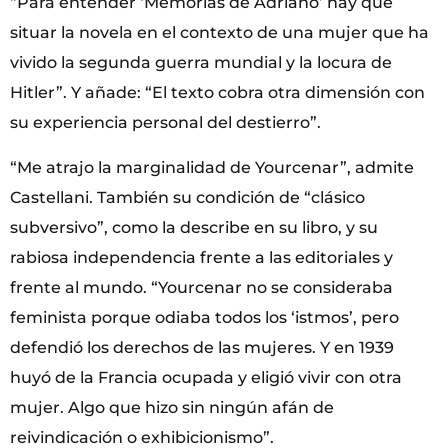
“Para entender ‘Memorias de Adriano’ hay que
situar la novela en el contexto de una mujer que ha
vivido la segunda guerra mundial y la locura de
Hitler”. Y añade: “El texto cobra otra dimensión con
su experiencia personal del destierro”.
“Me atrajo la marginalidad de Yourcenar”, admite
Castellani. También su condición de “clásico
subversivo”, como la describe en su libro, y su
rabiosa independencia frente a las editoriales y
frente al mundo. “Yourcenar no se consideraba
feminista porque odiaba todos los ‘istmos’, pero
defendió los derechos de las mujeres. Y en 1939
huyó de la Francia ocupada y eligió vivir con otra
mujer. Algo que hizo sin ningún afán de
reivindicación o exhibicionismo”.