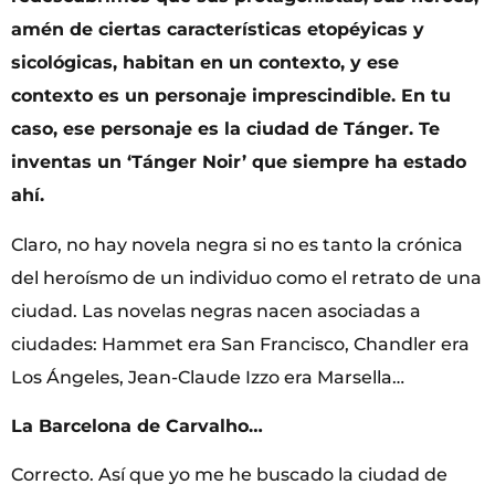
amén de ciertas características etopéyicas y
sicológicas, habitan en un contexto, y ese
contexto es un personaje imprescindible. En tu
caso, ese personaje es la ciudad de Tánger. Te
inventas un ‘Tánger Noir’ que siempre ha estado
ahí.
Claro, no hay novela negra si no es tanto la crónica
del heroísmo de un individuo como el retrato de una
ciudad. Las novelas negras nacen asociadas a
ciudades: Hammet era San Francisco, Chandler era
Los Ángeles, Jean-Claude Izzo era Marsella…
La Barcelona de Carvalho…
Correcto. Así que yo me he buscado la ciudad de