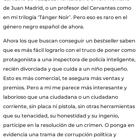
de Juan Madrid, o un profesor del Cervantes como
en mi trilogía ‘Tánger Noir’. Pero eso es raro en el
género negro español de ahora.
Ahora los que buscan conseguir un
bestseller
saben
que es más fácil lograrlo con el truco de poner como
protagonista a una inspectora de policía inteligente,
recién divorciada y que cuida a un niño pequeño.
Esto es más comercial, te asegura más ventas y
premios. Pero a mí me parece más interesante y
laborioso que una ciudadana o un ciudadano
corriente, sin placa ni pistola, sin otras herramientas
que su tenacidad, su honestidad y su ingenio,
participe en la resolución de un crimen. O ponga en
evidencia una trama de corrupción política y