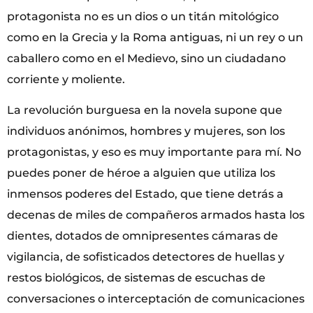
protagonista no es un dios o un titán mitológico
como en la Grecia y la Roma antiguas, ni un rey o un
caballero como en el Medievo, sino un ciudadano
corriente y moliente.
La revolución burguesa en la novela supone que
individuos anónimos, hombres y mujeres, son los
protagonistas, y eso es muy importante para mí. No
puedes poner de héroe a alguien que utiliza los
inmensos poderes del Estado, que tiene detrás a
decenas de miles de compañeros armados hasta los
dientes, dotados de omnipresentes cámaras de
vigilancia, de sofisticados detectores de huellas y
restos biológicos, de sistemas de escuchas de
conversaciones o interceptación de comunicaciones