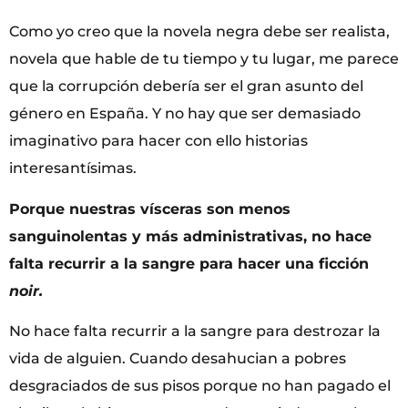
Como yo creo que la novela negra debe ser realista,
novela que hable de tu tiempo y tu lugar, me parece
que la corrupción debería ser el gran asunto del
género en España. Y no hay que ser demasiado
imaginativo para hacer con ello historias
interesantísimas.
Porque nuestras vísceras son menos
sanguinolentas y más administrativas, no hace
falta recurrir a la sangre para hacer una ficción
noir.
No hace falta recurrir a la sangre para destrozar la
vida de alguien. Cuando desahucian a pobres
desgraciados de sus pisos porque no han pagado el