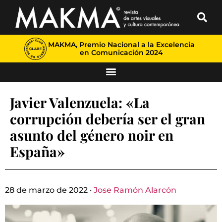
MAKMA, Premio Nacional a la Excelencia
en Comunicación 2024
Javier Valenzuela: «La
corrupción debería ser el gran
asunto del género noir en
España»
28 de marzo de 2022 ·
Jose Ramón Alarcón