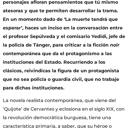
personajes afloran pensamientos que tú mismo
atesoras y que te permiten desarrollar la trama.
En un momento dado de ‘La muerte tendrá que
esperar’, haces un inciso en la conversación entre
el profesor Sepúlveda y el comisario Yedidi, jefe de
la policía de Tánger, para criticar a la ficción
noir
contemporánea que da el protagonismo a las
instituciones del Estado. Recurriendo a los
clásicos, reivindicas la figura de un protagonista
que no sea policía o guardia civil, que no trabaje
para dichas instituciones.
La novela realista contemporánea, que viene del
‘Quijote’ de Cervantes y eclosiona en el siglo XIX, con
la revolución democrática burguesa, tiene una
característica primaria, a saber, que su héroe o