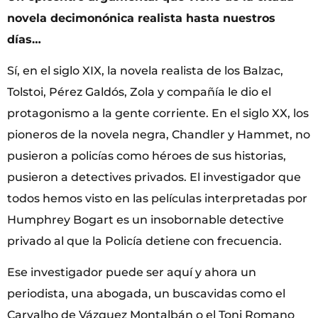
novela decimonónica realista hasta nuestros
días…
Sí, en el siglo XIX, la novela realista de los Balzac,
Tolstoi, Pérez Galdós, Zola y compañía le dio el
protagonismo a la gente corriente. En el siglo XX, los
pioneros de la novela negra, Chandler y Hammet, no
pusieron a policías como héroes de sus historias,
pusieron a detectives privados. El investigador que
todos hemos visto en las películas interpretadas por
Humphrey Bogart es un insobornable detective
privado al que la Policía detiene con frecuencia.
Ese investigador puede ser aquí y ahora un
periodista, una abogada, un buscavidas como el
Carvalho de Vázquez Montalbán o el Toni Romano