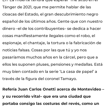
Tánger de 2021, que me permite hablar de las
cloacas del Estado, el gran descubrimiento negro
español de los últimos años. Gente que con nuestro
dinero –el de los contribuyentes– se dedica a hacer
cosas manifiestamente ilegales como el robo, el
espionaje, el chantaje, la tortura o la fabricación de
noticias falsas. Cosas por las que tú y yo nos
pasaríamos muchos años en la cárcel, pero que a
ellos les suponen pluses, pensiones y medallas. Está
muy bien contado en la serie ‘La casa de papel’ a
través de la figura del coronel Tamayo.
Refería Juan Carlos Onetti acerca de Montevideo –
y su recorrido vital– que era una ciudad que
portaba consigo las costuras del revés, como un