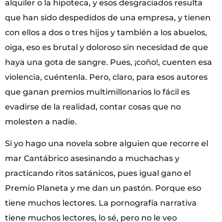
alquiler o la hipoteca, y esos desgraciados resulta
que han sido despedidos de una empresa, y tienen
con ellos a dos o tres hijos y también a los abuelos,
oiga, eso es brutal y doloroso sin necesidad de que
haya una gota de sangre. Pues, ¡coño!, cuenten esa
violencia, cuéntenla. Pero, claro, para esos autores
que ganan premios multimillonarios lo fácil es
evadirse de la realidad, contar cosas que no
molesten a nadie.
Si yo hago una novela sobre alguien que recorre el
mar Cantábrico asesinando a muchachas y
practicando ritos satánicos, pues igual gano el
Premio Planeta y me dan un pastón. Porque eso
tiene muchos lectores. La pornografía narrativa
tiene muchos lectores, lo sé, pero no le veo