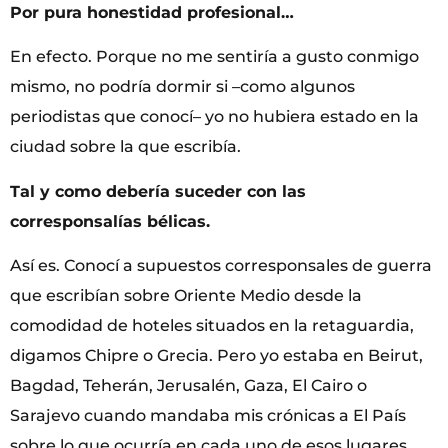
Por pura honestidad profesional…
En efecto. Porque no me sentiría a gusto conmigo
mismo, no podría dormir si –como algunos
periodistas que conocí– yo no hubiera estado en la
ciudad sobre la que escribía.
Tal y como debería suceder con las
corresponsalías bélicas.
Así es. Conocí a supuestos corresponsales de guerra
que escribían sobre Oriente Medio desde la
comodidad de hoteles situados en la retaguardia,
digamos Chipre o Grecia. Pero yo estaba en Beirut,
Bagdad, Teherán, Jerusalén, Gaza, El Cairo o
Sarajevo cuando mandaba mis crónicas a El País
sobre lo que ocurría en cada uno de esos lugares.