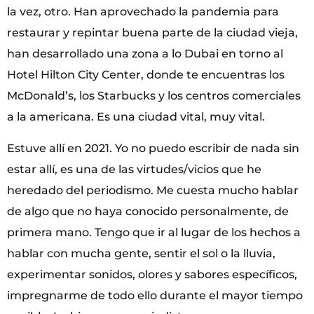
la vez, otro. Han aprovechado la pandemia para
restaurar y repintar buena parte de la ciudad vieja,
han desarrollado una zona a lo Dubai en torno al
Hotel Hilton City Center, donde te encuentras los
McDonald’s, los Starbucks y los centros comerciales
a la americana. Es una ciudad vital, muy vital.
Estuve allí en 2021. Yo no puedo escribir de nada sin
estar allí, es una de las virtudes/vicios que he
heredado del periodismo. Me cuesta mucho hablar
de algo que no haya conocido personalmente, de
primera mano. Tengo que ir al lugar de los hechos a
hablar con mucha gente, sentir el sol o la lluvia,
experimentar sonidos, olores y sabores específicos,
impregnarme de todo ello durante el mayor tiempo