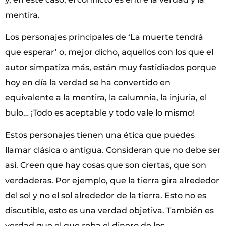
mentira.
Los personajes principales de ‘La muerte tendrá
que esperar’ o, mejor dicho, aquellos con los que el
autor simpatiza más, están muy fastidiados porque
hoy en día la verdad se ha convertido en
equivalente a la mentira, la calumnia, la injuria, el
bulo… ¡Todo es aceptable y todo vale lo mismo!
Estos personajes tienen una ética que puedes
llamar clásica o antigua. Consideran que no debe ser
así. Creen que hay cosas que son ciertas, que son
verdaderas. Por ejemplo, que la tierra gira alrededor
del sol y no el sol alrededor de la tierra. Esto no es
discutible, esto es una verdad objetiva. También es
verdad que el que roba el dinero de los