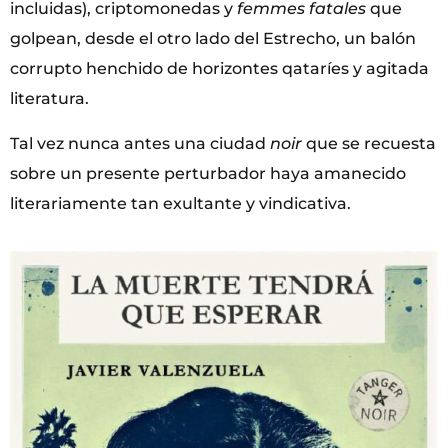
incluidas), criptomonedas y
femmes fatales
que
golpean, desde el otro lado del Estrecho, un balón
corrupto henchido de horizontes qataríes y agitada
literatura.
Tal vez nunca antes una ciudad
noir
que se recuesta
sobre un presente perturbador haya amanecido
literariamente tan exultante y vindicativa.