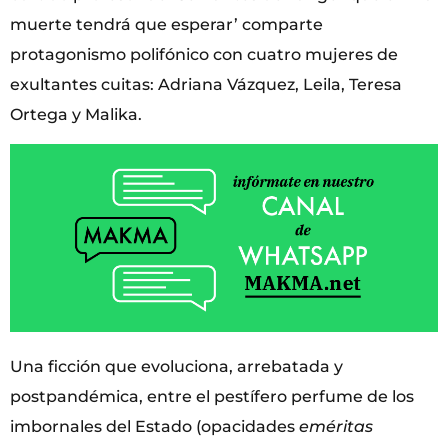
muerte tendrá que esperar’ comparte
protagonismo polifónico con cuatro mujeres de
exultantes cuitas: Adriana Vázquez, Leila, Teresa
Ortega y Malika.
Una ficción que evoluciona, arrebatada y
postpandémica, entre el pestífero perfume de los
imbornales del Estado (opacidades
eméritas