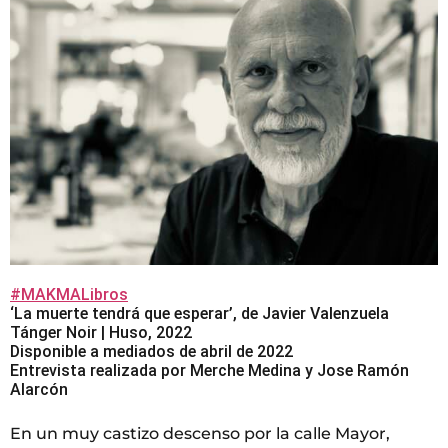
#MAKMALibros
‘La muerte tendrá que esperar’, de Javier Valenzuela
Tánger Noir | Huso, 2022
Disponible a mediados de abril de 2022
Entrevista realizada por Merche Medina y Jose Ramón
Alarcón
En un muy castizo descenso por la calle Mayor,