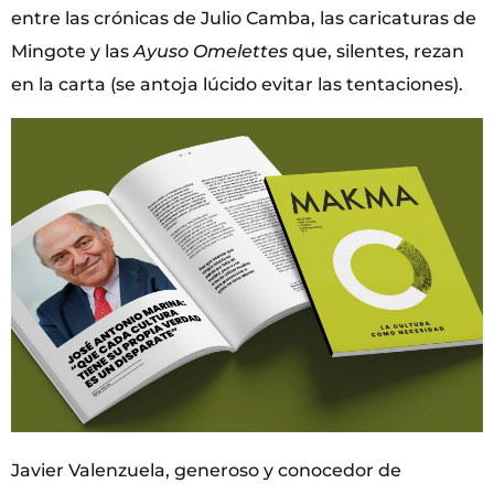
entre las crónicas de Julio Camba, las caricaturas de
Mingote y las
Ayuso Omelettes
que, silentes, rezan
en la carta (se antoja lúcido evitar las tentaciones).
Javier Valenzuela, generoso y conocedor de