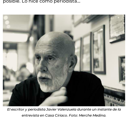
posible. Lo hice como periodista…
El escritor y periodista Javier Valenzuela durante un instante de la
entrevista en Casa Ciriaco. Foto: Merche Medina.