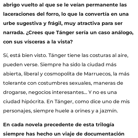
abrigo vuelto al que se le veían permanente las
laceraciones del forro, lo que la convertía en una
urbe sugestiva y frágil, muy atractiva para ser
narrada. ¿Crees que Tánger sería un caso análogo,
con sus vísceras a la vista?
Sí, está bien visto. Tánger tiene las costuras al aire,
pueden verse. Siempre ha sido la ciudad más
abierta, liberal y cosmopolita de Marruecos, la más
tolerante con costumbres sexuales, maneras de
drogarse, negocios interesantes… Y no es una
ciudad hipócrita. En Tánger, como dice uno de mis
personajes, siempre huele a orines y a jazmín.
En cada novela precedente de esta trilogía
siempre has hecho un viaje de documentación