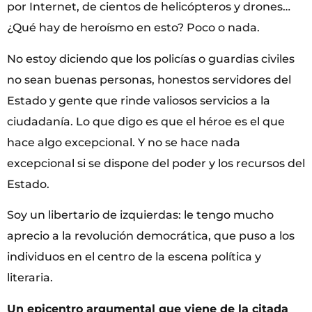
por Internet, de cientos de helicópteros y drones…
¿Qué hay de heroísmo en esto? Poco o nada.
No estoy diciendo que los policías o guardias civiles
no sean buenas personas, honestos servidores del
Estado y gente que rinde valiosos servicios a la
ciudadanía. Lo que digo es que el héroe es el que
hace algo excepcional. Y no se hace nada
excepcional si se dispone del poder y los recursos del
Estado.
Soy un libertario de izquierdas: le tengo mucho
aprecio a la revolución democrática, que puso a los
individuos en el centro de la escena política y
literaria.
Un epicentro argumental que viene de la citada