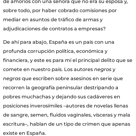
de amoríos con una señora que no era su esposa y,
sobre todo, por haber cobrado comisiones por
mediar en asuntos de tráfico de armas y
adjudicaciones de contratos a empresas?
De ahí para abajo, España es un país con una
profunda corrupción política, económica y
financiera, y este es para mí el principal delito que se
comete en nuestro país. Los autores
negros
y
negras
que escriben sobre asesinos en serie que
recorren la geografía peninsular destripando a
pobres muchachas y dejando sus cadáveres en
posiciones inverosímiles –autores de novelas llenas
de sangre, semen, fluidos vaginales, vísceras y mala
escritura–, hablan de un tipo de crimen que apenas
existe en España.