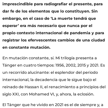
imprescindible para radiografiar el presente, para
dar fe de los elementos que lo constituyen. Sin
embargo, en el caso de ‘La muerte tendrá que
esperar’ era más necesario que nunca por el
propio contexto internacional de pandemia y para
registrar los efervescentes cambios de una ciudad
en constante mutación.
En mutación constante, sí. Mi trilogía presenta a
Tánger en cuatro tiempos: 1956, 2002, 2015 y 2021. Es
un recorrido alucinante: el esplendor del periodo
internacional, la decadencia que le sigue bajo el
reinado de Hassan II, el renacimiento a principios del
siglo XXI, con Mohamed VI, y, ahora, la eclosión.
El Tánger que he vivido en 2021 es el de siempre y, a