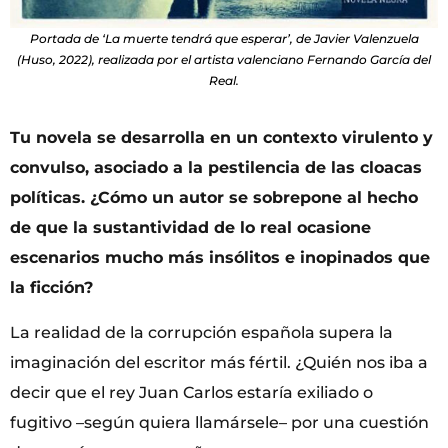
Portada de ‘La muerte tendrá que esperar’, de Javier Valenzuela
(Huso, 2022), realizada por el artista valenciano Fernando García del
Real.
Tu novela se desarrolla en un contexto virulento y
convulso, asociado a la pestilencia de las cloacas
políticas. ¿Cómo un autor se sobrepone al hecho
de que la sustantividad de lo real ocasione
escenarios mucho más insólitos e inopinados que
la ficción?
La realidad de la corrupción española supera la
imaginación del escritor más fértil. ¿Quién nos iba a
decir que el rey Juan Carlos estaría exiliado o
fugitivo –según quiera llamársele– por una cuestión