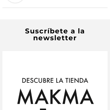
Suscríbete a la
newsletter