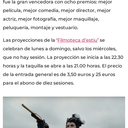
fue la gran vencedora con ocho premios: mejor
película, mejor comedia, mejor director, mejor
actriz, mejor fotografía, mejor maquillaje,
peluquería, montaje y vestuario.
Las proyecciones de la ‘
Filmoteca d’estiu
’ se
celebran de lunes a domingo, salvo los miércoles,
que no hay sesión. La proyección se inicia a las 22.30
horas y la taquilla se abre a las 21.00 horas. El precio
de la entrada general es de 3,50 euros y 25 euros
para el abono de diez sesiones.