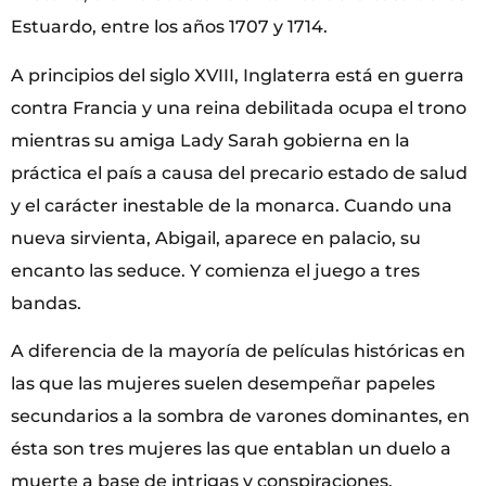
Estuardo, entre los años 1707 y 1714.
A principios del siglo XVIII, Inglaterra está en guerra
contra Francia y una reina debilitada ocupa el trono
mientras su amiga Lady Sarah gobierna en la
práctica el país a causa del precario estado de salud
y el carácter inestable de la monarca. Cuando una
nueva sirvienta, Abigail, aparece en palacio, su
encanto las seduce. Y comienza el juego a tres
bandas.
A diferencia de la mayoría de películas históricas en
las que las mujeres suelen desempeñar papeles
secundarios a la sombra de varones dominantes, en
ésta son tres mujeres las que entablan un duelo a
muerte a base de intrigas y conspiraciones.