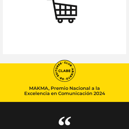
MAKMA, Premio Nacional a la
Excelencia en Comunicación 2024