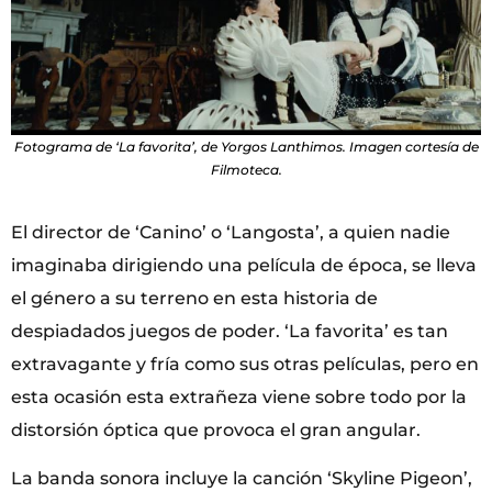
Fotograma de ‘La favorita’, de Yorgos Lanthimos. Imagen cortesía de
Filmoteca.
El director de ‘Canino’ o ‘Langosta’, a quien nadie
imaginaba dirigiendo una película de época, se lleva
el género a su terreno en esta historia de
despiadados juegos de poder. ‘La favorita’ es tan
extravagante y fría como sus otras películas, pero en
esta ocasión esta extrañeza viene sobre todo por la
distorsión óptica que provoca el gran angular.
La banda sonora incluye la canción ‘Skyline Pigeon’,