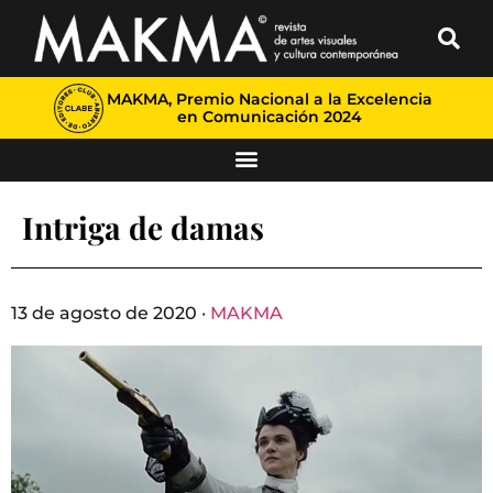
MAKMA, Premio Nacional a la Excelencia
en Comunicación 2024
Intriga de damas
13 de agosto de 2020 ·
MAKMA