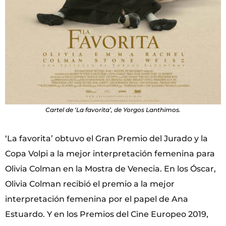
Cartel de ‘La favorita’, de Yorgos Lanthimos.
‘La favorita’ obtuvo el Gran Premio del Jurado y la
Copa Volpi a la mejor interpretación femenina para
Olivia Colman en la Mostra de Venecia. En los Óscar,
Olivia Colman recibió el premio a la mejor
interpretación femenina por el papel de Ana
Estuardo. Y en los Premios del Cine Europeo 2019,