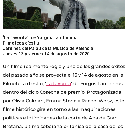
‘La favorita’, de Yorgos Lanthimos
Filmoteca d’estiu
Jardines del Palau de la Música de Valencia
Jueves 13 y viernes 14 de agosto de 2020
Un filme realmente regio y uno de los grandes éxitos
del pasado año se proyecta el 13 y 14 de agosto en la
Filmoteca d’estiu, ‘
La favorita
‘ de Yorgos Lanthimos
dentro del ciclo Cosecha de premio. Protagonizada
por Olivia Colman, Emma Stone y Rachel Weisz, este
filme histórico gira en torno a las maquinaciones
políticas e intimidades de la corte de Ana de Gran
Bretaña, última soberana británica de la casa de los