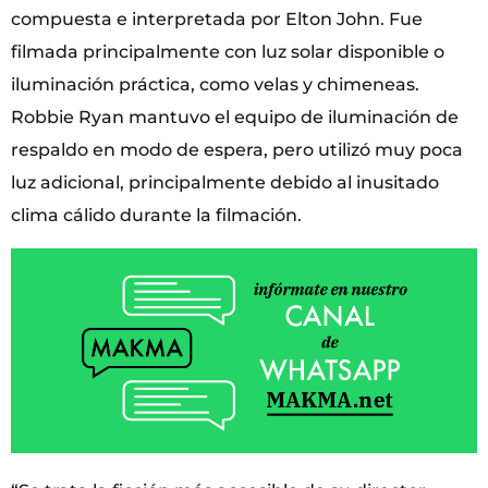
compuesta e interpretada por Elton John. Fue
filmada principalmente con luz solar disponible o
iluminación práctica, como velas y chimeneas.
Robbie Ryan mantuvo el equipo de iluminación de
respaldo en modo de espera, pero utilizó muy poca
luz adicional, principalmente debido al inusitado
clima cálido durante la filmación.