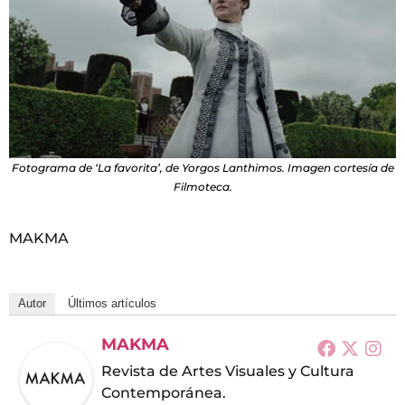
Fotograma de ‘La favorita’, de Yorgos Lanthimos. Imagen cortesía de
Filmoteca.
MAKMA
Autor
Últimos artículos
MAKMA
Revista de Artes Visuales y Cultura
Contemporánea.