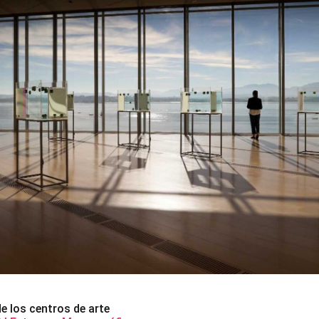
de los centros de arte