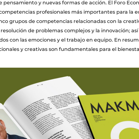
 pensamiento y nuevas formas de acción. El Foro Eco
as competencias profesionales más importantes para la 
cinco grupos de competencias relacionadas con la creati
 resolución de problemas complejos y la innovación; así
dos con las emociones y el trabajo en equipo. En resum
ionales y creativas son fundamentales para el bienestar