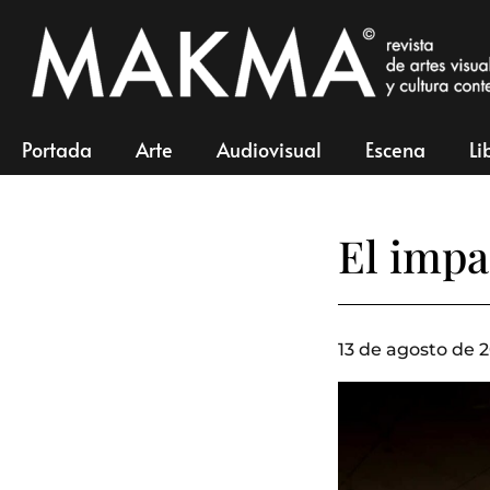
Portada
Arte
Audiovisual
Escena
Li
El impa
13 de agosto de 2