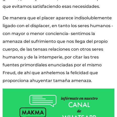
que evitamos satisfaciendo esas necesidades.
De manera que el placer aparece indisolublemente
ligado con el displacer, en tanto los seres humanos -
con mayor o menor conciencia- sentimos la
amenaza del sufrimiento que nos llega del propio
cuerpo, de las tensas relaciones con otros seres
humanos y de la intemperie, por citar las tres
fuentes primordiales enunciadas por el mismo
Freud, de ahí que anhelemos la felicidad que
proporciona ahuyentar tamaña amenaza.