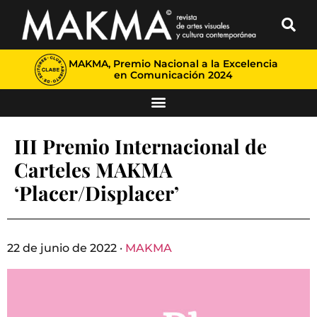
MAKMA, Premio Nacional a la Excelencia
en Comunicación 2024
III Premio Internacional de
Carteles MAKMA
‘Placer/Displacer’
22 de junio de 2022 ·
MAKMA