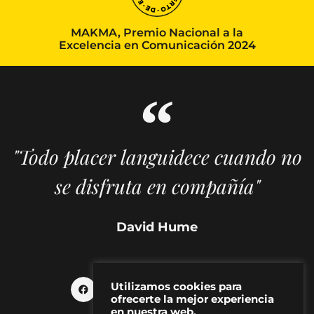
MAKMA, Premio Nacional a la
Excelencia en Comunicación 2024
"Todo placer languidece cuando no
se disfruta en compañía"
David Hume
Utilizamos cookies para
ofrecerte la mejor experiencia
en nuestra web.