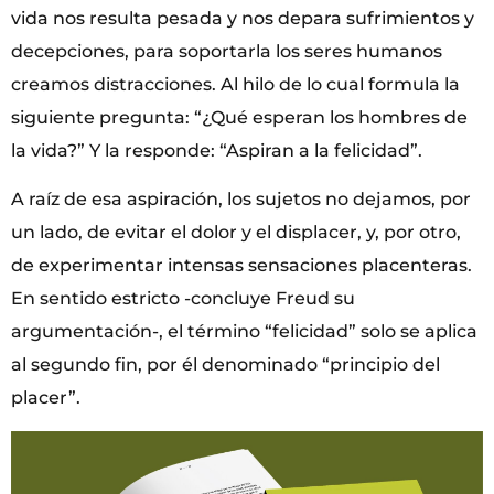
vida nos resulta pesada y nos depara sufrimientos y
decepciones, para soportarla los seres humanos
creamos distracciones. Al hilo de lo cual formula la
siguiente pregunta: “¿Qué esperan los hombres de
la vida?” Y la responde: “Aspiran a la felicidad”.
A raíz de esa aspiración, los sujetos no dejamos, por
un lado, de evitar el dolor y el displacer, y, por otro,
de experimentar intensas sensaciones placenteras.
En sentido estricto -concluye Freud su
argumentación-, el término “felicidad” solo se aplica
al segundo fin, por él denominado “principio del
placer”.