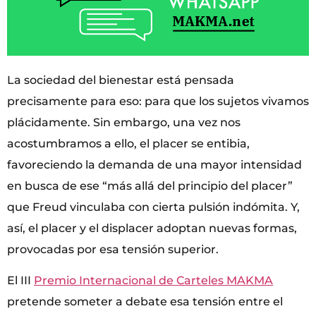
La sociedad del bienestar está pensada
precisamente para eso: para que los sujetos vivamos
plácidamente. Sin embargo, una vez nos
acostumbramos a ello, el placer se entibia,
favoreciendo la demanda de una mayor intensidad
en busca de ese “más allá del principio del placer”
que Freud vinculaba con cierta pulsión indómita. Y,
así, el placer y el displacer adoptan nuevas formas,
provocadas por esa tensión superior.
El III
Premio Internacional de Carteles MAKMA
pretende someter a debate esa tensión entre el