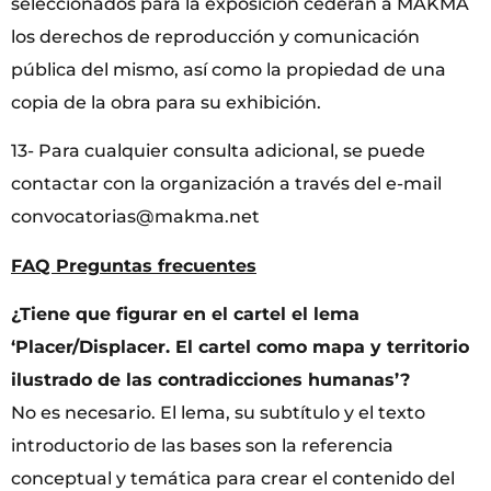
seleccionados para la exposición cederán a MAKMA
los derechos de reproducción y comunicación
pública del mismo, así como la propiedad de una
copia de la obra para su exhibición.
13- Para cualquier consulta adicional, se puede
contactar con la organización a través del e-mail
convocatorias@makma.net
FAQ Preguntas frecuentes
¿Tiene que figurar en el cartel el lema
‘Placer/Displacer. El cartel como mapa y territorio
ilustrado de las contradicciones humanas’?
No es necesario. El lema, su subtítulo y el texto
introductorio de las bases son la referencia
conceptual y temática para crear el contenido del