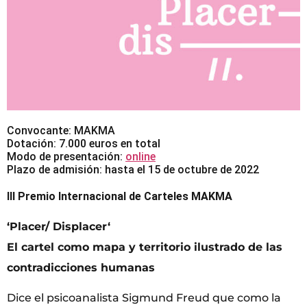
Convocante: MAKMA
Dotación: 7.000 euros en total
Modo de presentación:
online
Plazo de admisión: hasta el 15 de octubre de 2022
III Premio Internacional de Carteles MAKMA
‘Placer/ Displacer‘
El cartel como mapa y territorio ilustrado de las
contradicciones humanas
Dice el psicoanalista Sigmund Freud que como la