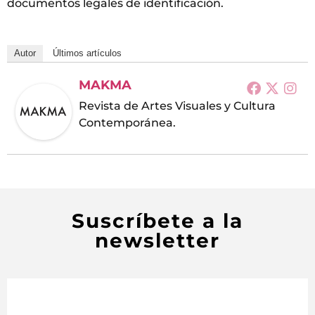
documentos legales de identificación.
Autor
Últimos artículos
MAKMA
Revista de Artes Visuales y Cultura
Contemporánea.
Suscríbete a la
newsletter