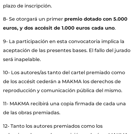
plazo de inscripción.
8- Se otorgará un primer
premio dotado con 5.000
euros, y dos accésit de 1.000 euros cada uno
.
9- La participación en esta convocatoria implica la
aceptación de las presentes bases. El fallo del jurado
será inapelable.
10- Los autores/as tanto del cartel premiado como
de los accésit cederán a MAKMA los derechos de
reproducción y comunicación pública del mismo.
11- MAKMA recibirá una copia firmada de cada una
de las obras premiadas.
12- Tanto los autores premiados como los