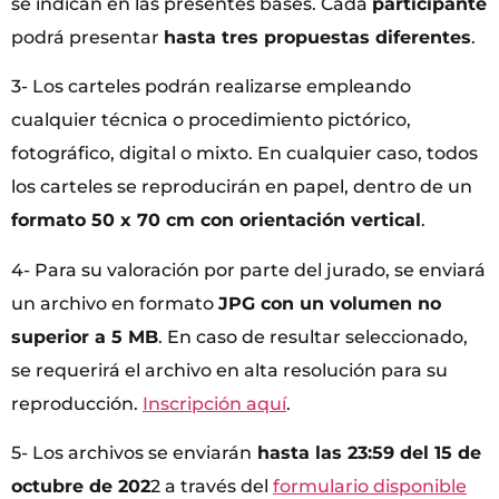
se indican en las presentes bases. Cada
participante
podrá presentar
hasta tres propuestas diferentes
.
3- Los carteles podrán realizarse empleando
cualquier técnica o procedimiento pictórico,
fotográfico, digital o mixto. En cualquier caso, todos
los carteles se reproducirán en papel, dentro de un
formato 50 x 70 cm con orientación vertical
.
4- Para su valoración por parte del jurado, se enviará
un archivo en formato
JPG con un volumen no
superior a 5 MB
. En caso de resultar seleccionado,
se requerirá el archivo en alta resolución para su
reproducción.
Inscripción aquí
.
5- Los archivos se enviarán
hasta las 23:59 del 15 de
octubre de 202
2 a través del
formulario disponible