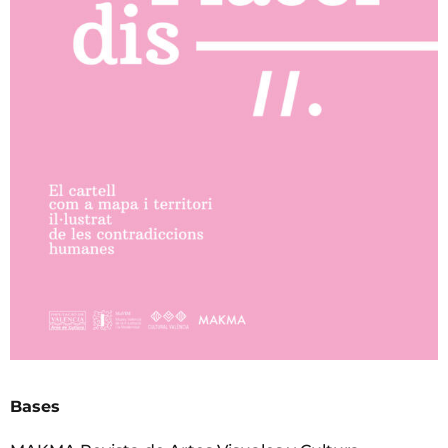
Bases