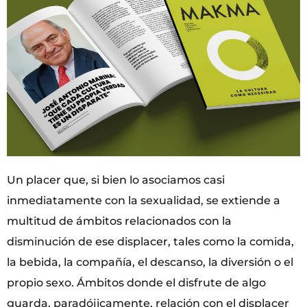
Un placer que, si bien lo asociamos casi
inmediatamente con la sexualidad, se extiende a
multitud de ámbitos relacionados con la
disminución de ese displacer, tales como la comida,
la bebida, la compañía, el descanso, la diversión o el
propio sexo. Ámbitos donde el disfrute de algo
guarda, paradójicamente, relación con el displacer