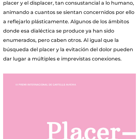
placer y el displacer, tan consustancial a lo humano,
animando a cuantos se sientan concernidos por ello
a reflejarlo plásticamente. Algunos de los ámbitos
donde esa dialéctica se produce ya han sido
enumerados, pero caben otros. Al igual que la
búsqueda del placer y la evitación del dolor pueden
dar lugar a múltiples e imprevistas conexiones.