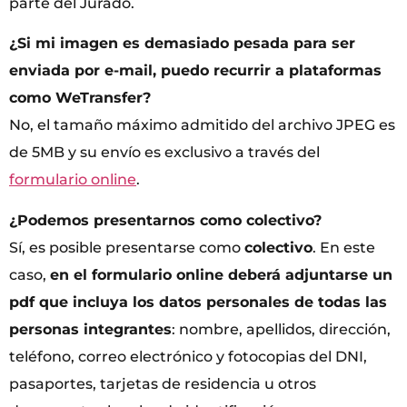
parte del Jurado.
¿Si mi imagen es demasiado pesada para ser
enviada por e-mail, puedo recurrir a plataformas
como WeTransfer?
No, el tamaño máximo admitido del archivo JPEG es
de 5MB y su envío es exclusivo a través del
formulario online
.
¿Podemos presentarnos como colectivo?
Sí, es posible presentarse como
colectivo
. En este
caso,
en el formulario online deberá adjuntarse un
pdf que incluya los datos personales de todas las
personas integrantes
: nombre, apellidos, dirección,
teléfono, correo electrónico y fotocopias del DNI,
pasaportes, tarjetas de residencia u otros