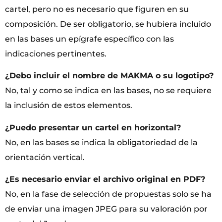
cartel, pero no es necesario que figuren en su
composición. De ser obligatorio, se hubiera incluido
en las bases un epígrafe específico con las
indicaciones pertinentes.
¿Debo incluir el nombre de MAKMA o su logotipo?
No, tal y como se indica en las bases, no se requiere
la inclusión de estos elementos.
¿Puedo presentar un cartel en horizontal?
No, en las bases se indica la obligatoriedad de la
orientación vertical.
¿Es necesario enviar el archivo original en PDF?
No, en la fase de selección de propuestas solo se ha
de enviar una imagen JPEG para su valoración por