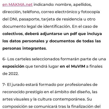
en MAKMA.net
indicando: nombre, apellidos,
dirección, teléfono, correo electrónico y fotocopia
del DNI, pasaporte, tarjeta de residencia u otro
documento legal de identificación. En el caso de
colectivos
,
deberá adjuntarse un pdf que incluya
los datos personales y documentos de todas las
personas integrantes
.
6- Los carteles seleccionados formarán parte de una
exposición
que tendrá lugar
en el MuVIM
a finales
de 2022.
7- El jurado estará formado por profesionales de
reconocido prestigio en el ámbito del diseño, las
artes visuales y la cultura contemporánea. Su
composición se comunicará tras la finalización del