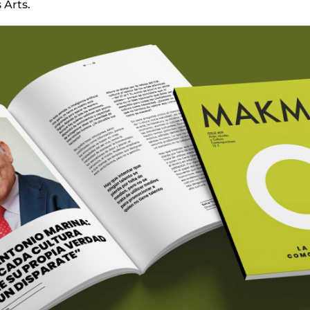
 Arts.