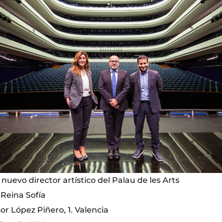
nuevo director artístico del Palau de les Arts
 Reina Sofía
or López Piñero, 1. Valencia