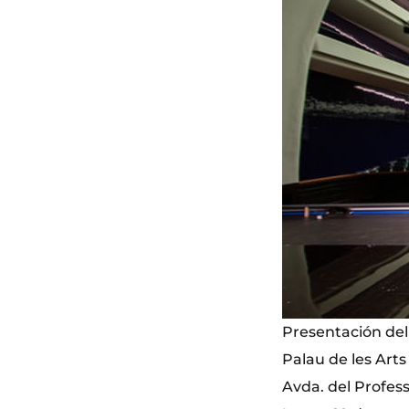
Presentación del 
Palau de les Arts
Avda. del Profess