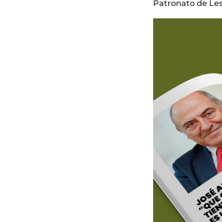
Patronato de Les