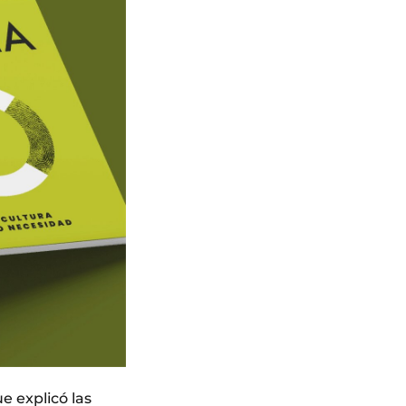
e explicó las