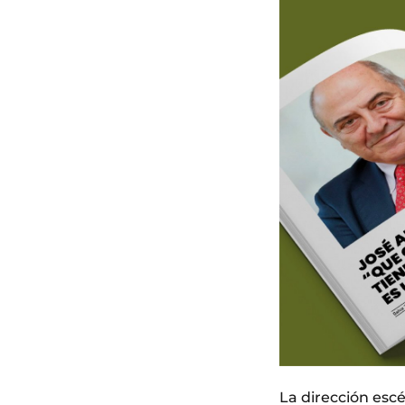
La dirección escé