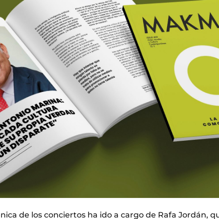
nica de los conciertos ha ido a cargo de Rafa Jordán, qu