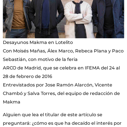
Desayunos Makma en Lotelito
Con Moisés Mañas, Álex Marco, Rebeca Plana y Paco
Sebastián, con motivo de la feria
ARCO de Madrid, que se celebra en IFEMA del 24 al
28 de febrero de 2016
Entrevistados por Jose Ramón Alarcón, Vicente
Chambó y Salva Torres, del equipo de redacción de
Makma
Alguien que lea el titular de este artículo se
preguntará: ¿cómo es que ha decaído el interés por