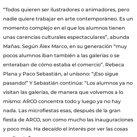
“Todos quieren ser ilustradores o animadores, pero
nadie quiere trabajar en arte contemporáneo. Es un
momento complejo en el que los alumnos tienen
unas carencias culturales espectaculares”, abunda
Mañas. Según Álex Marco, en su generación “muy
pocos alumnos iban también a las galerías o se
enteraban de cómo estaba el comercio”. Rebeca
Plana y Paco Sebastián, al unísono: “¡Eso sigue
pasando!” Y Sebastián continúa: “Los alumnos ya no
visitan las galerías, de manera que volvemos a lo
mismo: ARCO concentra todo y luego ya no hay
nada. Las microfiestas esas, después de la gran
fiesta de ARCO, son como mucho las inauguraciones
y poco más. Ha decaído el interés por ver las cosas