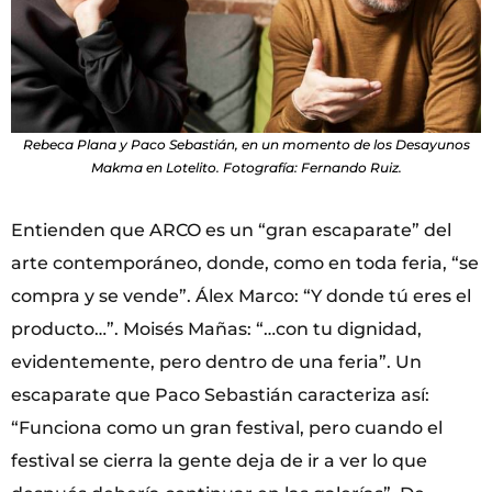
Rebeca Plana y Paco Sebastián, en un momento de los Desayunos
Makma en Lotelito. Fotografía: Fernando Ruiz.
Entienden que ARCO es un “gran escaparate” del
arte contemporáneo, donde, como en toda feria, “se
compra y se vende”. Álex Marco: “Y donde tú eres el
producto…”. Moisés Mañas: “…con tu dignidad,
evidentemente, pero dentro de una feria”. Un
escaparate que Paco Sebastián caracteriza así:
“Funciona como un gran festival, pero cuando el
festival se cierra la gente deja de ir a ver lo que