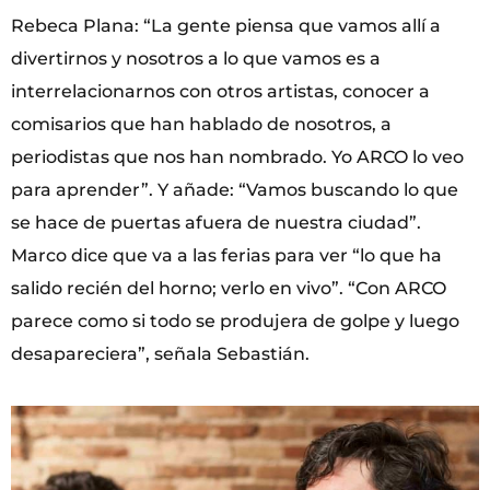
Rebeca Plana: “La gente piensa que vamos allí a
divertirnos y nosotros a lo que vamos es a
interrelacionarnos con otros artistas, conocer a
comisarios que han hablado de nosotros, a
periodistas que nos han nombrado. Yo ARCO lo veo
para aprender”. Y añade: “Vamos buscando lo que
se hace de puertas afuera de nuestra ciudad”.
Marco dice que va a las ferias para ver “lo que ha
salido recién del horno; verlo en vivo”. “Con ARCO
parece como si todo se produjera de golpe y luego
desapareciera”, señala Sebastián.