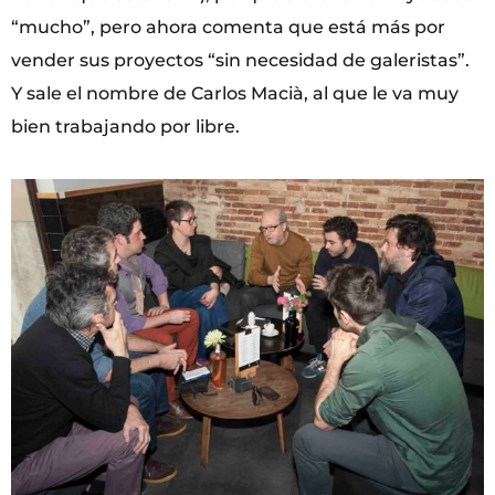
“mucho”, pero ahora comenta que está más por
vender sus proyectos “sin necesidad de galeristas”.
Y sale el nombre de Carlos Macià, al que le va muy
bien trabajando por libre.