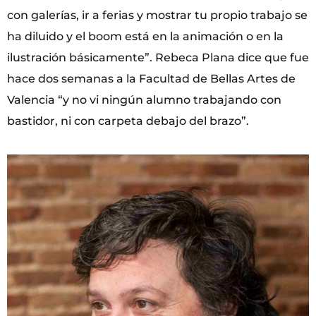
con galerías, ir a ferias y mostrar tu propio trabajo se
ha diluido y el boom está en la animación o en la
ilustración básicamente”. Rebeca Plana dice que fue
hace dos semanas a la Facultad de Bellas Artes de
Valencia “y no vi ningún alumno trabajando con
bastidor, ni con carpeta debajo del brazo”.