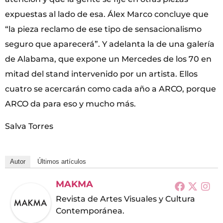
expuestas al lado de esa. Álex Marco concluye que
“la pieza reclamo de ese tipo de sensacionalismo
seguro que aparecerá”. Y adelanta la de una galería
de Alabama, que expone un Mercedes de los 70 en
mitad del stand intervenido por un artista. Ellos
cuatro se acercarán como cada año a ARCO, porque
ARCO da para eso y mucho más.
Salva Torres
Autor
Últimos artículos
MAKMA
Revista de Artes Visuales y Cultura
Contemporánea.