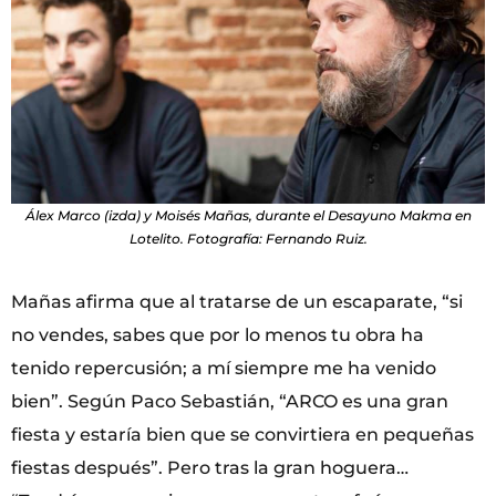
Álex Marco (izda) y Moisés Mañas, durante el Desayuno Makma en
Lotelito. Fotografía: Fernando Ruiz.
Mañas afirma que al tratarse de un escaparate, “si
no vendes, sabes que por lo menos tu obra ha
tenido repercusión; a mí siempre me ha venido
bien”. Según Paco Sebastián, “ARCO es una gran
fiesta y estaría bien que se convirtiera en pequeñas
fiestas después”. Pero tras la gran hoguera…