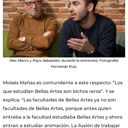
Álex Marco y Paco Sebastián, durante la entrevista. Fotografía:
Fernando Ruiz.
Moisés Mañas es contundente a este respecto: “Los
que estudian Bellas Artes son bichos raros”. Y se
explica: “Las facultades de Bellas Artes ya no son
facultades de Bellas Artes, porque antes quien
entraba a la facultad estudiaba Bellas Artes y ahora
entran a estudiar animación. La ilusión de trabajar