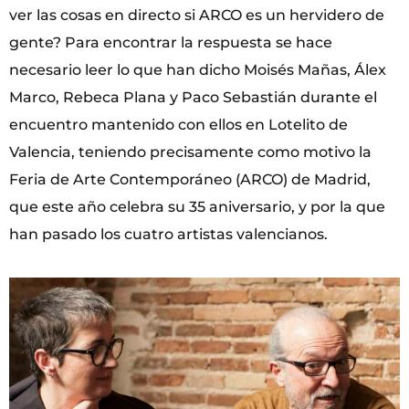
ver las cosas en directo si ARCO es un hervidero de
gente? Para encontrar la respuesta se hace
necesario leer lo que han dicho Moisés Mañas, Álex
Marco, Rebeca Plana y Paco Sebastián durante el
encuentro mantenido con ellos en Lotelito de
Valencia, teniendo precisamente como motivo la
Feria de Arte Contemporáneo (ARCO) de Madrid,
que este año celebra su 35 aniversario, y por la que
han pasado los cuatro artistas valencianos.