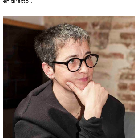
en directo”.