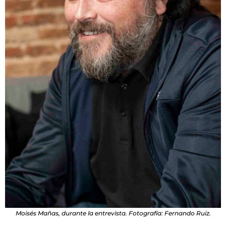
Moisés Mañas, durante la entrevista. Fotografía: Fernando Ruiz.