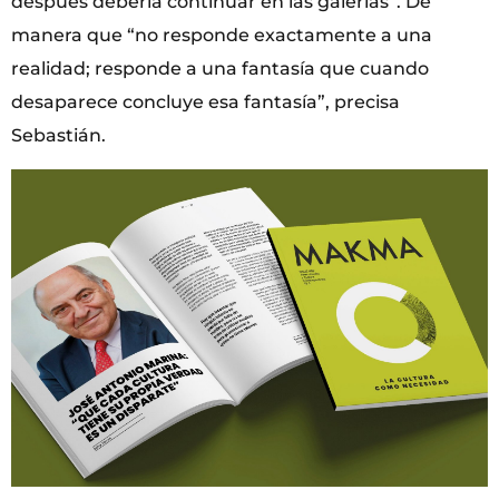
después debería continuar en las galerías”. De
manera que “no responde exactamente a una
realidad; responde a una fantasía que cuando
desaparece concluye esa fantasía”, precisa
Sebastián.