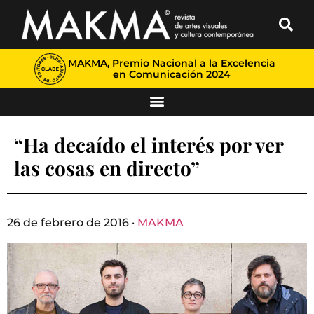
MAKMA, Premio Nacional a la Excelencia
en Comunicación 2024
“Ha decaído el interés por ver
las cosas en directo”
26 de febrero de 2016 ·
MAKMA