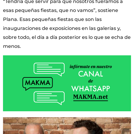
“Tendría que servir para que nosotros fuéramos a
esas pequeñas fiestas, que no vamos”, sostiene
Plana. Esas pequeñas fiestas que son las
inauguraciones de exposiciones en las galerías y,
sobre todo, el día a día posterior es lo que se echa de
menos.