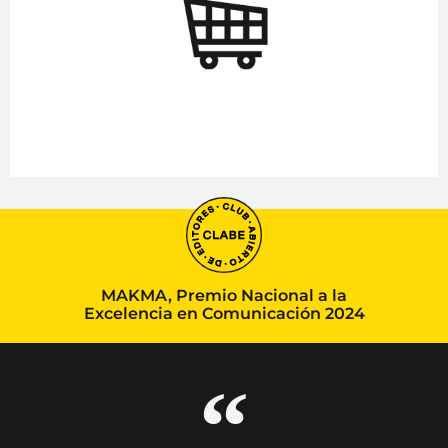
MAKMA, Premio Nacional a la
Excelencia en Comunicación 2024