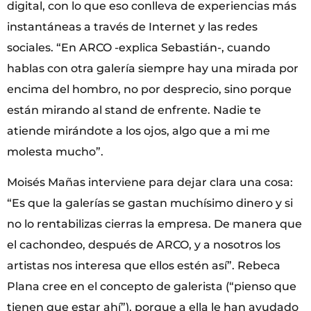
digital, con lo que eso conlleva de experiencias más
instantáneas a través de Internet y las redes
sociales. “En ARCO -explica Sebastián-, cuando
hablas con otra galería siempre hay una mirada por
encima del hombro, no por desprecio, sino porque
están mirando al stand de enfrente. Nadie te
atiende mirándote a los ojos, algo que a mi me
molesta mucho”.
Moisés Mañas interviene para dejar clara una cosa:
“Es que la galerías se gastan muchísimo dinero y si
no lo rentabilizas cierras la empresa. De manera que
el cachondeo, después de ARCO, y a nosotros los
artistas nos interesa que ellos estén así”. Rebeca
Plana cree en el concepto de galerista (“pienso que
tienen que estar ahí”), porque a ella le han ayudado