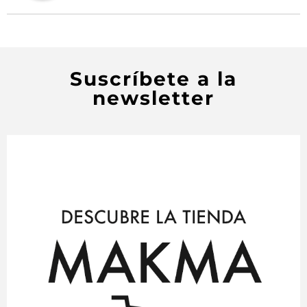
Suscríbete a la
newsletter