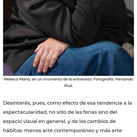
Rebeca Plana, en un momento de la entrevista. Fotografía: Fernando
Ruiz.
Desinterés, pues, como efecto de esa tendencia a la
espectacularidad, no sólo de las ferias sino del
espacio visual en general, y de los cambios de
hábitos: menos arte contemporáneo y más arte