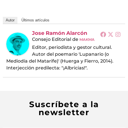
Autor
Últimos artículos
Jose Ramón Alarcón
Consejo Editorial
de
MAKMA
Editor, periodista y gestor cultural.
Autor del poemario 'Lupanario (o
Mediodía del Matarife)' (Huerga y Fierro, 2014).
Interjección predilecta: "¡Albricias!".
Suscríbete a la
newsletter