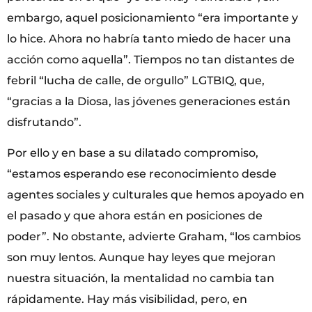
embargo, aquel posicionamiento “era importante y
lo hice. Ahora no habría tanto miedo de hacer una
acción como aquella”. Tiempos no tan distantes de
febril “lucha de calle, de orgullo” LGTBIQ, que,
“gracias a la Diosa, las jóvenes generaciones están
disfrutando”.
Por ello y en base a su dilatado compromiso,
“estamos esperando ese reconocimiento desde
agentes sociales y culturales que hemos apoyado en
el pasado y que ahora están en posiciones de
poder”. No obstante, advierte Graham, “los cambios
son muy lentos. Aunque hay leyes que mejoran
nuestra situación, la mentalidad no cambia tan
rápidamente. Hay más visibilidad, pero, en