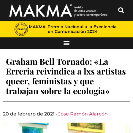
MAKMA, Premio Nacional a la Excelencia
en Comunicación 2024
Graham Bell Tornado: «La
Erreria reivindica a lxs artistas
queer, feministas y que
trabajan sobre la ecología»
20 de febrero de 2021 ·
Jose Ramón Alarcón