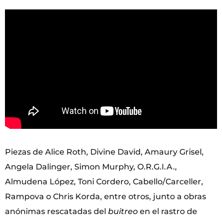
Piezas de Alice Roth, Divine David, Amaury Grisel,
Angela Dalinger, Simon Murphy, O.R.G.I.A.,
Almudena López, Toni Cordero, Cabello/Carceller,
Rampova o Chris Korda, entre otros, junto a obras
anónimas rescatadas del
buitreo
en el rastro de