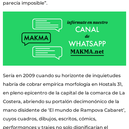
parecía imposible”.
Sería en 2009 cuando su horizonte de inquietudes
habría de cobrar empírica morfología en Hostals 31,
en pleno epicentro de la capital de la comarca de La
Costera, abriendo su portalón decimonónico de la
mano disidente de ‘El mundo de Rampova Cabaret’,
cuyos cuadros, dibujos, escritos, cómics,
performances
y trajes no solo dignificarían el