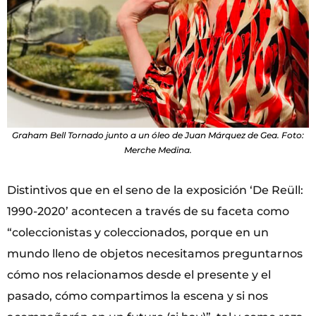
Graham Bell Tornado junto a un óleo de Juan Márquez de Gea. Foto:
Merche Medina.
Distintivos que en el seno de la exposición ‘De Reüll:
1990-2020’ acontecen a través de su faceta como
“coleccionistas y coleccionados, porque en un
mundo lleno de objetos necesitamos preguntarnos
cómo nos relacionamos desde el presente y el
pasado, cómo compartimos la escena y si nos