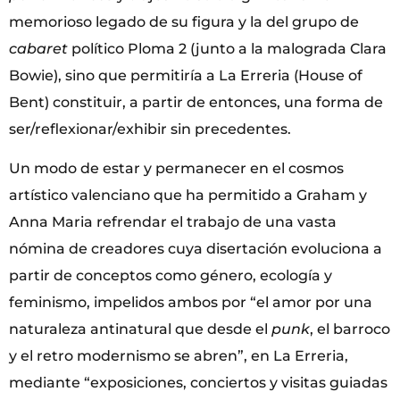
memorioso legado de su figura y la del grupo de
cabaret
político Ploma 2 (junto a la malograda Clara
Bowie), sino que permitiría a La Erreria (House of
Bent) constituir, a partir de entonces, una forma de
ser/reflexionar/exhibir sin precedentes.
Un modo de estar y permanecer en el cosmos
artístico valenciano que ha permitido a Graham y
Anna Maria refrendar el trabajo de una vasta
nómina de creadores cuya disertación evoluciona a
partir de conceptos como género, ecología y
feminismo, impelidos ambos por “el amor por una
naturaleza antinatural que desde el
punk
, el barroco
y el retro modernismo se abren”, en La Erreria,
mediante “exposiciones, conciertos y visitas guiadas