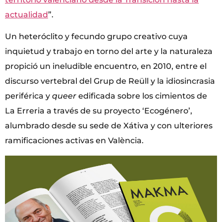
actualidad
”.
Un heteróclito y fecundo grupo creativo cuya
inquietud y trabajo en torno del arte y la naturaleza
propició un ineludible encuentro, en 2010, entre el
discurso vertebral del Grup de Reüll y la idiosincrasia
periférica y
queer
edificada sobre los cimientos de
La Erreria a través de su proyecto ‘Ecogénero’,
alumbrado desde su sede de Xátiva y con ulteriores
ramificaciones activas en València.