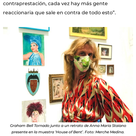
contraprestación, cada vez hay más gente
reaccionaria que sale en contra de todo esto”.
Graham Bell Tornado junto a un retrato de Anna Maria Staiano
presente en la muestra ‘House of Bent’. Foto: Merche Medina.