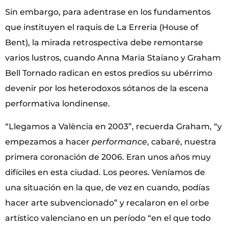
Sin embargo, para adentrase en los fundamentos
que instituyen el raquis de La Erreria (House of
Bent), la mirada retrospectiva debe remontarse
varios lustros, cuando Anna Maria Staiano y Graham
Bell Tornado radican en estos predios su ubérrimo
devenir por los heterodoxos sótanos de la escena
performativa londinense.
“Llegamos a València en 2003”, recuerda Graham, “y
empezamos a hacer
performance
, cabaré, nuestra
primera coronación de 2006. Eran unos años muy
difíciles en esta ciudad. Los peores. Veníamos de
una situación en la que, de vez en cuando, podías
hacer arte subvencionado” y recalaron en el orbe
artístico valenciano en un período “en el que todo