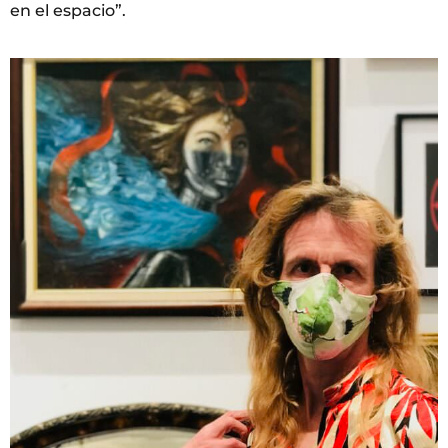
en el espacio”.