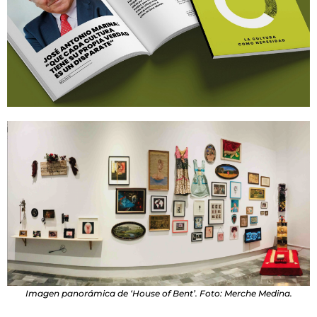
Imagen panorámica de ‘House of Bent’. Foto: Merche Medina.