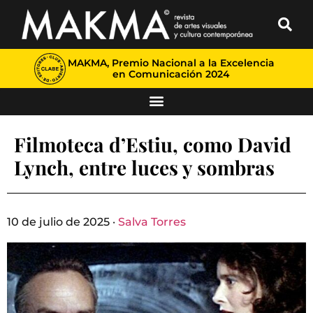
MAKMA, Premio Nacional a la Excelencia
en Comunicación 2024
Filmoteca d’Estiu, como David
Lynch, entre luces y sombras
10 de julio de 2025 ·
Salva Torres