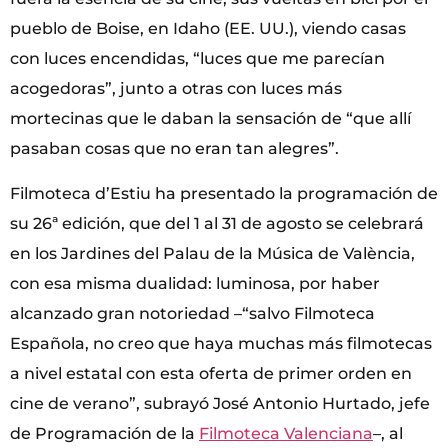
pueblo de Boise, en Idaho (EE. UU.), viendo casas
con luces encendidas, “luces que me parecían
acogedoras”, junto a otras con luces más
mortecinas que le daban la sensación de “que allí
pasaban cosas que no eran tan alegres”.
Filmoteca d’Estiu ha presentado la programación de
su 26ª edición, que del 1 al 31 de agosto se celebrará
en los Jardines del Palau de la Música de València,
con esa misma dualidad: luminosa, por haber
alcanzado gran notoriedad –“salvo Filmoteca
Española, no creo que haya muchas más filmotecas
a nivel estatal con esta oferta de primer orden en
cine de verano”, subrayó José Antonio Hurtado, jefe
de Programación de la
Filmoteca Valenciana
–, al