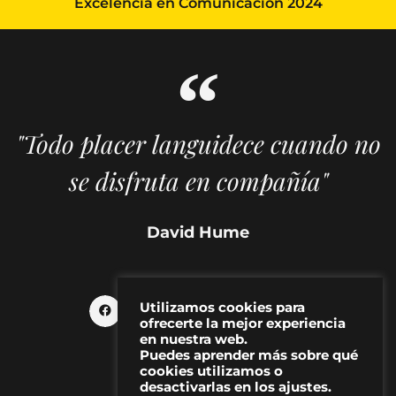
Excelencia en Comunicación 2024
"Todo placer languidece cuando no
se disfruta en compañía"
David Hume
Utilizamos cookies para
ofrecerte la mejor experiencia
en nuestra web.
Puedes aprender más sobre qué
cookies utilizamos o
desactivarlas en los ajustes.