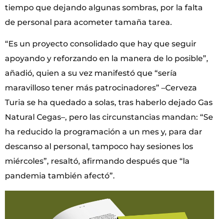
tiempo que dejando algunas sombras, por la falta
de personal para acometer tamaña tarea.
“Es un proyecto consolidado que hay que seguir
apoyando y reforzando en la manera de lo posible”,
añadió, quien a su vez manifestó que “sería
maravilloso tener más patrocinadores” –Cerveza
Turia se ha quedado a solas, tras haberlo dejado Gas
Natural Cegas–, pero las circunstancias mandan: “Se
ha reducido la programación a un mes y, para dar
descanso al personal, tampoco hay sesiones los
miércoles”, resaltó, afirmando después que “la
pandemia también afectó”.