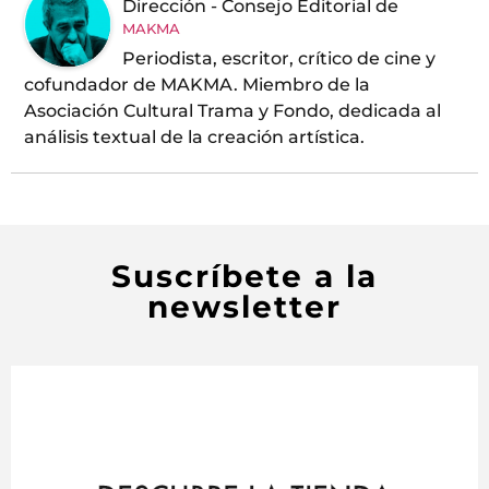
Dirección - Consejo Editorial
de
MAKMA
Periodista, escritor, crítico de cine y
cofundador de MAKMA. Miembro de la
Asociación Cultural Trama y Fondo, dedicada al
análisis textual de la creación artística.
Suscríbete a la
newsletter