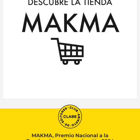
MAKMA, Premio Nacional a la