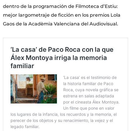
dentro de la programación de Filmoteca d’Estiu:
mejor largometraje de ficción en los premios Lola
Gaos de la Acadèmia Valenciana del Audiovisual.