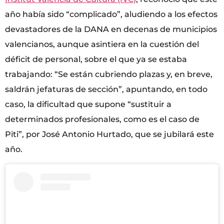
año había sido “complicado”, aludiendo a los efectos
devastadores de la DANA en decenas de municipios
valencianos, aunque asintiera en la cuestión del
déficit de personal, sobre el que ya se estaba
trabajando: “Se están cubriendo plazas y, en breve,
saldrán jefaturas de sección”, apuntando, en todo
caso, la dificultad que supone “sustituir a
determinados profesionales, como es el caso de
Piti”, por José Antonio Hurtado, que se jubilará este
año.