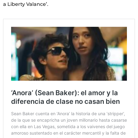
a Liberty Valance’.