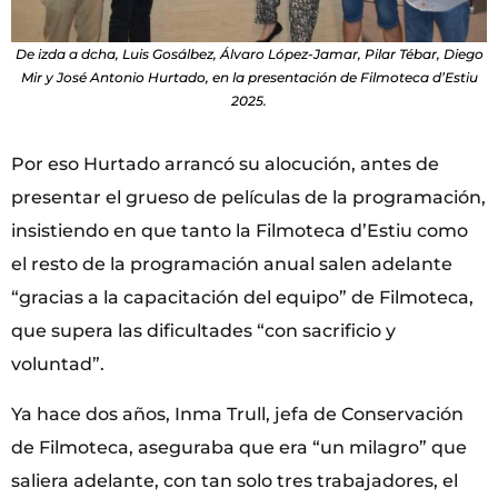
De izda a dcha, Luis Gosálbez, Álvaro López-Jamar, Pilar Tébar, Diego
Mir y José Antonio Hurtado, en la presentación de Filmoteca d’Estiu
2025.
Por eso Hurtado arrancó su alocución, antes de
presentar el grueso de películas de la programación,
insistiendo en que tanto la Filmoteca d’Estiu como
el resto de la programación anual salen adelante
“gracias a la capacitación del equipo” de Filmoteca,
que supera las dificultades “con sacrificio y
voluntad”.
Ya hace dos años, Inma Trull, jefa de Conservación
de Filmoteca, aseguraba que era “un milagro” que
saliera adelante, con tan solo tres trabajadores, el