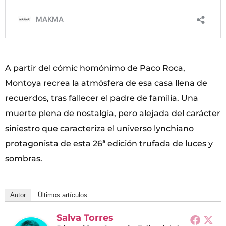
A partir del cómic homónimo de Paco Roca,
Montoya recrea la atmósfera de esa casa llena de
recuerdos, tras fallecer el padre de familia. Una
muerte plena de nostalgia, pero alejada del carácter
siniestro que caracteriza el universo lynchiano
protagonista de esta 26ª edición trufada de luces y
sombras.
Autor
Últimos artículos
Salva Torres