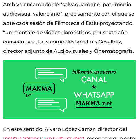
Archivo encargado de “salvaguardar el patrimonio
audiovisual valenciano”, precisamente con el que se
abre cada sesión de Filmoteca d’Estiu proyectando
“un montaje de videos domésticos, por sexto año
consecutivo”, tal y como destacó Luis Gosálbez,
director adjunto de Audiovisuales y Cinematografía.
En este sentido, Álvaro López-Jamar, director del
Institut Valencià de Cultura (IVC)
, reconoció que este