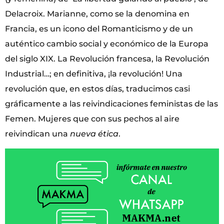
Delacroix. Marianne, como se la denomina en
Francia, es un icono del Romanticismo y de un
auténtico cambio social y económico de la Europa
del siglo XIX. La Revolución francesa, la Revolución
Industrial…; en definitiva, ¡la revolución! Una
revolución que, en estos días, traducimos casi
gráficamente a las reivindicaciones feministas de las
Femen. Mujeres que con sus pechos al aire
reivindican una
nueva ética
.