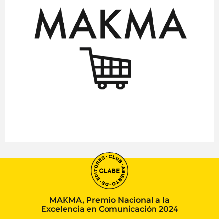
MAKMA, Premio Nacional a la
Excelencia en Comunicación 2024