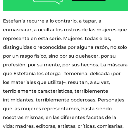
Estefanía recurre a lo contrario, a tapar, a
enmascarar, a ocultar los rostros de las mujeres que
representa en esta serie. Mujeres, todas ellas,
distinguidas o reconocidas por alguna razón, no solo
por un rasgo físico, sino por su quehacer, por su
profesión, por su mente, por sus hechos. La máscara
que Estefanía les otorga –femenina, delicada (por
los materiales que utiliza)–, resultan, a su vez,
terriblemente características, terriblemente
intimidantes, terriblemente poderosas. Personajes
que las mujeres representamos, hasta siendo
nosotras mismas, en las diferentes facetas de la
vida: madres, editoras, artistas, críticas, comisarias,