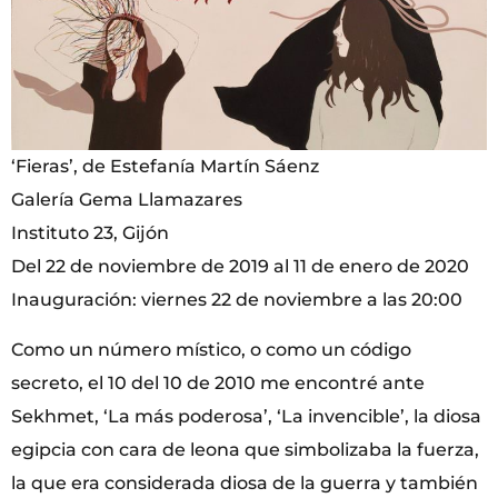
‘Fieras’, de Estefanía Martín Sáenz
Galería Gema Llamazares
Instituto 23, Gijón
Del 22 de noviembre de 2019 al 11 de enero de 2020
Inauguración: viernes 22 de noviembre a las 20:00
Como un número místico, o como un código
secreto, el 10 del 10 de 2010 me encontré ante
Sekhmet, ‘La más poderosa’, ‘La invencible’, la diosa
egipcia con cara de leona que simbolizaba la fuerza,
la que era considerada diosa de la guerra y también