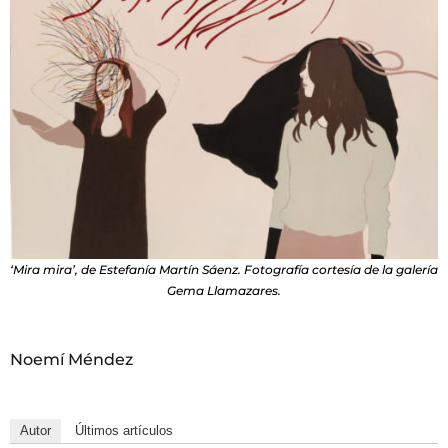
‘Mira mira’, de Estefanía Martín Sáenz. Fotografía cortesía de la galería
Gema Llamazares.
Noemí Méndez
Autor
Últimos artículos