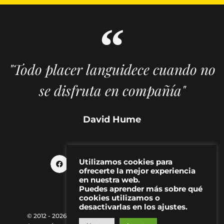
"Todo placer languidece cuando no
se disfruta en compañía"
David Hume
Utilizamos cookies para
ofrecerte la mejor experiencia
en nuestra web.
Puedes aprender más sobre qué
cookies utilizamos o
desactivarlas en los ajustes.
© 2012 - 2026 MAKMA | Revista de artes visuales y cultura