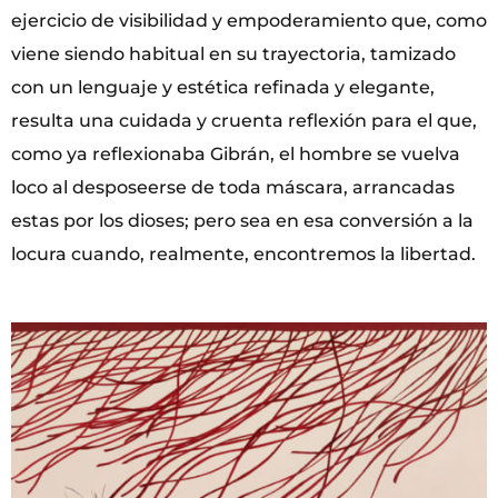
ejercicio de visibilidad y empoderamiento que, como
viene siendo habitual en su trayectoria, tamizado
con un lenguaje y estética refinada y elegante,
resulta una cuidada y cruenta reflexión para el que,
como ya reflexionaba Gibrán, el hombre se vuelva
loco al desposeerse de toda máscara, arrancadas
estas por los dioses; pero sea en esa conversión a la
locura cuando, realmente, encontremos la libertad.