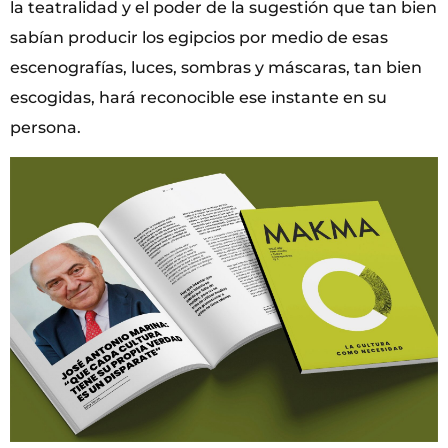
la teatralidad y el poder de la sugestión que tan bien
sabían producir los egipcios por medio de esas
escenografías, luces, sombras y máscaras, tan bien
escogidas, hará reconocible ese instante en su
persona.