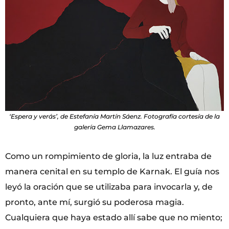
‘Espera y verás’, de Estefanía Martín Sáenz. Fotografía cortesía de la
galería Gema Llamazares.
Como un rompimiento de gloria, la luz entraba de
manera cenital en su templo de Karnak. El guía nos
leyó la oración que se utilizaba para invocarla y, de
pronto, ante mí, surgió su poderosa magia.
Cualquiera que haya estado allí sabe que no miento;