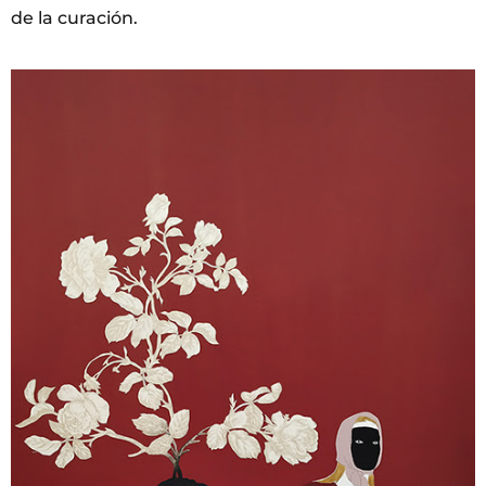
de la curación.