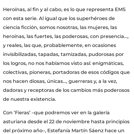
Heroínas, al fin y al cabo, es lo que representa EMS
con esta serie. Al igual que los superhéroes de
ciencia ficción, somos nosotras, las mujeres, las
heroínas, las fuertes, las poderosas, con presencia…,
y reales, las que, probablemente, en ocasiones
invisibilizadas, tapadas, tamizadas, pudorosas por
los logros, no nos habíamos visto así: enigmáticas,
colectivas, pioneras, portadoras de esos códigos que
nos hacen diosas, únicas…, guerreras y, a la vez,
dadoras y receptoras de los cambios más poderosos
de nuestra existencia.
Con ‘Fieras’ –que podremos ver en la galería
asturiana desde el 22 de noviembre hasta principios
del próximo año–, Estefanía Martín Sáenz hace un