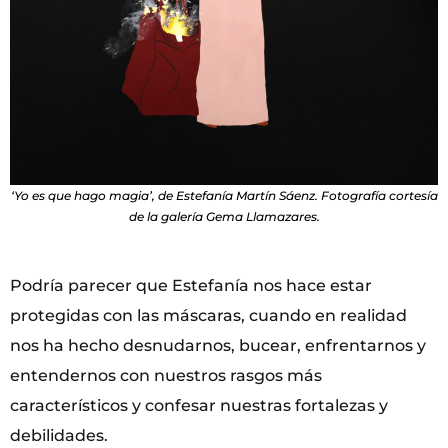
‘Yo es que hago magia’, de Estefanía Martín Sáenz. Fotografía cortesía
de la galería Gema Llamazares.
Podría parecer que Estefanía nos hace estar
protegidas con las máscaras, cuando en realidad
nos ha hecho desnudarnos, bucear, enfrentarnos y
entendernos con nuestros rasgos más
característicos y confesar nuestras fortalezas y
debilidades.