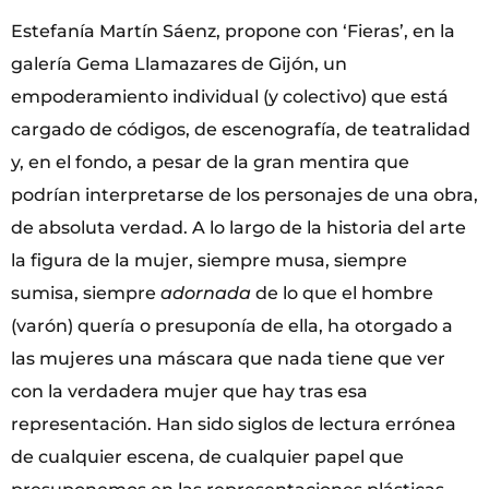
Estefanía Martín Sáenz, propone con ‘Fieras’, en la
galería Gema Llamazares de Gijón, un
empoderamiento individual (y colectivo) que está
cargado de códigos, de escenografía, de teatralidad
y, en el fondo, a pesar de la gran mentira que
podrían interpretarse de los personajes de una obra,
de absoluta verdad. A lo largo de la historia del arte
la figura de la mujer, siempre musa, siempre
sumisa, siempre
adornada
de lo que el hombre
(varón) quería o presuponía de ella, ha otorgado a
las mujeres una máscara que nada tiene que ver
con la verdadera mujer que hay tras esa
representación. Han sido siglos de lectura errónea
de cualquier escena, de cualquier papel que