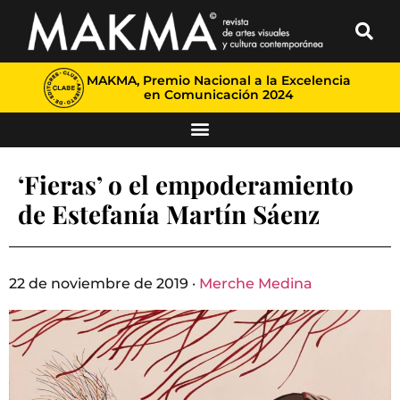
MAKMA, Premio Nacional a la Excelencia
en Comunicación 2024
‘Fieras’ o el empoderamiento
de Estefanía Martín Sáenz
22 de noviembre de 2019 ·
Merche Medina