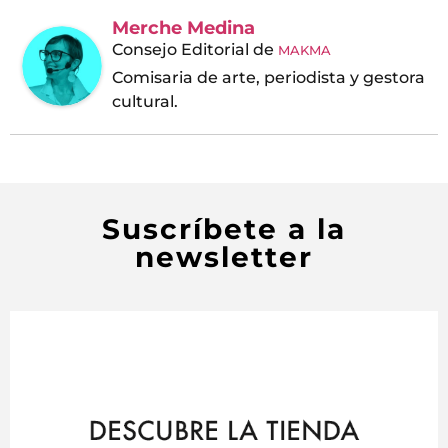
Merche Medina
Consejo Editorial
de
MAKMA
Comisaria de arte, periodista y gestora
cultural.
Suscríbete a la
newsletter