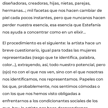
diseñadoras, creadoras, hijas, nietas, parejas,
hermanas…; mil facetas que nos hacen cambiar de
piel cada pocos instantes, pero que nuncanos hacen
perder nuestra esencia, esa esencia que Estefanía
nos ayuda a concentrar como en un elixir…
El procedimiento es el siguiente: la artista hace un
breve cuestionario, igual para todas las mujeres
representadas (rasgo que te identifica, palabra,
color…), extrayendo, así, todo nuestro potencial, pero
(ojo) no con el que nos ven, sino con el que nosotras
nos identificamos, nos representamos. Papeles con
los que, probablemente, nos sentimos cómodas o
con los que nos hemos visto obligadas a
enfrentarnos a los condicionantes sociales de los