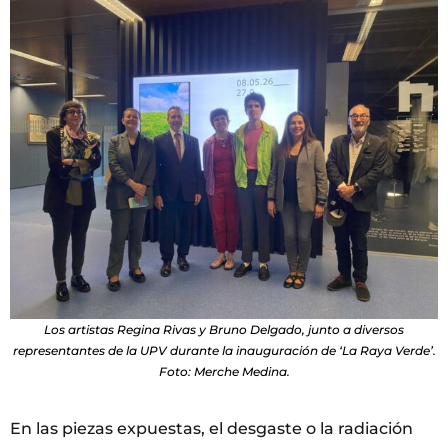
Los artistas Regina Rivas y Bruno Delgado, junto a diversos
representantes de la UPV durante la inauguración de ‘La Raya Verde’.
Foto: Merche Medina.
En las piezas expuestas, el desgaste o la radiación