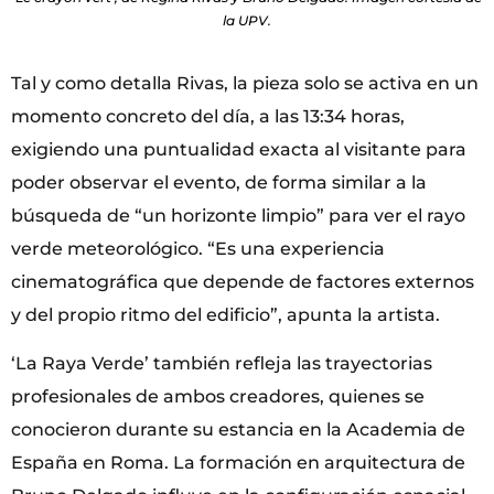
la UPV.
Tal y como detalla Rivas, la pieza solo se activa en un
momento concreto del día, a las 13:34 horas,
exigiendo una puntualidad exacta al visitante para
poder observar el evento, de forma similar a la
búsqueda de “un horizonte limpio” para ver el rayo
verde meteorológico. “Es una experiencia
cinematográfica que depende de factores externos
y del propio ritmo del edificio”, apunta la artista.
‘La Raya Verde’ también refleja las trayectorias
profesionales de ambos creadores, quienes se
conocieron durante su estancia en la Academia de
España en Roma. La formación en arquitectura de