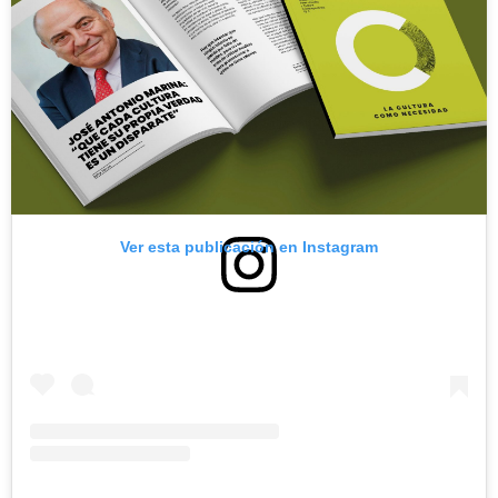
Ver esta publicación en Instagram