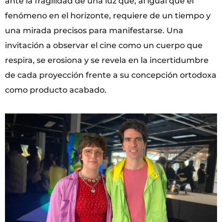
ante la fragilidad de una luz que, al igual que el
fenómeno en el horizonte, requiere de un tiempo y
una mirada precisos para manifestarse. Una
invitación a observar el cine como un cuerpo que
respira, se erosiona y se revela en la incertidumbre
de cada proyección frente a su concepción ortodoxa
como producto acabado.