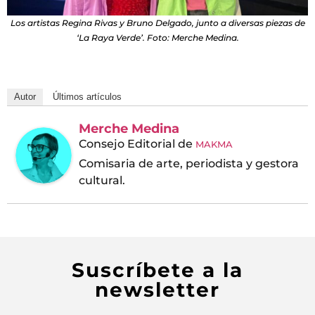
Los artistas Regina Rivas y Bruno Delgado, junto a diversas piezas de
‘La Raya Verde’. Foto: Merche Medina.
Autor
Últimos artículos
Merche Medina
Consejo Editorial
de
MAKMA
Comisaria de arte, periodista y gestora
cultural.
Suscríbete a la
newsletter