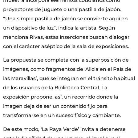
muestra incorpora elementos cotidianos como
proyectores de juguete o una pastilla de jabón.
“Una simple pastilla de jabón se convierte aquí en
un dispositivo de luz”, indica la artista. Según
menciona Rivas, estas inserciones buscan dialogar
con el carácter aséptico de la sala de exposiciones.
La propuesta se completa con la superposición de
imágenes, como fragmentos de ‘Alicia en el País de
las Maravillas’, que se integran en el tránsito habitual
de los usuarios de la Biblioteca Central. La
exposición propone, así, un recorrido donde la
imagen deja de ser un contenido fijo para
transformarse en un suceso físico y cambiante.
De este modo, ‘La Raya Verde’ invita a detenerse