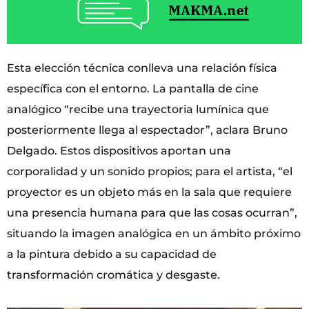
Esta elección técnica conlleva una relación física
específica con el entorno. La pantalla de cine
analógico “recibe una trayectoria lumínica que
posteriormente llega al espectador”, aclara Bruno
Delgado. Estos dispositivos aportan una
corporalidad y un sonido propios; para el artista, “el
proyector es un objeto más en la sala que requiere
una presencia humana para que las cosas ocurran”,
situando la imagen analógica en un ámbito próximo
a la pintura debido a su capacidad de
transformación cromática y desgaste.