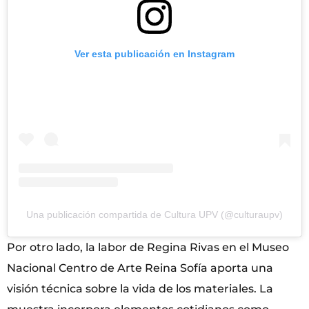
Ver esta publicación en Instagram
Una publicación compartida de Cultura UPV (@culturaupv)
Por otro lado, la labor de Regina Rivas en el Museo
Nacional Centro de Arte Reina Sofía aporta una
visión técnica sobre la vida de los materiales. La