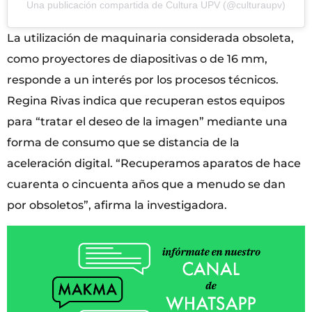
Una publicación compartida de Cultura UPV (@culturaupv)
La utilización de maquinaria considerada obsoleta,
como proyectores de diapositivas o de 16 mm,
responde a un interés por los procesos técnicos.
Regina Rivas indica que recuperan estos equipos
para “tratar el deseo de la imagen” mediante una
forma de consumo que se distancia de la
aceleración digital. “Recuperamos aparatos de hace
cuarenta o cincuenta años que a menudo se dan
por obsoletos”, afirma la investigadora.