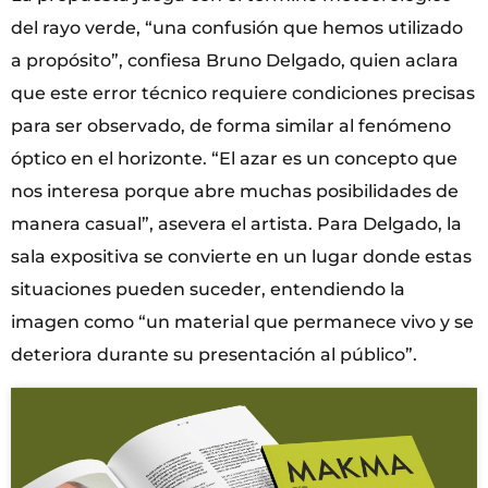
del rayo verde, “una confusión que hemos utilizado
a propósito”, confiesa Bruno Delgado, quien aclara
que este error técnico requiere condiciones precisas
para ser observado, de forma similar al fenómeno
óptico en el horizonte. “El azar es un concepto que
nos interesa porque abre muchas posibilidades de
manera casual”, asevera el artista. Para Delgado, la
sala expositiva se convierte en un lugar donde estas
situaciones pueden suceder, entendiendo la
imagen como “un material que permanece vivo y se
deteriora durante su presentación al público”.