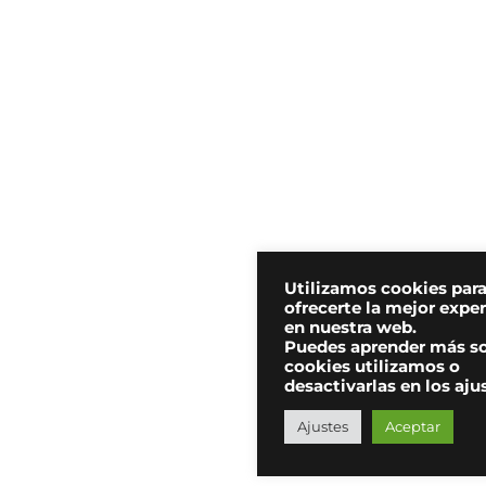
Utilizamos cookies par
ofrecerte la mejor expe
en nuestra web.
Puedes aprender más s
cookies utilizamos o
desactivarlas en los aju
Ajustes
Aceptar