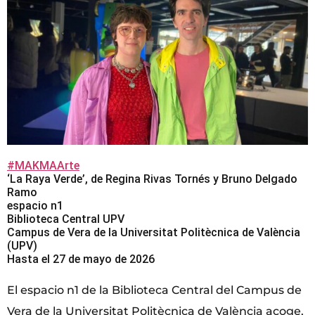
#MAKMAArte
‘La Raya Verde’, de Regina Rivas Tornés y Bruno Delgado
Ramo
espacio n1
Biblioteca Central UPV
Campus de Vera de la Universitat Politècnica de València
(UPV)
Hasta el 27 de mayo de 2026
El espacio n1 de la Biblioteca Central del Campus de
Vera de la Universitat Politècnica de València acoge,