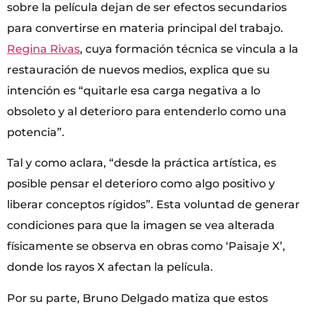
sobre la película dejan de ser efectos secundarios
para convertirse en materia principal del trabajo.
Regina Rivas
, cuya formación técnica se vincula a la
restauración de nuevos medios, explica que su
intención es “quitarle esa carga negativa a lo
obsoleto y al deterioro para entenderlo como una
potencia”.
Tal y como aclara, “desde la práctica artística, es
posible pensar el deterioro como algo positivo y
liberar conceptos rígidos”. Esta voluntad de generar
condiciones para que la imagen se vea alterada
físicamente se observa en obras como ‘Paisaje X’,
donde los rayos X afectan la película.
Por su parte, Bruno Delgado matiza que estos