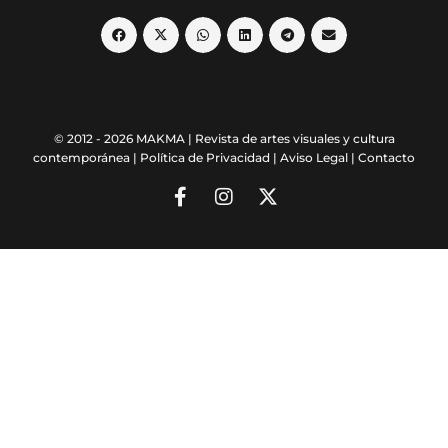
© 2012 - 2026 MAKMA | Revista de artes visuales y cultura
contemporánea |
Política de Privacidad
|
Aviso Legal
|
Contacto