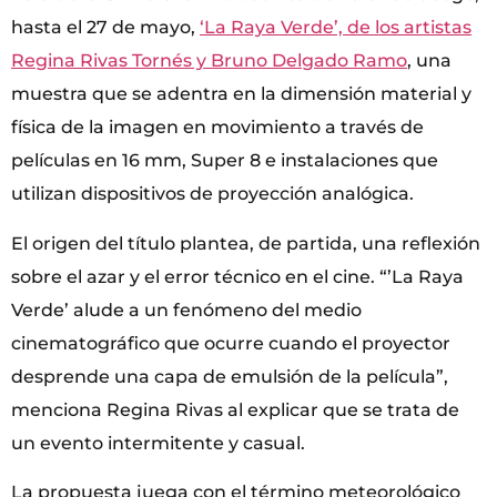
hasta el 27 de mayo,
‘La Raya Verde’, de los artistas
Regina Rivas Tornés y Bruno Delgado Ramo
, una
muestra que se adentra en la dimensión material y
física de la imagen en movimiento a través de
películas en 16 mm, Super 8 e instalaciones que
utilizan dispositivos de proyección analógica.
El origen del título plantea, de partida, una reflexión
sobre el azar y el error técnico en el cine. “’La Raya
Verde’ alude a un fenómeno del medio
cinematográfico que ocurre cuando el proyector
desprende una capa de emulsión de la película”,
menciona Regina Rivas al explicar que se trata de
un evento intermitente y casual.
La propuesta juega con el término meteorológico