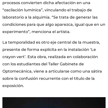
procesos convierten dicha afectación en una
“oscilación lumínica”, vinculando el trabajo de
laboratorio a la alquimia. “Se trata de generar las
condiciones para que algo aparezca, igual que en un
experimento”, menciona el artista.
La temporalidad es otro eje central de la muestra,
presente de forma explícita en la instalación ‘Le
crayon vert’. Esta obra, realizada en colaboración
con los estudiantes del Taller Gabinete de
Optomecánica, viene a articularse como una sátira
sobre la confusión recurrente con el título de la
exposición.