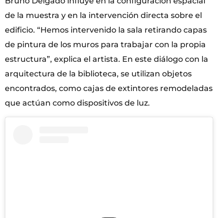
Bruno Delgado influye en la configuración espacial
de la muestra y en la intervención directa sobre el
edificio. “Hemos intervenido la sala retirando capas
de pintura de los muros para trabajar con la propia
estructura”, explica el artista. En este diálogo con la
arquitectura de la biblioteca, se utilizan objetos
encontrados, como cajas de extintores remodeladas
que actúan como dispositivos de luz.