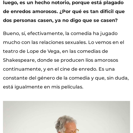
luego, es un hecho notorio, porque está plagado
de enredos amorosos. ¿Por qué es tan difícil que
dos personas casen, ya no digo que se casen?
Bueno, sí, efectivamente, la comedia ha jugado
mucho con las relaciones sexuales. Lo vemos en el
teatro de Lope de Vega, en las comedias de
Shakespeare, donde se producen líos amorosos
continuamente, y en el cine de enredo. Es una
constante del género de la comedia y que, sin duda,
está igualmente en mis películas.