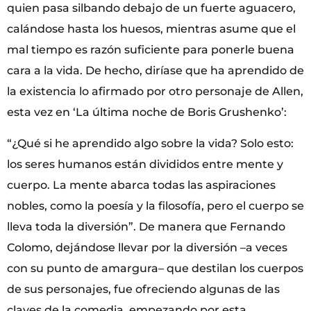
quien pasa silbando debajo de un fuerte aguacero,
calándose hasta los huesos, mientras asume que el
mal tiempo es razón suficiente para ponerle buena
cara a la vida. De hecho, diríase que ha aprendido de
la existencia lo afirmado por otro personaje de Allen,
esta vez en ‘La última noche de Boris Grushenko’:
“¿Qué si he aprendido algo sobre la vida? Solo esto:
los seres humanos están divididos entre mente y
cuerpo. La mente abarca todas las aspiraciones
nobles, como la poesía y la filosofía, pero el cuerpo se
lleva toda la diversión”. De manera que Fernando
Colomo, dejándose llevar por la diversión –a veces
con su punto de amargura– que destilan los cuerpos
de sus personajes, fue ofreciendo algunas de las
claves de la comedia, empezando por esta.