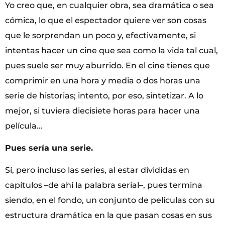
Yo creo que, en cualquier obra, sea dramática o sea
cómica, lo que el espectador quiere ver son cosas
que le sorprendan un poco y, efectivamente, si
intentas hacer un cine que sea como la vida tal cual,
pues suele ser muy aburrido. En el cine tienes que
comprimir en una hora y media o dos horas una
serie de historias; intento, por eso, sintetizar. A lo
mejor, si tuviera diecisiete horas para hacer una
película…
Pues sería una serie.
Sí, pero incluso las series, al estar divididas en
capítulos –de ahí la palabra serial–, pues termina
siendo, en el fondo, un conjunto de películas con su
estructura dramática en la que pasan cosas en sus