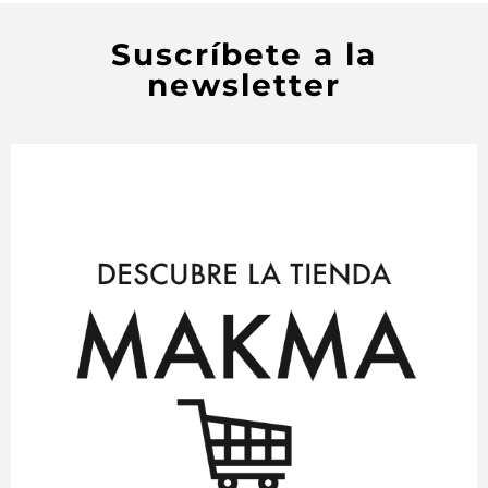
Suscríbete a la
newsletter