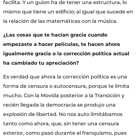
facilita. Y un guion ha de tener una estructura, lo
mismo que tiene un edificio; al igual que sucede en
la relación de las matemáticas con la música.
¿Las cosas que te hacían gracia cuando
empezaste a hacer películas, te hacen ahora
igualmente gracia o la corrección política actual
ha cambiado tu apreciación?
Es verdad que ahora la corrección política es una
forma de censura o autocensura, porque te limita
mucho. Con la Movida posterior a la Transición y
recién llegada la democracia se produjo una
explosión de libertad. No nos auto limitábamos
tanto como ahora, que, sin tener una censura
exterior, como pasó durante el franquismo, pues