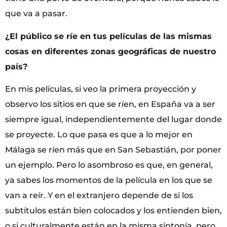
que va a pasar.
¿El público se ríe en tus películas de las mismas
cosas en diferentes zonas geográficas de nuestro
país?
En mis películas, si veo la primera proyección y
observo los sitios en que se ríen, en España va a ser
siempre igual, independientemente del lugar donde
se proyecte. Lo que pasa es que a lo mejor en
Málaga se ríen más que en San Sebastián, por poner
un ejemplo. Pero lo asombroso es que, en general,
ya sabes los momentos de la película en los que se
van a reír. Y en el extranjero depende de si los
subtítulos están bien colocados y los entienden bien,
o si culturalmente están en la misma sintonía, pero