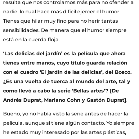
resulta que nos controlamos más para no ofender a
nadie, lo cual hace más difícil ejercer el humor.
Tienes que hilar muy fino para no herir tantas
sensibilidades. De manera que el humor siempre
está en la cuerda floja.
‘Las delicias del jardín’ es la película que ahora
tienes entre manos, cuyo título guarda relación
con el cuadro ‘El jardín de las delicias’, del Bosco.
¿Es una vuelta de tuerca al mundo del arte, tal y
como llevó a cabo la serie ‘Bellas artes’? [De
Andrés Duprat, Mariano Cohn y Gastón Duprat]
.
Bueno, yo no había visto la serie antes de hacer la
película, aunque sí tiene algún contacto. Yo siempre
he estado muy interesado por las artes plásticas,