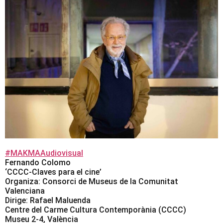
#MAKMAAudiovisual
Fernando Colomo
‘CCCC-Claves para el cine’
Organiza: Consorci de Museus de la Comunitat
Valenciana
Dirige: Rafael Maluenda
Centre del Carme Cultura Contemporània (CCCC)
Museu 2-4, València