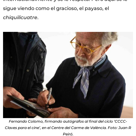
sigue viendo como el gracioso, el payaso, el
chiquilicuatre
.
Fernando Colomo, firmando autógrafos al final del ciclo ‘CCCC-
Claves para el cine’, en el Centre del Carme de València. Foto: Juan R
Peiró.