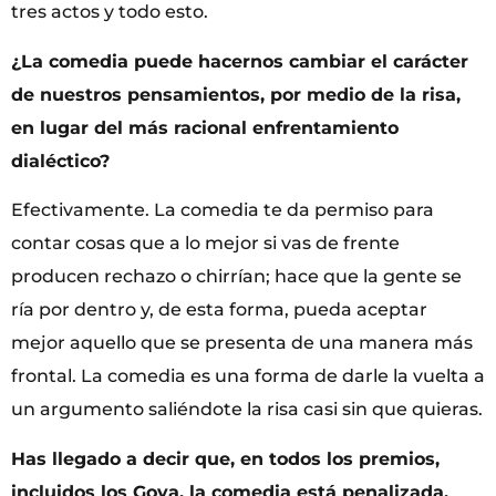
tres actos y todo esto.
¿La comedia puede hacernos cambiar el carácter
de nuestros pensamientos, por medio de la risa,
en lugar del más racional enfrentamiento
dialéctico?
Efectivamente. La comedia te da permiso para
contar cosas que a lo mejor si vas de frente
producen rechazo o chirrían; hace que la gente se
ría por dentro y, de esta forma, pueda aceptar
mejor aquello que se presenta de una manera más
frontal. La comedia es una forma de darle la vuelta a
un argumento saliéndote la risa casi sin que quieras.
Has llegado a decir que, en todos los premios,
incluidos los Goya, la comedia está penalizada.