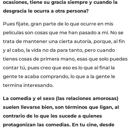
ocasiones, tiene su gracia siempre y cuando la
desgracia le ocurra a otra persona?
Pues fíjate, gran parte de lo que ocurre en mis
películas son cosas que me han pasado a mí. No se
trata de mantener una cierta autoría, porque, al fin
y al cabo, la vida no da para tanto, pero cuando
tienes cosas de primera mano, esas que solo puedes
contar tú, pues creo que eso es lo que al final la
gente te acaba comprando, lo que a la gente le
termina interesando.
La comedia y el sexo (las relaciones amorosas)
suelen llevarse bien, son términos que ligan, al
contrario de lo que les sucede a quienes
protagonizan las comedias. En tu cine, desde