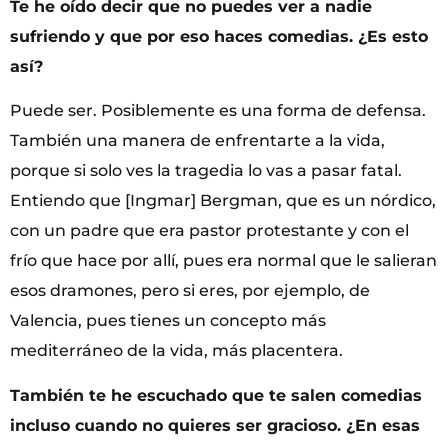
Te he oído decir que no puedes ver a nadie
sufriendo y que por eso haces comedias. ¿Es esto
así?
Puede ser. Posiblemente es una forma de defensa.
También una manera de enfrentarte a la vida,
porque si solo ves la tragedia lo vas a pasar fatal.
Entiendo que [Ingmar] Bergman, que es un nórdico,
con un padre que era pastor protestante y con el
frío que hace por allí, pues era normal que le salieran
esos dramones, pero si eres, por ejemplo, de
Valencia, pues tienes un concepto más
mediterráneo de la vida, más placentera.
También te he escuchado que te salen comedias
incluso cuando no quieres ser gracioso. ¿En esas