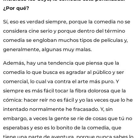
¿Por qué?
Sí, eso es verdad siempre, porque la comedia no se
considera cine serio y porque dentro del término
comedia se engloban muchos tipos de películas y,
generalmente, algunas muy malas.
Además, hay una tendencia que piensa que la
comedia lo que busca es agradar al público y ser
comercial, lo cual va contra el arte más puro. Y
siempre es más fácil tocar la fibra dolorosa que la
cómica: hacer reír no es fácil y yo las veces que lo he
intentado normalmente he fracasado. Y, sin
embargo, a veces la gente se ríe de cosas que tú no
esperabas y eso es lo bonito de la comedia, que
tiene una parte de aventura, porque nunca sabes lo