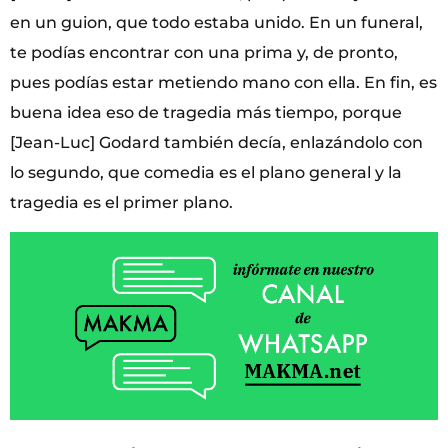
en un guion, que todo estaba unido. En un funeral,
te podías encontrar con una prima y, de pronto,
pues podías estar metiendo mano con ella. En fin, es
buena idea eso de tragedia más tiempo, porque
[Jean-Luc] Godard también decía, enlazándolo con
lo segundo, que comedia es el plano general y la
tragedia es el primer plano.