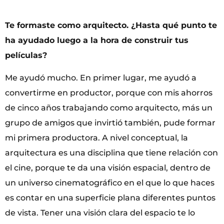
Te formaste como arquitecto. ¿Hasta qué punto te
ha ayudado luego a la hora de construir tus
películas?
Me ayudó mucho. En primer lugar, me ayudó a
convertirme en productor, porque con mis ahorros
de cinco años trabajando como arquitecto, más un
grupo de amigos que invirtió también, pude formar
mi primera productora. A nivel conceptual, la
arquitectura es una disciplina que tiene relación con
el cine, porque te da una visión espacial, dentro de
un universo cinematográfico en el que lo que haces
es contar en una superficie plana diferentes puntos
de vista. Tener una visión clara del espacio te lo