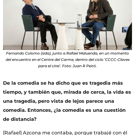
Fernando Colomo (izda), junto a Rafael Maluenda, en un momento
del encuentro en el Centre del Carme, dentro del ciclo ‘CCCC-Claves
para el cine’. Foto: Juan R Peiró.
De la comedia se ha dicho que es tragedia más
tiempo, y también que, mirada de cerca, la vida es
una tragedia, pero vista de lejos parece una
comedia. Entonces, ¿la comedia es una cuestión
de distancia?
[Rafael] Azcona me contaba, porque trabajé con él