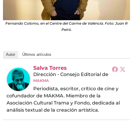
Fernando Colomo, en el Centre del Carme de València. Foto: Juan R
Peiró.
Autor
Últimos artículos
Salva Torres
Dirección - Consejo Editorial
de
MAKMA
Periodista, escritor, crítico de cine y
cofundador de MAKMA. Miembro de la
Asociación Cultural Trama y Fondo, dedicada al
análisis textual de la creación artística.