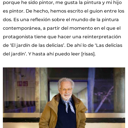
porque he sido pintor, me gusta la pintura y mi hijo
es pintor. De hecho, hemos escrito el guion entre los
dos. Es una reflexión sobre el mundo de la pintura
contemporánea, a partir del momento en el que el
protagonista tiene que hacer una reinterpretación
de ‘El jardín de las delicias’. De ahí lo de ‘Las delicias
del jardín’. Y hasta ahí puedo leer [risas].