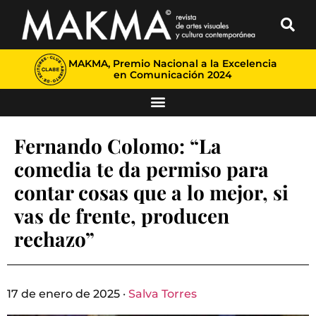
MAKMA, Premio Nacional a la Excelencia
en Comunicación 2024
Fernando Colomo: “La
comedia te da permiso para
contar cosas que a lo mejor, si
vas de frente, producen
rechazo”
17 de enero de 2025 ·
Salva Torres