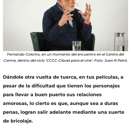
Fernando Colomo, en un momento del encuentro en el Centre del
Carme, dentro del ciclo ‘CCCC-Claves para el cine’. Foto: Juan R Peiró.
Dándole otra vuelta de tuerca, en tus películas, a
pesar de la dificultad que tienen los personajes
para llevar a buen puerto sus relaciones
amorosas, lo cierto es que, aunque sea a duras
penas, logran salir adelante mediante una suerte
de bricolaje.