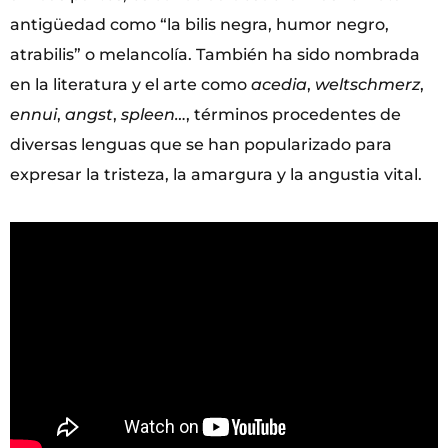
antigüedad como “la bilis negra, humor negro,
atrabilis” o melancolía. También ha sido nombrada
en la literatura y el arte como
acedia
,
weltschmerz
,
ennui
,
angst
,
spleen…
, términos procedentes de
diversas lenguas que se han popularizado para
expresar la tristeza, la amargura y la angustia vital.