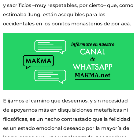
y sacrificios –muy respetables, por cierto– que, como
estimaba Jung, están asequibles para los
occidentales en los bonitos monasterios de por acá.
Elijamos el camino que deseemos, y sin necesidad
de apoyarnos más en disquisiciones metafísicas ni
filosóficas, es un hecho contrastado que la felicidad
es un estado emocional deseado por la mayoría de