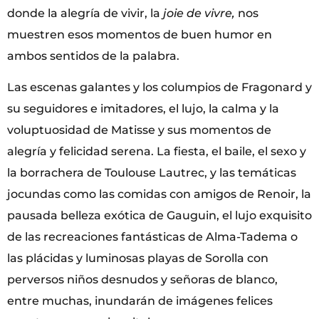
donde la alegría de vivir, la
joie de vivre
,
nos
muestren esos momentos de buen humor en
ambos sentidos de la palabra.
Las escenas galantes y los columpios de Fragonard y
su seguidores e imitadores, el lujo, la calma y la
voluptuosidad de Matisse y sus momentos de
alegría y felicidad serena. La fiesta, el baile, el sexo y
la borrachera de Toulouse Lautrec, y las temáticas
jocundas como las comidas con amigos de Renoir, la
pausada belleza exótica de Gauguin, el lujo exquisito
de las recreaciones fantásticas de Alma-Tadema o
las plácidas y luminosas playas de Sorolla con
perversos niños desnudos y señoras de blanco,
entre muchas, inundarán de imágenes felices