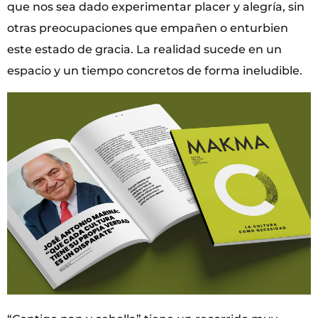
que nos sea dado experimentar placer y alegría, sin
otras preocupaciones que empañen o enturbien
este estado de gracia. La realidad sucede en un
espacio y un tiempo concretos de forma ineludible.