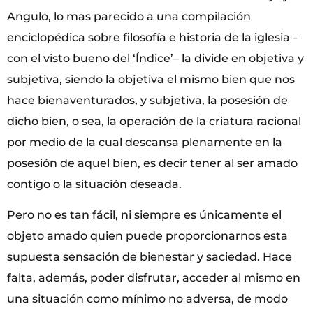
Angulo, lo mas parecido a una compilación
enciclopédica sobre filosofía e historia de la iglesia –
con el visto bueno del ‘Índice’
–
la divide en objetiva y
subjetiva, siendo la objetiva el mismo bien que nos
hace bienaventurados, y subjetiva, la posesión de
dicho bien, o sea, la operación de la criatura racional
por medio de la cual descansa plenamente en la
posesión de aquel bien, es decir tener al ser amado
contigo o la situación deseada.
Pero no es tan fácil, ni siempre es únicamente el
objeto amado quien puede proporcionarnos esta
supuesta sensación de bienestar y saciedad. Hace
falta, además, poder disfrutar, acceder al mismo en
una situación como mínimo no adversa, de modo