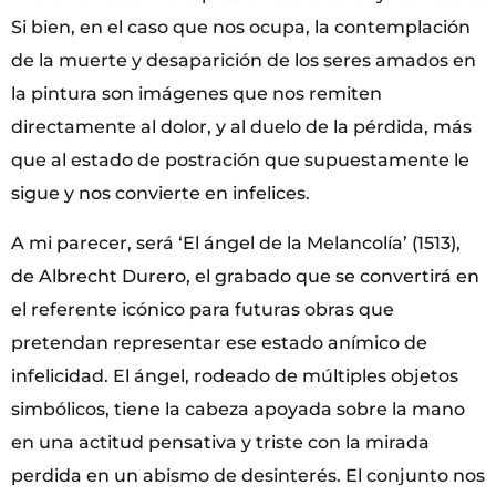
Si bien, en el caso que nos ocupa, la contemplación
de la muerte y desaparición de los seres amados en
la pintura son imágenes que nos remiten
directamente al dolor, y al duelo de la pérdida, más
que al estado de postración que supuestamente le
sigue y nos convierte en infelices.
A mi parecer, será ‘El ángel de la Melancolía’ (1513),
de Albrecht Durero, el grabado que se convertirá en
el referente icónico para futuras obras que
pretendan representar ese estado anímico de
infelicidad. El ángel, rodeado de múltiples objetos
simbólicos, tiene la cabeza apoyada sobre la mano
en una actitud pensativa y triste con la mirada
perdida en un abismo de desinterés. El conjunto nos