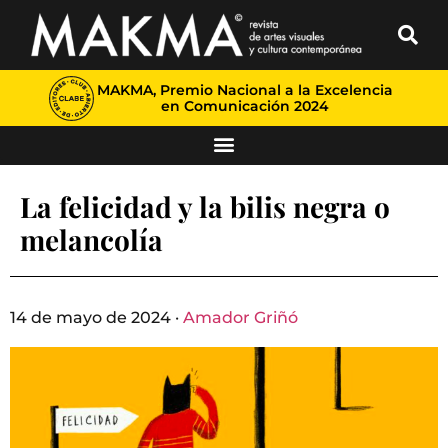
MAKMA, Premio Nacional a la Excelencia
en Comunicación 2024
La felicidad y la bilis negra o
melancolía
14 de mayo de 2024 ·
Amador Griñó