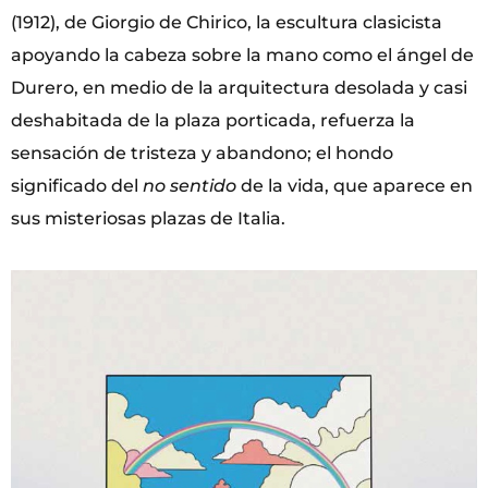
(1912), de Giorgio de Chirico, la escultura clasicista
apoyando la cabeza sobre la mano como el ángel de
Durero, en medio de la arquitectura desolada y casi
deshabitada de la plaza porticada, refuerza la
sensación de tristeza y abandono; el hondo
significado del
no sentido
de la vida, que aparece en
sus misteriosas plazas de Italia.