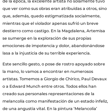
de la época, la excelente artista no solamente tuvo
que ver como sus obras eran atribuidas a otros, sino
que, además, quedo estigmatizada socialmente,
mientras que el violador apenas sufrió un breve
destierro como castigo. En la Magdalena, Artemisa
se sumerge en la exploración de sus propias
emociones de impotencia y dolor, abandonándose
lasa a la injusticia de su terrible experiencia.
Este sencillo gesto, o pose de rostro apoyado sobre
la mano, lo vamos a encontrar en numerosos
artistas. Tomemos a Giorgio de Chirico, Paul Devaux
o a Edward Munch entre otros. Todos ellos han
creado sus personales representaciones de la
melancolía como manifestación de un estado infeliz,
de una angustia vital. En la pintura ‘Melancolia’