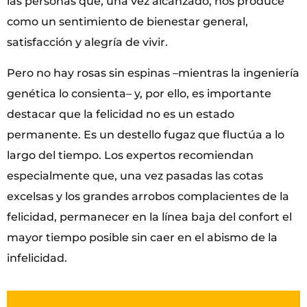
las personas que, una vez alcanzado, nos produce
como un sentimiento de bienestar general,
satisfacción y alegría de vivir.
Pero no hay rosas sin espinas –mientras la ingeniería
genética lo consienta– y, por ello, es importante
destacar que la felicidad no es un estado
permanente. Es un destello fugaz que fluctúa a lo
largo del tiempo. Los expertos recomiendan
especialmente que, una vez pasadas las cotas
excelsas y los grandes arrobos complacientes de la
felicidad, permanecer en la línea baja del confort el
mayor tiempo posible sin caer en el abismo de la
infelicidad.