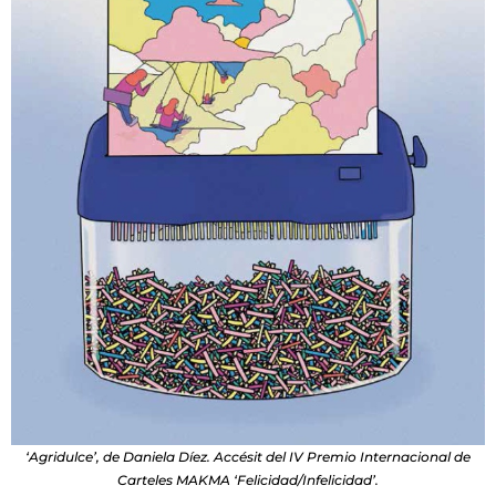
‘Agridulce’, de Daniela Díez. Accésit del IV Premio Internacional de
Carteles MAKMA ‘Felicidad/Infelicidad’.