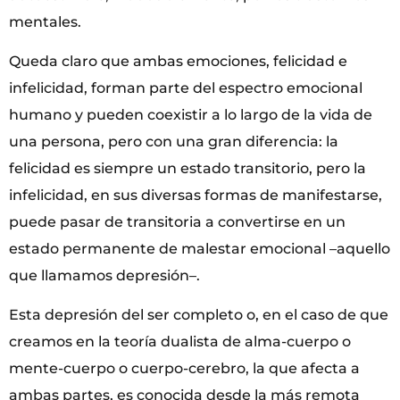
mentales.
Queda claro que ambas emociones, felicidad e
infelicidad, forman parte del espectro emocional
humano y pueden coexistir a lo largo de la vida de
una persona, pero con una gran diferencia: la
felicidad es siempre un estado transitorio, pero la
infelicidad, en sus diversas formas de manifestarse,
puede pasar de transitoria a convertirse en un
estado permanente de malestar emocional –aquello
que llamamos depresión–.
Esta depresión del ser completo o, en el caso de que
creamos en la teoría dualista de alma-cuerpo o
mente-cuerpo o cuerpo-cerebro, la que afecta a
ambas partes, es conocida desde la más remota