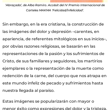
‘Abraçada’, de Alba Ramiro. Accésit del IV Premio Internacional de
Carteles MAKMA ‘Felicidad/Infelicidad’.
Sin embargo, en la era cristiana, la construcción de
las imágenes del dolor y depresión –carentes, en
apariencia, de referentes mitológicos en sus inicios–,
por obvias razones religiosas, se basarán en las
representaciones de la pasión y los sufrimientos de
Cristo, de sus familiares y seguidores, los martirios
ejemplares o la representación de la muerte como
redención de la carne, del cuerpo que nos atrapa en
este mundo infeliz de pecado y sufrimientos hasta
nuestra llegada al paraíso.
Estas imágenes se popularizarán con mayor o
menor éxito como expresiones del dolor y la tristeza.