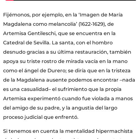
Fijémonos, por ejemplo, en la ‘Imagen de María
Magdalena como melancolía’ (1622-1629), de
Artemisa Gentileschi, que se encuentra en la
Catedral de Sevilla. La santa, con el hombro
desnudo gracias a su última restauración, también
apoya su triste rostro de mirada vacía en la mano
como el ángel de Durero; se diría que en la tristeza
de la Magdalena ausente podemos encontrar –nada
es una casualidad– el sufrimiento que la propia
Artemisa experimentó cuando fue violada a manos
del amigo de su padre, y la angustia del largo
proceso judicial que enfrentó.
Si tenemos en cuenta la mentalidad hipermachista