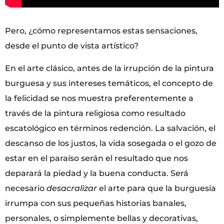
Pero, ¿cómo representamos estas sensaciones,
desde el punto de vista artístico?
En el arte clásico, antes de la irrupción de la pintura
burguesa y sus intereses temáticos, el concepto de
la felicidad se nos muestra preferentemente a
través de la pintura religiosa como resultado
escatológico en términos redención. La salvación, el
descanso de los justos, la vida sosegada o el gozo de
estar en el paraíso serán el resultado que nos
deparará la piedad y la buena conducta. Será
necesario
desacralizar
el arte para que la burguesía
irrumpa con sus pequeñas historias banales,
personales, o simplemente bellas y decorativas,