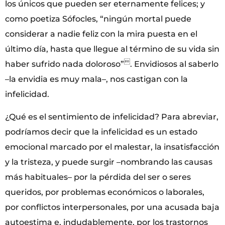
los únicos que pueden ser eternamente felices; y
como poetiza Sófocles, “ningún mortal puede
considerar a nadie feliz con la mira puesta en el
último día, hasta que llegue al término de su vida sin

haber sufrido nada doloroso”
. Envidiosos al saberlo
–la envidia es muy mala–, nos castigan con la
infelicidad.
¿Qué es el sentimiento de infelicidad? Para abreviar,
podríamos decir que la infelicidad es un estado
emocional marcado por el malestar, la insatisfacción
y la tristeza, y puede surgir –nombrando las causas
más habituales– por la pérdida del ser o seres
queridos, por problemas económicos o laborales,
por conflictos interpersonales, por una acusada baja
autoestima e, indudablemente, por los trastornos