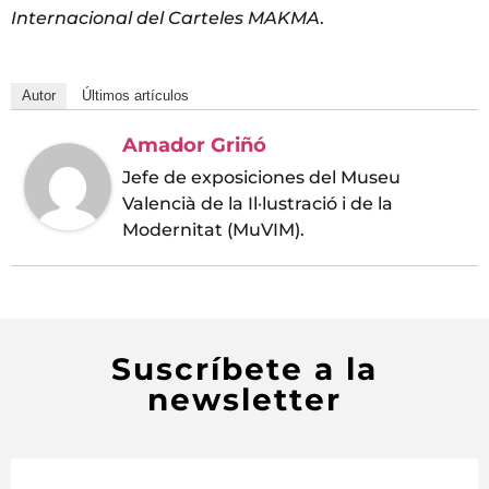
Internacional del Carteles MAKMA
.
Autor
Últimos artículos
Amador Griñó
Jefe de exposiciones del Museu
Valencià de la Il·lustració i de la
Modernitat (MuVIM).
Suscríbete a la
newsletter