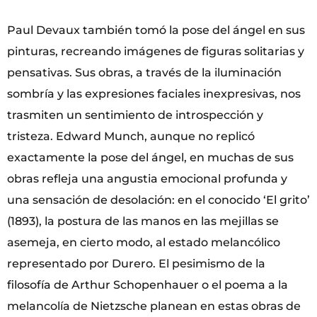
Paul Devaux también tomó la pose del ángel en sus
pinturas, recreando imágenes de figuras solitarias y
pensativas. Sus obras, a través de la iluminación
sombría y las expresiones faciales inexpresivas, nos
trasmiten un sentimiento de introspección y
tristeza. Edward Munch, aunque no replicó
exactamente la pose del ángel, en muchas de sus
obras refleja una angustia emocional profunda y
una sensación de desolación: en el conocido ‘El grito’
(1893), la postura de las manos en las mejillas se
asemeja, en cierto modo, al estado melancólico
representado por Durero. El pesimismo de la
filosofía de Arthur Schopenhauer o el poema a la
melancolía de Nietzsche planean en estas obras de