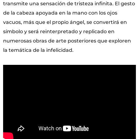
transmite una sensación de tristeza infinita. El gesto
de la cabeza apoyada en la mano con los ojos
vacuos, más que el propio ángel, se convertirá en
símbolo y será reinterpretado y replicado en
numerosas obras de arte posteriores que exploren
la temática de la infelicidad.