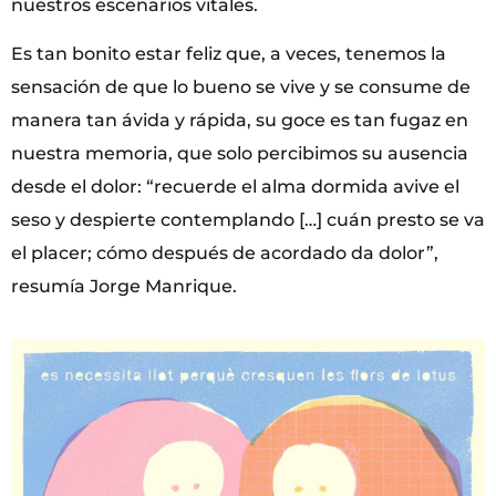
nuestros escenarios vitales.
Es tan bonito estar feliz que, a veces, tenemos la
sensación de que lo bueno se vive y se consume de
manera tan ávida y rápida, su goce es tan fugaz en
nuestra memoria, que solo percibimos su ausencia
desde el dolor: “recuerde el alma dormida avive el
seso y despierte contemplando […] cuán presto se va
el placer; cómo después de acordado da dolor”,
resumía Jorge Manrique.