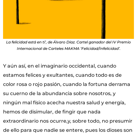
La felicidad está en ti’, de Álvaro Díaz. Cartel ganador del IV Premio
Internacional de Carteles MAKMA ‘Felicidad/Infelicidad’.
Y aún así, en el imaginario occidental, cuando
estamos felices y exultantes, cuando todo es de
color rosa o rojo pasión, cuando la fortuna derrama
su cuerno de la abundancia sobre nosotros, y
ningún mal físico acecha nuestra salud y energía,
hemos de disimular, de fingir que nada
extraordinario nos ocurre,y, sobre todo, no presumir
de ello para que nadie se entere, pues los dioses son