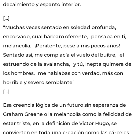
decaimiento y espanto interior.
[…]
“Muchas veces sentado en soledad profunda,
encorvado, cual bárbaro oferente, pensaba en ti,
melancolía, ¡Penitente, pese a mis pocos años!
Sentado así, me complacía el vuelo del buitre, el
estruendo de la avalancha, y tú, inepta quimera de
los hombres, me hablabas con verdad, más con
horrible y severo semblante”
[…]
Esa creencia lógica de un futuro sin esperanza de
Graham Greene o la melancolía como la felicidad de
estar triste, en la definición de Victor Hugo, se
convierten en toda una creación como las cárceles