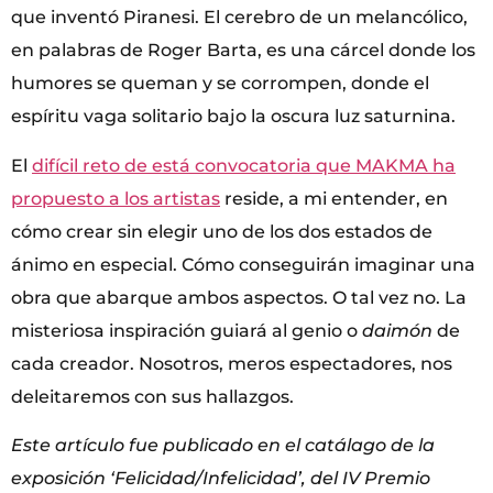
que inventó Piranesi. El cerebro de un melancólico,
en palabras de Roger Barta, es una cárcel donde los
humores se queman y se corrompen, donde el
espíritu vaga solitario bajo la oscura luz saturnina.
El
difícil reto de está convocatoria que MAKMA ha
propuesto a los artistas
reside, a mi entender, en
cómo crear sin elegir uno de los dos estados de
ánimo en especial. Cómo conseguirán imaginar una
obra que abarque ambos aspectos. O tal vez no. La
misteriosa inspiración guiará al genio o
daimón
de
cada creador. Nosotros, meros espectadores, nos
deleitaremos con sus hallazgos.
Este artículo fue publicado en el catálago de la
exposición ‘Felicidad/Infelicidad’, del IV Premio