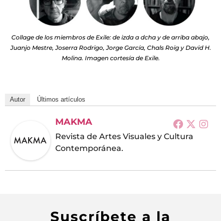
Collage de los miembros de Exile: de izda a dcha y de arriba abajo,
Juanjo Mestre, Joserra Rodrigo, Jorge García, Chals Roig y David H.
Molina. Imagen cortesía de Exile.
Autor
Últimos artículos
MAKMA
Revista de Artes Visuales y Cultura
Contemporánea.
Suscríbete a la