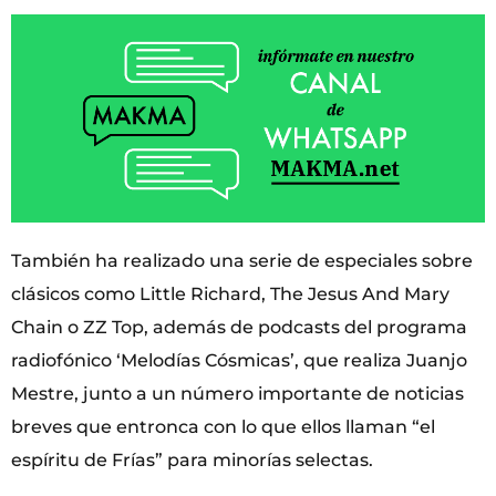
También ha realizado una serie de especiales sobre
clásicos como Little Richard, The Jesus And Mary
Chain o ZZ Top, además de podcasts del programa
radiofónico ‘Melodías Cósmicas’, que realiza Juanjo
Mestre, junto a un número importante de noticias
breves que entronca con lo que ellos llaman “el
espíritu de Frías” para minorías selectas.