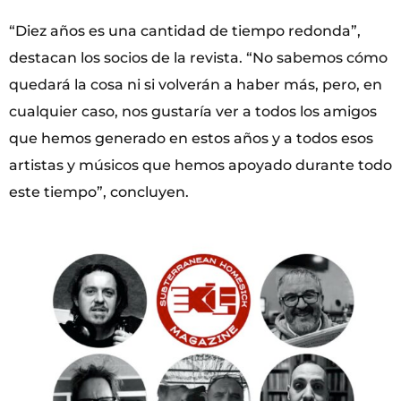
“Diez años es una cantidad de tiempo redonda”,
destacan los socios de la revista. “No sabemos cómo
quedará la cosa ni si volverán a haber más, pero, en
cualquier caso, nos gustaría ver a todos los amigos
que hemos generado en estos años y a todos esos
artistas y músicos que hemos apoyado durante todo
este tiempo”, concluyen.