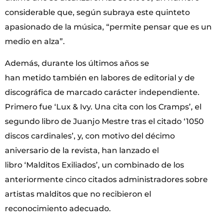
considerable que, según subraya este quinteto
apasionado de la música, “permite pensar que es un
medio en alza”.
Además, durante los últimos años se
han metido también en labores de editorial y de
discográfica de marcado carácter independiente.
Primero fue ‘Lux & Ivy. Una cita con los Cramps’, el
segundo libro de Juanjo Mestre tras el citado ‘1050
discos cardinales’, y, con motivo del décimo
aniversario de la revista, han lanzado el
libro ‘Malditos Exiliados’, un combinado de los
anteriormente cinco citados administradores sobre
artistas malditos que no recibieron el
reconocimiento adecuado.