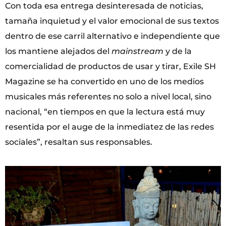
Con toda esa entrega desinteresada de noticias,
tamaña inquietud y el valor emocional de sus textos
dentro de ese carril alternativo e independiente que
los mantiene alejados del
mainstream
y de la
comercialidad de productos de usar y tirar, Exile SH
Magazine se ha convertido en uno de los medios
musicales más referentes no solo a nivel local, sino
nacional, “en tiempos en que la lectura está muy
resentida por el auge de la inmediatez de las redes
sociales”, resaltan sus responsables.