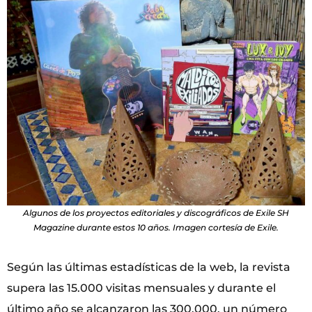
Algunos de los proyectos editoriales y discográficos de Exile SH
Magazine durante estos 10 años. Imagen cortesía de Exile.
Según las últimas estadísticas de la web, la revista
supera las 15.000 visitas mensuales y durante el
último año se alcanzaron las 300.000, un número