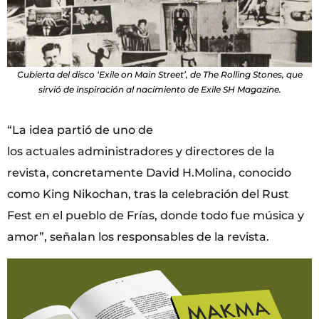
Cubierta del disco ‘Exile on Main Street’, de The Rolling Stones, que
sirvió de inspiración al nacimiento de Exile SH Magazine.
“La idea partió de uno de
los actuales administradores y directores de la
revista, concretamente David H.Molina, conocido
como King Nikochan, tras la celebración del Rust
Fest en el pueblo de Frías, donde todo fue música y
amor”, señalan los responsables de la revista.