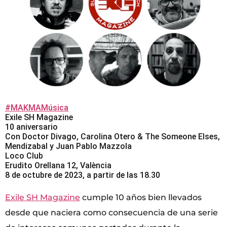
#MAKMAMúsica
Exile SH Magazine
10 aniversario
Con Doctor Divago, Carolina Otero & The Someone Elses,
Mendizabal y Juan Pablo Mazzola
Loco Club
Erudito Orellana 12, València
8 de octubre de 2023, a partir de las 18.30
Exile SH Magazine
cumple 10 años bien llevados
desde que naciera como consecuencia de una serie