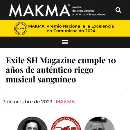
MAKMA, Premio Nacional a la Excelencia
en Comunicación 2024
Exile SH Magazine cumple 10
años de auténtico riego
musical sanguíneo
3 de octubre de 2023 ·
MAKMA