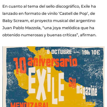
En cuanto al tema del sello discográfico, Exile ha
lanzado en formato de vinilo ‘Castell de Pop’, de
Baby Scream, el proyecto musical del argentino
Juan Pablo Mazzola, “una joya melódica que ha
obtenido numerosas y buenas críticas”, afirman.