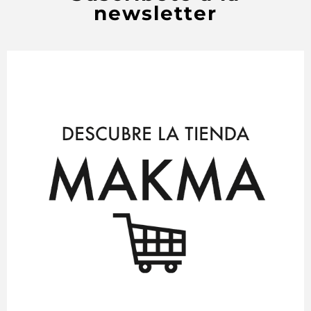
newsletter