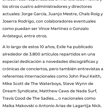
los otros cuatro administradores y directores
actuales: Jorge García, Juanjo Mestre, Chals Roig y
Joserra Rodrigo, con colaboradores eventuales
como puedan ser Vince Martínez o Gonzalo
Aróstegui, entre otros.
A lo largo de estos 10 años, Exile ha publicado
alrededor de 3.800 artículos repartidos en una
especial dedicación a novedades discográficas y
crónicas de conciertos, pero también entrevistas a
referentes internacionales como John Paul Keith,
Mike Scott de The Waterboys, Steve Wynn de
Dream Syndicate, Matthew Caws de Nada Surf,
Travis Good de The Sadies…, o nacionales como
Maika Makovski o Antonio Arias de Lagartija Nick.