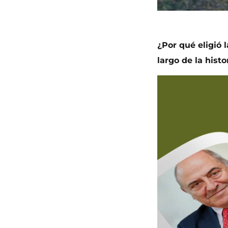
¿Por qué eligió 
largo de la histo