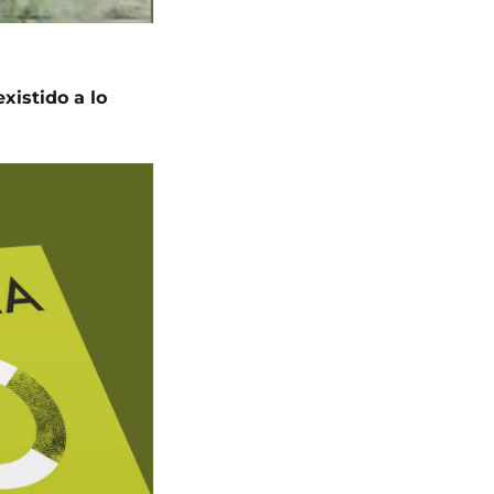
xistido a lo