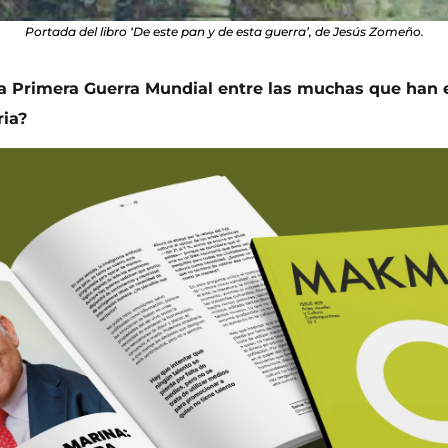
Portada del libro ‘De este pan y de esta guerra’, de Jesús Zomeño.
la Primera Guerra Mundial entre las muchas que han e
ria?