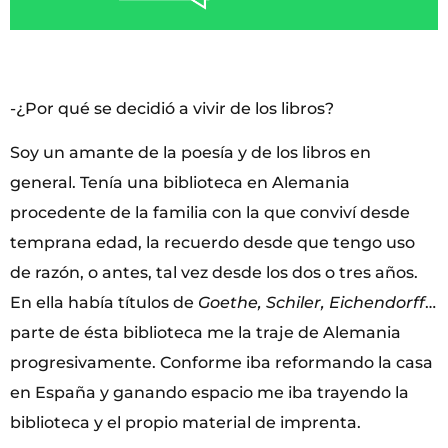
-¿Por qué se decidió a vivir de los libros?
Soy un amante de la poesía y de los libros en
general. Tenía una biblioteca en Alemania
procedente de la familia con la que conviví desde
temprana edad, la recuerdo desde que tengo uso
de razón, o antes, tal vez desde los dos o tres años.
En ella había títulos de
Goethe, Schiler, Eichendorff
…
parte de ésta biblioteca me la traje de Alemania
progresivamente. Conforme iba reformando la casa
en España y ganando espacio me iba trayendo la
biblioteca y el propio material de imprenta.