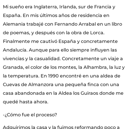
Mi sueño era Inglaterra, Irlanda, sur de Francia y
España. En mis últimos años de residencia en
Alemania trabajé con Fernando Arrabal en un libro
de poemas, y después con la obra de Lorca.
Finalmente me cautivó España y concretamente
Andalucía. Aunque para ello siempre influyen las
vivencias y la casualidad. Concretamente un viaje a
Granada, el color de los montes, la Alhambra, la luz y
la temperatura. En 1990 encontré en una aldea de
Cuevas de Almanzora una pequeña finca con una
casa abandonada en la Aldea los Guiraos donde me
quedé hasta ahora.
-¿Cómo fue el proceso?
Adquirimos la casa y la fuimos reformando poco a