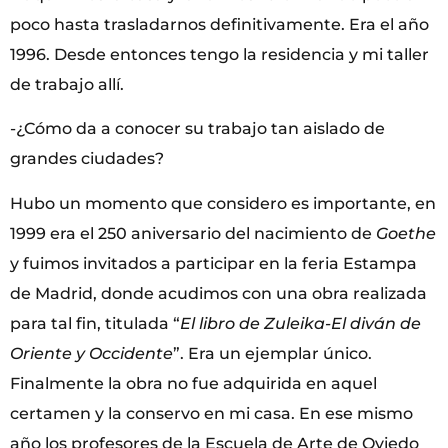
poco hasta trasladarnos definitivamente. Era el año
1996. Desde entonces tengo la residencia y mi taller
de trabajo allí.
-¿Cómo da a conocer su trabajo tan aislado de
grandes ciudades?
Hubo un momento que considero es importante, en
1999 era el 250 aniversario del nacimiento de
Goethe
y fuimos invitados a participar en la feria Estampa
de Madrid, donde acudimos con una obra realizada
para tal fin, titulada “
El libro de Zuleika-El diván de
Oriente y Occidente
”. Era un ejemplar único.
Finalmente la obra no fue adquirida en aquel
certamen y la conservo en mi casa. En ese mismo
año los profesores de la Escuela de Arte de Oviedo