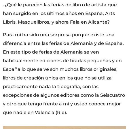
-¿Qué le parecen las ferias de libro de artista que
han surgido en los últimos años en España, Arts
Libris, Masquelibros, y ahora Fala en Alicante?
Para mí ha sido una sorpresa porque existe una
diferencia entre las ferias de Alemania y de España.
En este tipo de ferias de Alemania se ven
habitualmente ediciones de tiradas pequeñas y en
España lo que se ve son muchos libros originales,
libros de creación única en los que no se utiliza
prácticamente nada la tipografía, con las
excepciones de algunos editores como la Seiscuatro
y otro que tengo frente a mí y usted conoce mejor
que nadie en Valencia (Rie).