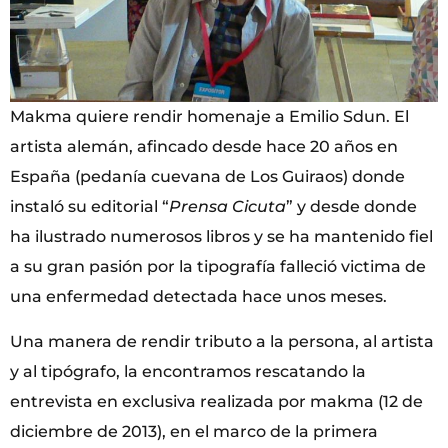
Makma quiere rendir homenaje a Emilio Sdun. El
artista alemán, afincado desde hace 20 años en
España (pedanía cuevana de Los Guiraos) donde
instaló su editorial “
Prensa Cicuta
” y desde donde
ha ilustrado numerosos libros y se ha mantenido fiel
a su gran pasión por la tipografía falleció victima de
una enfermedad detectada hace unos meses.
Una manera de rendir tributo a la persona, al artista
y al tipógrafo, la encontramos rescatando la
entrevista en exclusiva realizada por makma (12 de
diciembre de 2013), en el marco de la primera