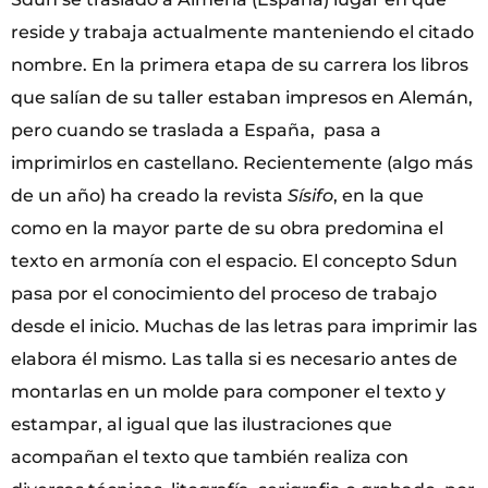
reside y trabaja actualmente manteniendo el citado
nombre. En la primera etapa de su carrera los libros
que salían de su taller estaban impresos en Alemán,
pero cuando se traslada a España, pasa a
imprimirlos en castellano. Recientemente (algo más
de un año) ha creado la revista
Sísifo
, en la que
como en la mayor parte de su obra predomina el
texto en armonía con el espacio. El concepto Sdun
pasa por el conocimiento del proceso de trabajo
desde el inicio. Muchas de las letras para imprimir las
elabora él mismo. Las talla si es necesario antes de
montarlas en un molde para componer el texto y
estampar, al igual que las ilustraciones que
acompañan el texto que también realiza con