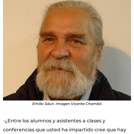
Emilio Sdun. Imagen Vicente Chambó
-¿Entre los alumnos y asistentes a clases y
conferencias que usted ha impartido cree que hay