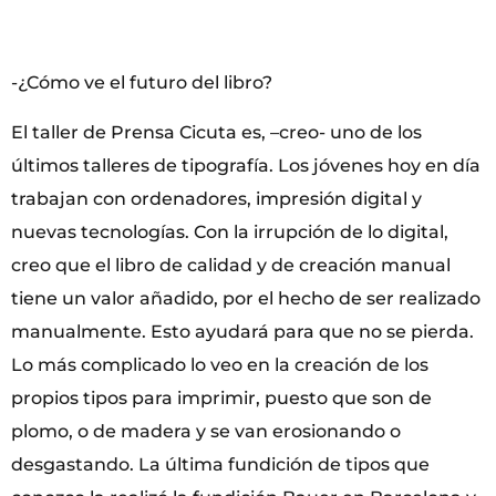
-¿Cómo ve el futuro del libro?
El taller de Prensa Cicuta es, –creo- uno de los
últimos talleres de tipografía. Los jóvenes hoy en día
trabajan con ordenadores, impresión digital y
nuevas tecnologías. Con la irrupción de lo digital,
creo que el libro de calidad y de creación manual
tiene un valor añadido, por el hecho de ser realizado
manualmente. Esto ayudará para que no se pierda.
Lo más complicado lo veo en la creación de los
propios tipos para imprimir, puesto que son de
plomo, o de madera y se van erosionando o
desgastando. La última fundición de tipos que