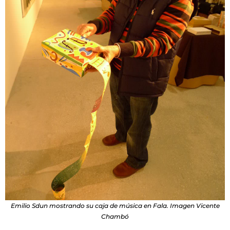
Emilio Sdun mostrando su caja de música en Fala. Imagen Vicente
Chambó