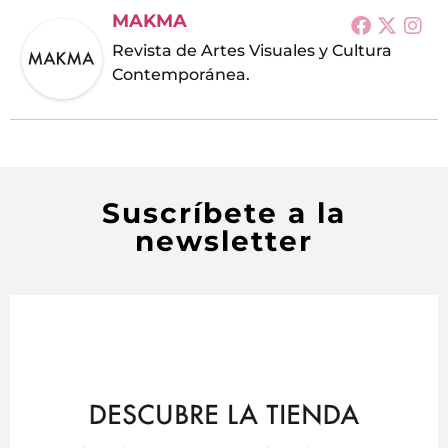
MAKMA
Revista de Artes Visuales y Cultura
Contemporánea.
Suscríbete a la
newsletter