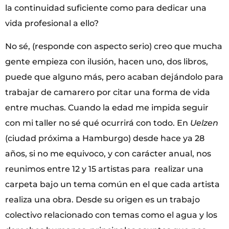
la continuidad suficiente como para dedicar una
vida profesional a ello?
No sé, (responde con aspecto serio) creo que mucha
gente empieza con ilusión, hacen uno, dos libros,
puede que alguno más, pero acaban dejándolo para
trabajar de camarero por citar una forma de vida
entre muchas. Cuando la edad me impida seguir
con mi taller no sé qué ocurrirá con todo. En
Uelzen
(ciudad próxima a Hamburgo) desde hace ya 28
años, si no me equivoco, y con carácter anual, nos
reunimos entre 12 y 15 artistas para realizar una
carpeta bajo un tema común en el que cada artista
realiza una obra. Desde su origen es un trabajo
colectivo relacionado con temas como el agua y los