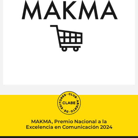
MAKMA, Premio Nacional a la
Excelencia en Comunicación 2024