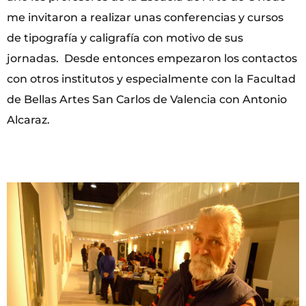
me invitaron a realizar unas conferencias y cursos
de tipografía y caligrafía con motivo de sus
jornadas. Desde entonces empezaron los contactos
con otros institutos y especialmente con la Facultad
de Bellas Artes San Carlos de Valencia con Antonio
Alcaraz.