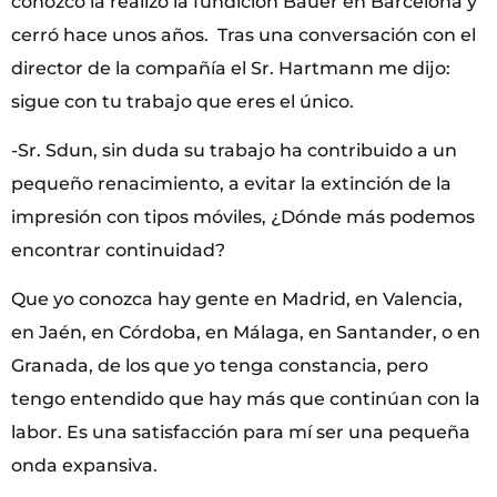
conozco la realizó la fundición Bauer en Barcelona y
cerró hace unos años. Tras una conversación con el
director de la compañía el Sr. Hartmann me dijo:
sigue con tu trabajo que eres el único.
-Sr. Sdun, sin duda su trabajo ha contribuido a un
pequeño renacimiento, a evitar la extinción de la
impresión con tipos móviles, ¿Dónde más podemos
encontrar continuidad?
Que yo conozca hay gente en Madrid, en Valencia,
en Jaén, en Córdoba, en Málaga, en Santander, o en
Granada, de los que yo tenga constancia, pero
tengo entendido que hay más que continúan con la
labor. Es una satisfacción para mí ser una pequeña
onda expansiva.