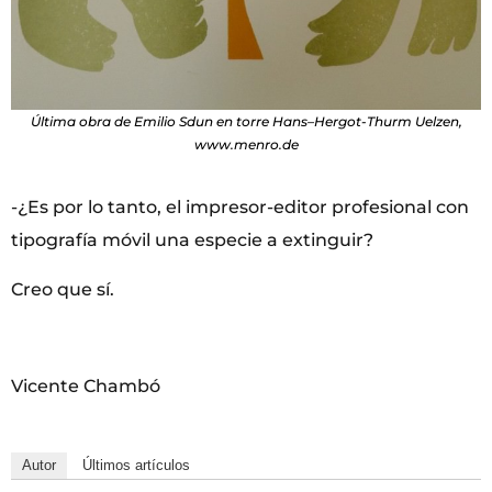
Última obra de Emilio Sdun en torre Hans–Hergot-Thurm Uelzen,
www.menro.de
-¿Es por lo tanto, el impresor-editor profesional con
tipografía móvil una especie a extinguir?
Creo que sí.
Vicente Chambó
Autor
Últimos artículos