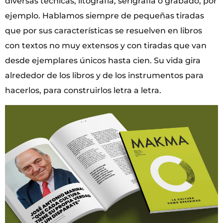
diversas técnicas, litografía, serigrafia o grabado, por
ejemplo. Hablamos siempre de pequeñas tiradas
que por sus características se resuelven en libros
con textos no muy extensos y con tiradas que van
desde ejemplares únicos hasta cien. Su vida gira
alrededor de los libros y de los instrumentos para
hacerlos, para construirlos letra a letra.