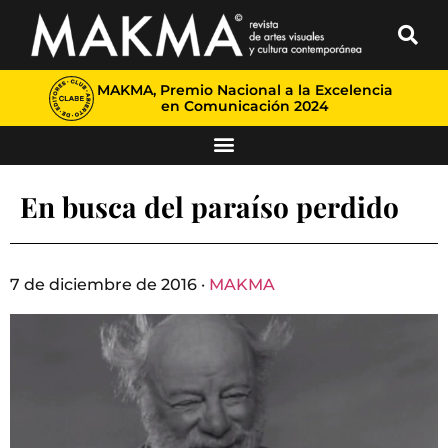
MAKMA, Premio Nacional a la Excelencia
en Comunicación 2024
En busca del paraíso perdido
7 de diciembre de 2016 ·
MAKMA