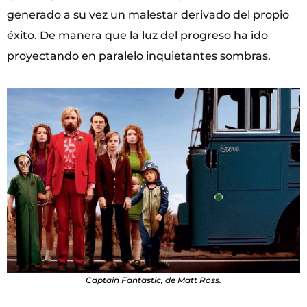
generado a su vez un malestar derivado del propio
éxito. De manera que la luz del progreso ha ido
proyectando en paralelo inquietantes sombras.
Captain Fantastic, de Matt Ross.