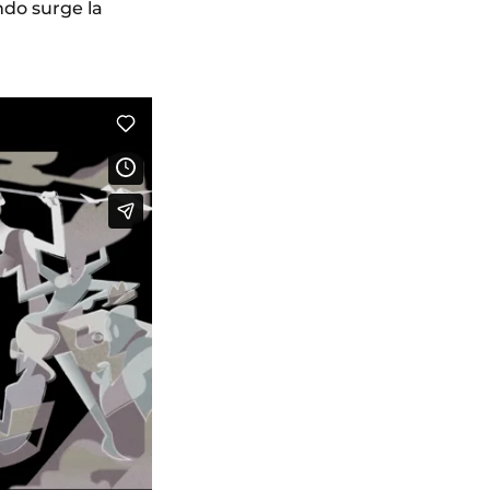
ndo surge la