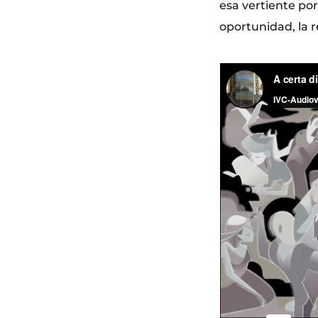
esa vertiente po
oportunidad, la r