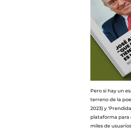
Pero si hay un e
terreno de la poe
2023) y ‘Prendida
plataforma para 
miles de usuarios