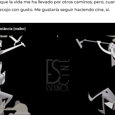
rque la vida me ha llevado por otros caminos; pero, cua
ecojo con gusto. Me gustaría seguir haciendo cine, sí.