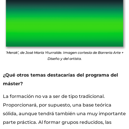
‘Merak’, de José María Yturralde. Imagen cortesía de Barreria Arte +
Diseño y del artista.
¿Qué otros temas destacarías del programa del
máster?
La formación no va a ser de tipo tradicional.
Proporcionará, por supuesto, una base teórica
sólida, aunque tendrá también una muy importante
parte práctica. Al formar grupos reducidos, las