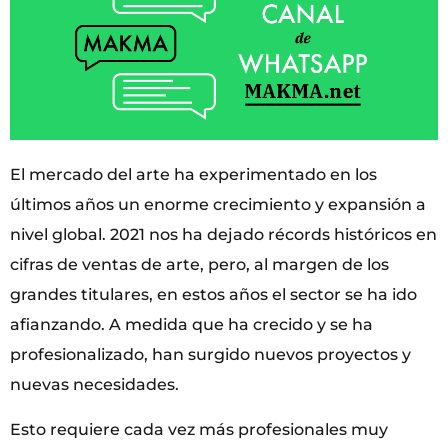
El mercado del arte ha experimentado en los
últimos años un enorme crecimiento y expansión a
nivel global. 2021 nos ha dejado récords históricos en
cifras de ventas de arte, pero, al margen de los
grandes titulares, en estos años el sector se ha ido
afianzando. A medida que ha crecido y se ha
profesionalizado, han surgido nuevos proyectos y
nuevas necesidades.
Esto requiere cada vez más profesionales muy