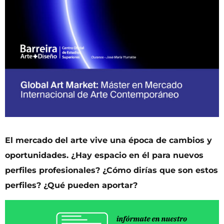
El mercado del arte vive una época de cambios y
oportunidades. ¿Hay espacio en él para nuevos
perfiles profesionales? ¿Cómo dirías que son estos
perfiles? ¿Qué pueden aportar?