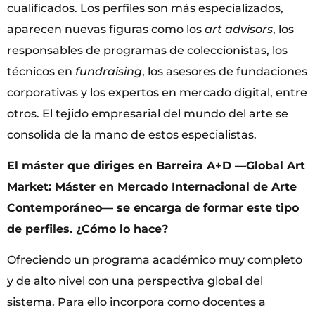
cualificados. Los perfiles son más especializados,
aparecen nuevas figuras como los
art advisors
, los
responsables de programas de coleccionistas, los
técnicos en
fundraising
, los asesores de fundaciones
corporativas y los expertos en mercado digital, entre
otros. El tejido empresarial del mundo del arte se
consolida de la mano de estos especialistas.
El máster que diriges en Barreira A+D —Global Art
Market: Máster en Mercado Internacional de Arte
Contemporáneo— se encarga de formar este tipo
de perfiles. ¿Cómo lo hace?
Ofreciendo un programa académico muy completo
y de alto nivel con una perspectiva global del
sistema. Para ello incorpora como docentes a