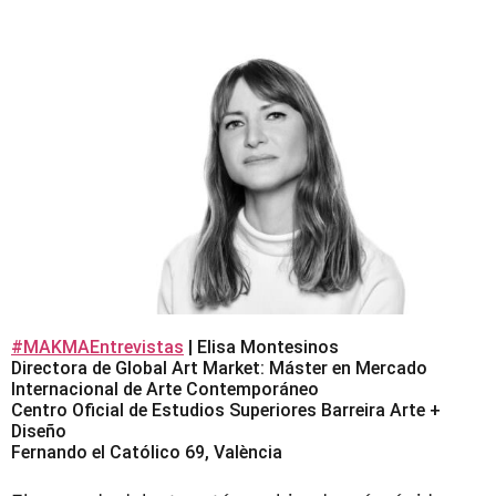
#MAKMAEntrevistas
| Elisa Montesinos
Directora de Global Art Market: Máster en Mercado
Internacional de Arte Contemporáneo
Centro Oficial de Estudios Superiores Barreira Arte +
Diseño
Fernando el Católico 69, València