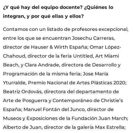
¿Y qué hay del equipo docente? ¿Quiénes lo
integran, y por qué ellas y ellos?
Contamos con un listado de profesores excepcional,
entre los que se encuentran Josechu Carreras,
director de Hauser & Wirth España; Omar López-
Chahoud, director de la feria Untitled, Art Miami
Beach, y Clara Andrade, directora de Desarrollo y
Programación de la misma feria; Jose María
Yturralde, Premio Nacional de Artes Plásticas 2020;
Beatriz Ordovás, directora del departamento de
Arte de Posguerra y Contemporáneo de Christie’s
España; Manuel Fontán del Junco, director de
Museos y Exposiciones de la Fundación Juan March;
Alberto de Juan, director de la galería Max Estrella;