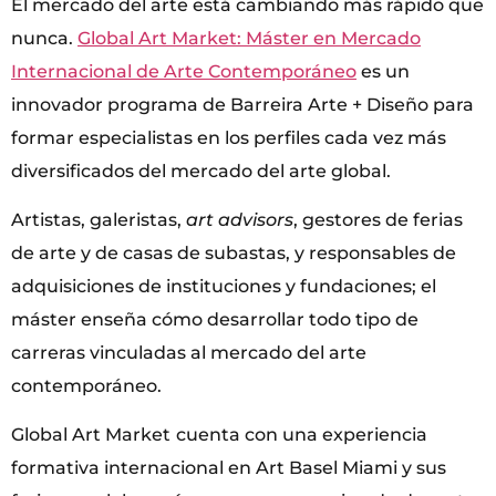
El mercado del arte está cambiando más rápido que
nunca.
Global Art Market: Máster en Mercado
Internacional de Arte Contemporáneo
es un
innovador programa de Barreira Arte + Diseño para
formar especialistas en los perfiles cada vez más
diversificados del mercado del arte global.
Artistas, galeristas,
art advisors
, gestores de ferias
de arte y de casas de subastas, y responsables de
adquisiciones de instituciones y fundaciones; el
máster enseña cómo desarrollar todo tipo de
carreras vinculadas al mercado del arte
contemporáneo.
Global Art Market
cuenta con una experiencia
formativa internacional en Art Basel Miami y sus