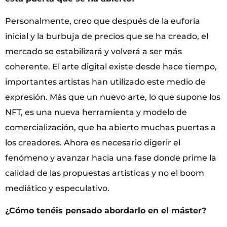
Personalmente, creo que después de la euforia
inicial y la burbuja de precios que se ha creado, el
mercado se estabilizará y volverá a ser más
coherente. El arte digital existe desde hace tiempo,
importantes artistas han utilizado este medio de
expresión. Más que un nuevo arte, lo que supone los
NFT, es una nueva herramienta y modelo de
comercialización, que ha abierto muchas puertas a
los creadores. Ahora es necesario digerir el
fenómeno y avanzar hacia una fase donde prime la
calidad de las propuestas artísticas y no el boom
mediático y especulativo.
¿Cómo tenéis pensado abordarlo en el máster?