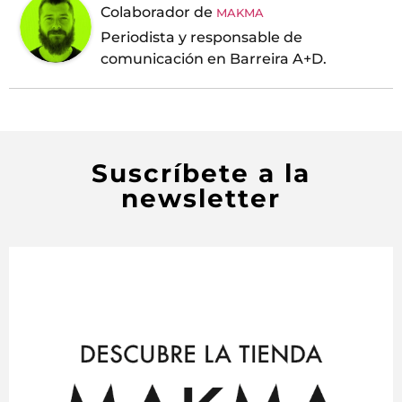
Colaborador
de
MAKMA
Periodista y responsable de
comunicación en Barreira A+D.
Suscríbete a la
newsletter