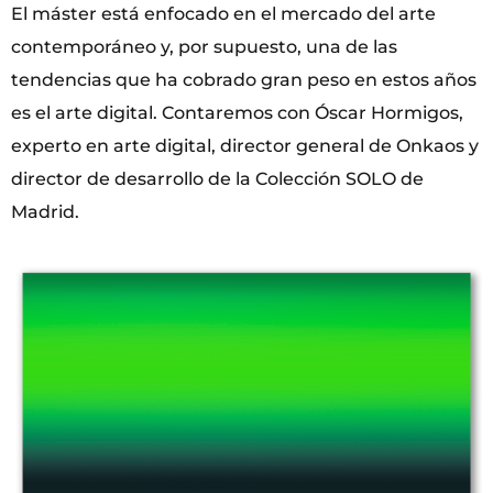
El máster está enfocado en el mercado del arte
contemporáneo y, por supuesto, una de las
tendencias que ha cobrado gran peso en estos años
es el arte digital. Contaremos con Óscar Hormigos,
experto en arte digital, director general de Onkaos y
director de desarrollo de la Colección SOLO de
Madrid.