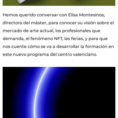
Hemos querido conversar con Elisa Montesinos,
directora del máster, para conocer su visión sobre el
mercado de arte actual, los profesionales que
demanda, el fenómeno NFT, las ferias, y para que
nos cuente cómo se va a desarrollar la formación en
este nuevo programa del centro valenciano.