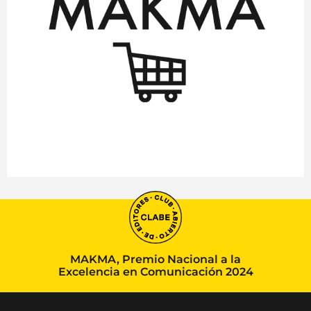
MAKMA, Premio Nacional a la
Excelencia en Comunicación 2024