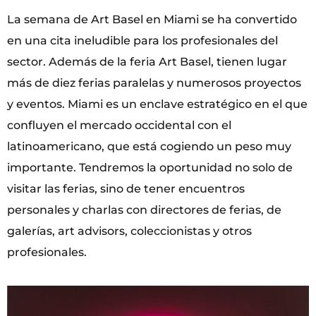
La semana de Art Basel en Miami se ha convertido
en una cita ineludible para los profesionales del
sector. Además de la feria Art Basel, tienen lugar
más de diez ferias paralelas y numerosos proyectos
y eventos. Miami es un enclave estratégico en el que
confluyen el mercado occidental con el
latinoamericano, que está cogiendo un peso muy
importante. Tendremos la oportunidad no solo de
visitar las ferias, sino de tener encuentros
personales y charlas con directores de ferias, de
galerías, art advisors, coleccionistas y otros
profesionales.