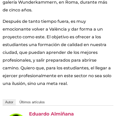
galería Wunderkammern, en Roma, durante más
de cinco años.
Después de tanto tiempo fuera, es muy
emocionante volver a València y dar forma a un
proyecto como este. El objetivo es ofrecer a los
estudiantes una formación de calidad en nuestra
ciudad, que puedan aprender de los mejores
profesionales, y salir preparados para abrirse
camino. Quiero que, para los estudiantes, el llegar a
ejercer profesionalmente en este sector no sea solo
una ilusión, sino una meta real.
Autor
Últimos artículos
Eduardo Almiñana