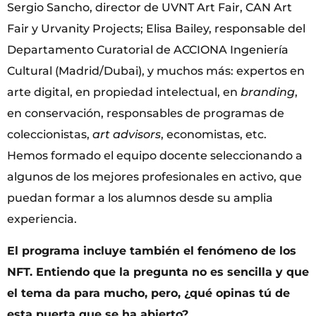
Sergio Sancho, director de UVNT Art Fair, CAN Art
Fair y Urvanity Projects; Elisa Bailey, responsable del
Departamento Curatorial de ACCIONA Ingeniería
Cultural (Madrid/Dubai), y muchos más: expertos en
arte digital, en propiedad intelectual, en
branding
,
en conservación, responsables de programas de
coleccionistas,
art advisors
, economistas, etc.
Hemos formado el equipo docente seleccionando a
algunos de los mejores profesionales en activo, que
puedan formar a los alumnos desde su amplia
experiencia.
El programa incluye también el fenómeno de los
NFT. Entiendo que la pregunta no es sencilla y que
el tema da para mucho, pero, ¿qué opinas tú de
esta puerta que se ha abierto?