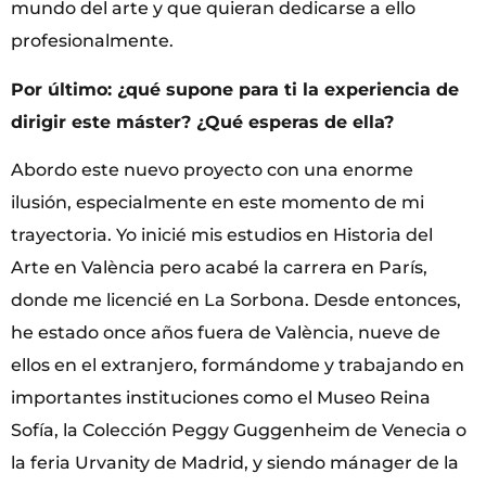
mundo del arte y que quieran dedicarse a ello
profesionalmente.
Por último: ¿qué supone para ti la experiencia de
dirigir este máster? ¿Qué esperas de ella?
Abordo este nuevo proyecto con una enorme
ilusión, especialmente en este momento de mi
trayectoria. Yo inicié mis estudios en Historia del
Arte en València pero acabé la carrera en París,
donde me licencié en La Sorbona. Desde entonces,
he estado once años fuera de València, nueve de
ellos en el extranjero, formándome y trabajando en
importantes instituciones como el Museo Reina
Sofía, la Colección Peggy Guggenheim de Venecia o
la feria Urvanity de Madrid, y siendo mánager de la