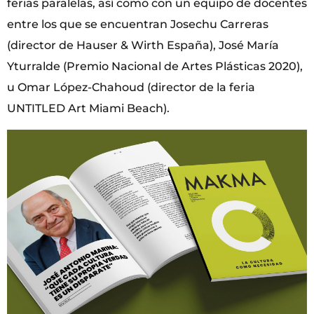
ferias paralelas, así como con un equipo de docentes
entre los que se encuentran Josechu Carreras
(director de Hauser & Wirth España), José María
Yturralde (Premio Nacional de Artes Plásticas 2020),
u Omar López-Chahoud (director de la feria
UNTITLED Art Miami Beach).