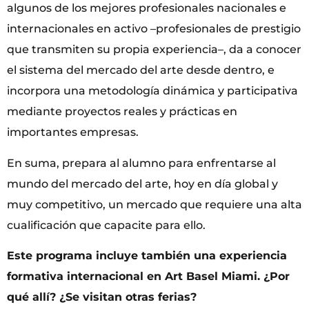
algunos de los mejores profesionales nacionales e
internacionales en activo –profesionales de prestigio
que transmiten su propia experiencia–, da a conocer
el sistema del mercado del arte desde dentro, e
incorpora una metodología dinámica y participativa
mediante proyectos reales y prácticas en
importantes empresas.
En suma, prepara al alumno para enfrentarse al
mundo del mercado del arte, hoy en día global y
muy competitivo, un mercado que requiere una alta
cualificación que capacite para ello.
Este programa incluye también una experiencia
formativa internacional en Art Basel Miami. ¿Por
qué allí? ¿Se visitan otras ferias?