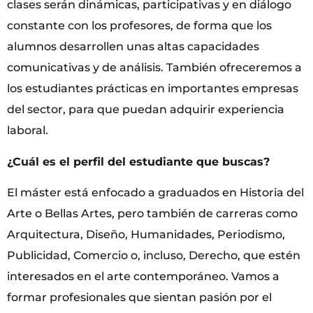
clases serán dinámicas, participativas y en diálogo
constante con los profesores, de forma que los
alumnos desarrollen unas altas capacidades
comunicativas y de análisis. También ofreceremos a
los estudiantes prácticas en importantes empresas
del sector, para que puedan adquirir experiencia
laboral.
¿Cuál es el perfil del estudiante que buscas?
El máster está enfocado a graduados en Historia del
Arte o Bellas Artes, pero también de carreras como
Arquitectura, Diseño, Humanidades, Periodismo,
Publicidad, Comercio o, incluso, Derecho, que estén
interesados en el arte contemporáneo. Vamos a
formar profesionales que sientan pasión por el