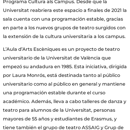
Programa Cultura als Campus. Desde que la
Universitat reabriera este espacio a finales de 2021 la
sala cuenta con una programación estable, gracias
en parte a los nuevos grupos de teatro surgidos con
la extensión de la cultura universitaria a los campus.
L’Aula d’Arts Escèniques es un proyecto de teatro
universitario de la Universitat de València que
empezó su andadura en 1985. Esta iniciativa, dirigida
por Laura Monrós, está destinada tanto al público
universitario como al público en general y mantiene
una programación estable durante el curso
académico. Además, lleva a cabo talleres de danza y
teatro para alumnos de la Universitat, personas
mayores de 55 años y estudiantes de Erasmus, y
tiene también el grupo de teatro ASSAIG y Grup de