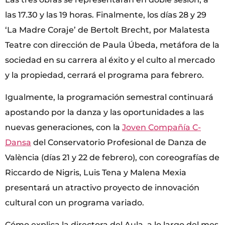
las 17.30 y las 19 horas. Finalmente, los días 28 y 29
‘La Madre Coraje’ de Bertolt Brecht, por Malatesta
Teatre con dirección de Paula Úbeda, metáfora de la
sociedad en su carrera al éxito y el culto al mercado
y la propiedad, cerrará el programa para febrero.
Igualmente, la programación semestral continuará
apostando por la danza y las oportunidades a las
nuevas generaciones, con la
Joven Compañía C-
Dansa
del Conservatorio Profesional de Danza de
València (días 21 y 22 de febrero), con coreografías de
Riccardo de Nigris, Luis Tena y Malena Mexia
presentará un atractivo proyecto de innovación
cultural con un programa variado.
Cómo explica la directora del Aula, a lo largo del mes