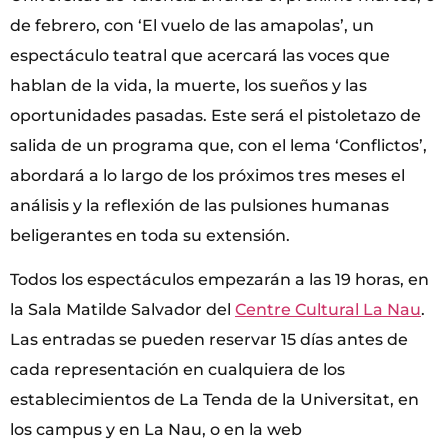
de febrero, con ‘El vuelo de las amapolas’, un
espectáculo teatral que acercará las voces que
hablan de la vida, la muerte, los sueños y las
oportunidades pasadas. Este será el pistoletazo de
salida de un programa que, con el lema ‘Conflictos’,
abordará a lo largo de los próximos tres meses el
análisis y la reflexión de las pulsiones humanas
beligerantes en toda su extensión.
Todos los espectáculos empezarán a las 19 horas, en
la Sala Matilde Salvador del
Centre Cultural La Nau
.
Las entradas se pueden reservar 15 días antes de
cada representación en cualquiera de los
establecimientos de La Tenda de la Universitat, en
los campus y en La Nau, o en la web