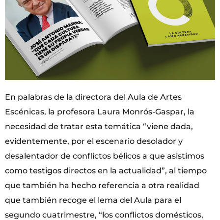
En palabras de la directora del Aula de Artes
Escénicas, la profesora Laura Monrós-Gaspar, la
necesidad de tratar esta temática “viene dada,
evidentemente, por el escenario desolador y
desalentador de conflictos bélicos a que asistimos
como testigos directos en la actualidad”, al tiempo
que también ha hecho referencia a otra realidad
que también recoge el lema del Aula para el
segundo cuatrimestre, “los conflictos domésticos,