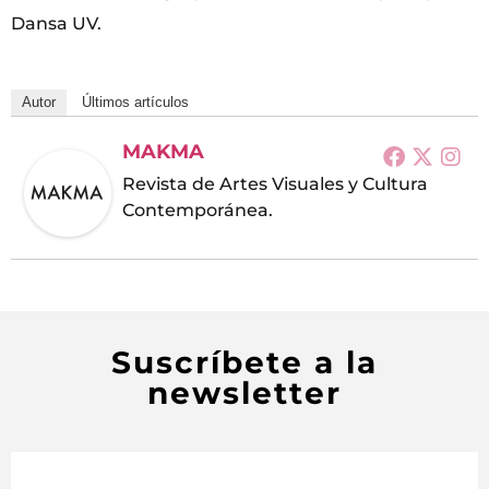
Dansa UV.
Autor
Últimos artículos
MAKMA
Revista de Artes Visuales y Cultura
Contemporánea.
Suscríbete a la
newsletter