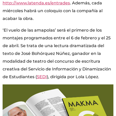
http://www.latenda.es/entrades
. Además, cada
miércoles habrá un coloquio con la compañía al
acabar la obra.
‘El vuelo de las amapolas’ será el primero de los
montajes programados entre el 6 de febrero y el 25
de abril. Se trata de una lectura dramatizada del
texto de José Bohórquez Núñez, ganador en la
modalidad de teatro del concurso de escritura
creativa del Servicio de Información y Dinamización
de Estudiantes (
SEDI
), dirigida por Lola López.