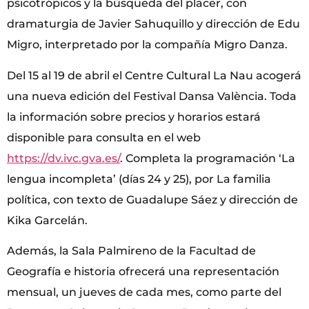
psicotrópicos y la búsqueda del placer, con
dramaturgia de Javier Sahuquillo y dirección de Edu
Migro, interpretado por la compañía Migro Danza.
Del 15 al 19 de abril el Centre Cultural La Nau acogerá
una nueva edición del Festival Dansa València. Toda
la información sobre precios y horarios estará
disponible para consulta en el web
https://dv.ivc.gva.es/
. Completa la programación ‘La
lengua incompleta’ (días 24 y 25), por La familia
política, con texto de Guadalupe Sáez y dirección de
Kika Garcelán.
Además, la Sala Palmireno de la Facultad de
Geografía e historia ofrecerá una representación
mensual, un jueves de cada mes, como parte del