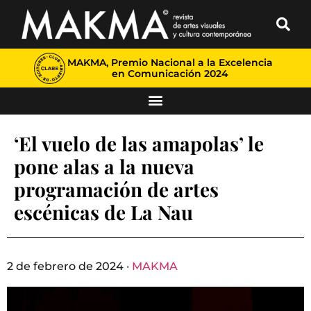
MAKMA, Premio Nacional a la Excelencia
en Comunicación 2024
‘El vuelo de las amapolas’ le
pone alas a la nueva
programación de artes
escénicas de La Nau
2 de febrero de 2024 ·
MAKMA