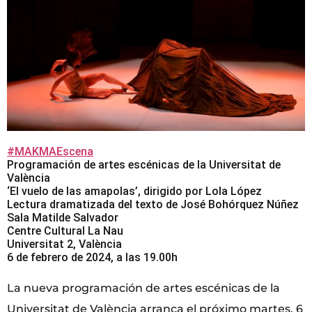
#MAKMAEscena
Programación de artes escénicas de la Universitat de
València
‘El vuelo de las amapolas’, dirigido por Lola López
Lectura dramatizada del texto de José Bohórquez Núñez
Sala Matilde Salvador
Centre Cultural La Nau
Universitat 2, València
6 de febrero de 2024, a las 19.00h
La nueva programación de artes escénicas de la
Universitat de València arranca el próximo martes, 6