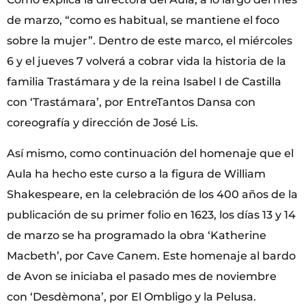
de marzo, “como es habitual, se mantiene el foco
sobre la mujer”. Dentro de este marco, el miércoles
6 y el jueves 7 volverá a cobrar vida la historia de la
familia Trastámara y de la reina Isabel I de Castilla
con ‘Trastámara’, por EntreTantos Dansa con
coreografía y dirección de José Lis.
Así mismo, como continuación del homenaje que el
Aula ha hecho este curso a la figura de William
Shakespeare, en la celebración de los 400 años de la
publicación de su primer folio en 1623, los días 13 y 14
de marzo se ha programado la obra ‘Katherine
Macbeth’, por Cave Canem. Este homenaje al bardo
de Avon se iniciaba el pasado mes de noviembre
con ‘Desdèmona’, por El Ombligo y la Pelusa.