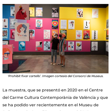
‘Prohibit fixar cartells’. Imagen cortesía del Consorci de Museus.
La muestra, que se presentó en 2020 en el Centre
del Carme Cultura Contemporània de València y que
se ha podido ver recientemente en el Museu de