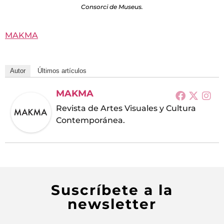
Consorci de Museus.
MAKMA
Autor
Últimos artículos
MAKMA
Revista de Artes Visuales y Cultura
Contemporánea.
Suscríbete a la
newsletter