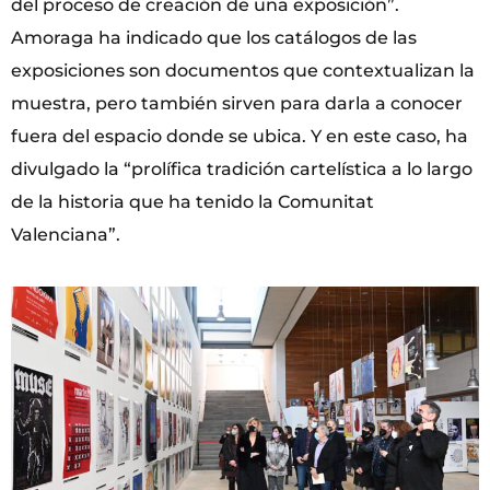
del proceso de creación de una exposición”.
Amoraga ha indicado que los catálogos de las
exposiciones son documentos que contextualizan la
muestra, pero también sirven para darla a conocer
fuera del espacio donde se ubica. Y en este caso, ha
divulgado la “prolífica tradición cartelística a lo largo
de la historia que ha tenido la Comunitat
Valenciana”.