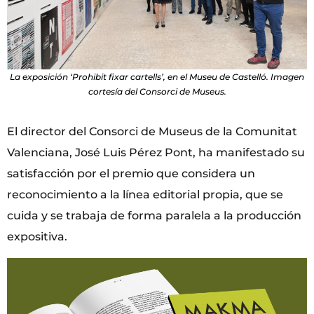
La exposición ‘Prohibit fixar cartells’, en el Museu de Castelló. Imagen
cortesía del Consorci de Museus.
El director del Consorci de Museus de la Comunitat
Valenciana, José Luis Pérez Pont, ha manifestado su
satisfacción por el premio que considera un
reconocimiento a la línea editorial propia, que se
cuida y se trabaja de forma paralela a la producción
expositiva.