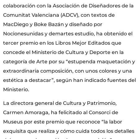
colaboración con la Asociación de Diseñadores de la
Comunitat Valenciana (ADCV), con textos de
MacDiego y Boke Bazán y diseñado por
Nocionesunidas y demartes estudio, ha obtenido el
tercer premio en los Libros Mejor Editados que
concede el Ministerio de Cultura y Deporte en la
categoría de Arte por su “estupenda maquetación y
extraordinaria composición, con unos colores y una
estética a destacar”, según han indicado fuentes del
Ministerio.
La directora general de Cultura y Patrimonio,
Carmen Amoraga, ha felicitado al Consorci de
Museus por este premio que reconoce “la labor
exquisita que realiza y cómo cuida todos los detalles