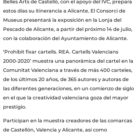
Belles Arts de Castelló, con el apoyo del IVC, prepara
estos días su itinerancia a Alicante. El Consorci de
Museus presentará la exposición en la Lonja del
Pescado de Alicante, a partir del próximo 14 de julio,
con la colaboración del Ayuntamiento de Alicante.
‘Prohibit fixar cartells. REA. Cartells Valencians
2000-2020’ muestra una panorámica del cartel en la
Comunitat Valenciana a través de más 400 carteles,
de los últimos 20 años, de 365 autores y autoras de
las diferentes generaciones, en un comienzo de siglo
en el que la creatividad valenciana goza del mayor
prestigio.
Participan en la muestra creadores de las comarcas
de Castellón, Valencia y Alicante, así como