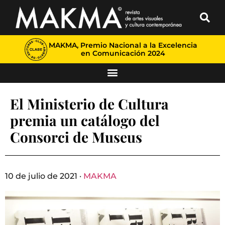
MAKMA, Premio Nacional a la Excelencia
en Comunicación 2024
El Ministerio de Cultura
premia un catálogo del
Consorci de Museus
10 de julio de 2021 ·
MAKMA