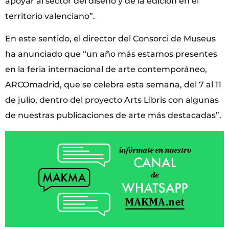
apoyar al sector del diseño y de la edición en el
territorio valenciano”.
En este sentido, el director del Consorci de Museus
ha anunciado que “un año más estamos presentes
en la feria internacional de arte contemporáneo,
ARCOmadrid, que se celebra esta semana, del 7 al 11
de julio, dentro del proyecto Arts Libris con algunas
de nuestras publicaciones de arte más destacadas”.