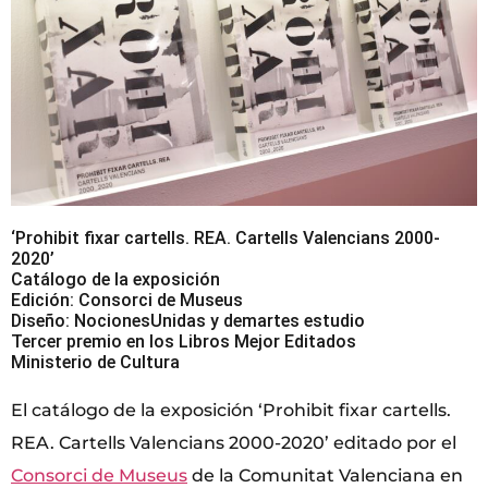
‘Prohibit fixar cartells. REA. Cartells Valencians 2000-
2020’
Catálogo de la exposición
Edición: Consorci de Museus
Diseño: NocionesUnidas y demartes estudio
Tercer premio en los Libros Mejor Editados
Ministerio de Cultura
El catálogo de la exposición ‘Prohibit fixar cartells.
REA. Cartells Valencians 2000-2020’ editado por el
Consorci de Museus
de la Comunitat Valenciana en