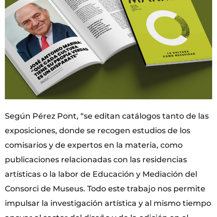
Según Pérez Pont, “se editan catálogos tanto de las
exposiciones, donde se recogen estudios de los
comisarios y de expertos en la materia, como
publicaciones relacionadas con las residencias
artísticas o la labor de Educación y Mediación del
Consorci de Museus. Todo este trabajo nos permite
impulsar la investigación artística y al mismo tiempo