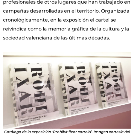
profesionales de otros lugares que han trabajado en
campañas desarrolladas en el territorio. Organizada
cronológicamente, en la exposición el cartel se
reivindica como la memoria gráfica de la cultura y la
sociedad valenciana de las últimas décadas.
Catálogo de la exposición ‘Prohibit fixar cartells’. Imagen cortesía del