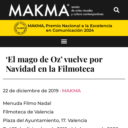
MAKMA, Premio Nacional a la Excelencia
en Comunicación 2024
‘El mago de Oz’ vuelve por
Navidad en la Filmoteca
22 de diciembre de 2019 ·
MAKMA
Menuda Filmo Nadal
Filmoteca de Valencia
Plaza del Ayuntamiento, 17. Valencia