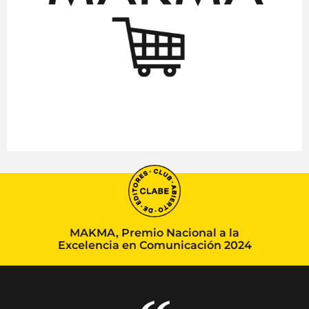
MAKMA, Premio Nacional a la
Excelencia en Comunicación 2024