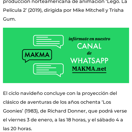
producción norteamericana de animación ‘Lego. La
Película 2’ (2019), dirigida por Mike Mitchell y Trisha
Gum.
El ciclo navideño concluye con la proyección del
clásico de aventuras de los años ochenta ‘Los
Goonies’ (1983), de Richard Donner, que podrá verse
el viernes 3 de enero, a las 18 horas, y el sábado 4 a
las 20 horas.