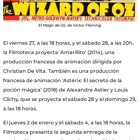
El Mago de Oz, de Victor Fleming.
El viernes 27, a las 18 horas, y el sábado 28, a las 20h,
la Filmoteca proyecta ‘Amarillito’ (2014), una
producción francesa de animación dirigida por
Christian De Vita. También es una producción
francesa de animación ‘Astérix: El secreto de la
poción mágica’ (2018) de Alexandre Astier y Louis
Clichy, que se proyecta el sábado 28 y el domingo 29,
a las 18 horas.
El jueves 2 de enero y el sábado 4, a las 18 horas, la
Filmoteca presenta la segunda entrega de la