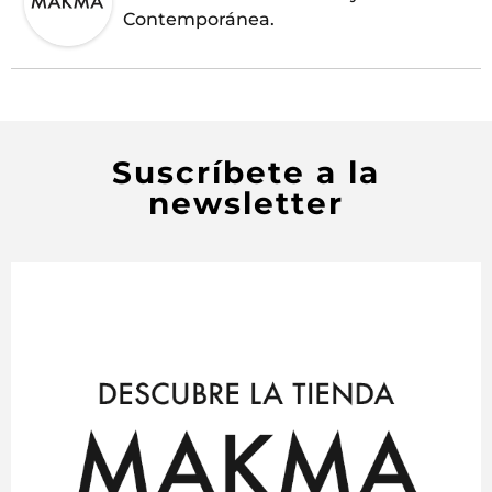
Contemporánea.
Suscríbete a la
newsletter