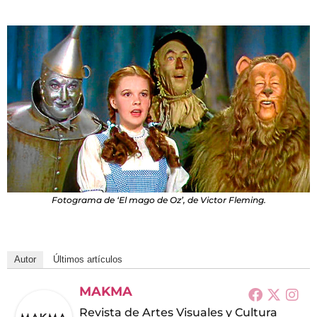
Fotograma de ‘El mago de Oz’, de Victor Fleming.
Autor
Últimos artículos
MAKMA
Revista de Artes Visuales y Cultura