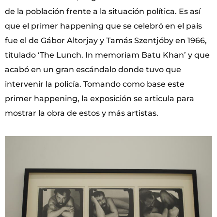
de la población frente a la situación política. Es así
que el primer happening que se celebró en el país
fue el de Gábor Altorjay y Tamás Szentjóby en 1966,
titulado ‘The Lunch. In memoriam Batu Khan’ y que
acabó en un gran escándalo donde tuvo que
intervenir la policía. Tomando como base este
primer happening, la exposición se articula para
mostrar la obra de estos y más artistas.