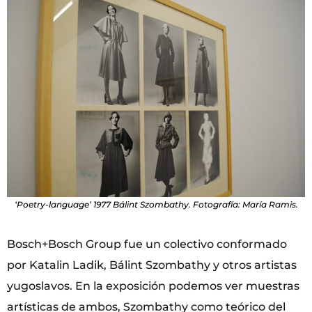
‘Poetry-language’ 1977 Bálint Szombathy. Fotografía: María Ramis.
Bosch+Bosch Group fue un colectivo conformado
por Katalin Ladik, Bálint Szombathy y otros artistas
yugoslavos. En la exposición podemos ver muestras
artísticas de ambos, Szombathy como teórico del