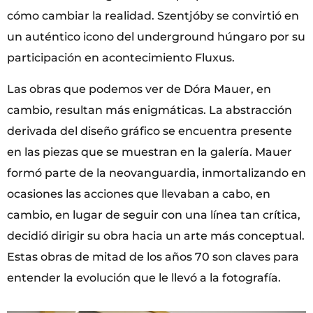
cómo cambiar la realidad. Szentjóby se convirtió en
un auténtico icono del underground húngaro por su
participación en acontecimiento Fluxus.
Las obras que podemos ver de Dóra Mauer, en
cambio, resultan más enigmáticas. La abstracción
derivada del diseño gráfico se encuentra presente
en las piezas que se muestran en la galería. Mauer
formó parte de la neovanguardia, inmortalizando en
ocasiones las acciones que llevaban a cabo, en
cambio, en lugar de seguir con una línea tan crítica,
decidió dirigir su obra hacia un arte más conceptual.
Estas obras de mitad de los años 70 son claves para
entender la evolución que le llevó a la fotografía.