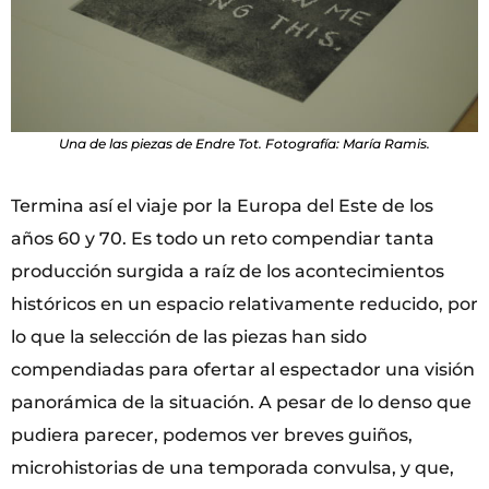
Una de las piezas de Endre Tot. Fotografía: María Ramis.
Termina así el viaje por la Europa del Este de los
años 60 y 70. Es todo un reto compendiar tanta
producción surgida a raíz de los acontecimientos
históricos en un espacio relativamente reducido, por
lo que la selección de las piezas han sido
compendiadas para ofertar al espectador una visión
panorámica de la situación. A pesar de lo denso que
pudiera parecer, podemos ver breves guiños,
microhistorias de una temporada convulsa, y que,