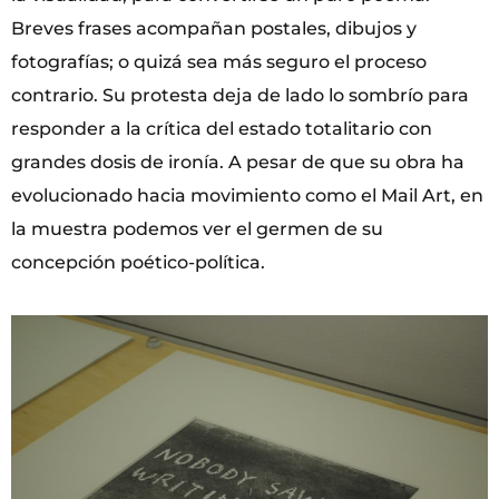
Breves frases acompañan postales, dibujos y
fotografías; o quizá sea más seguro el proceso
contrario. Su protesta deja de lado lo sombrío para
responder a la crítica del estado totalitario con
grandes dosis de ironía. A pesar de que su obra ha
evolucionado hacia movimiento como el Mail Art, en
la muestra podemos ver el germen de su
concepción poético-política.