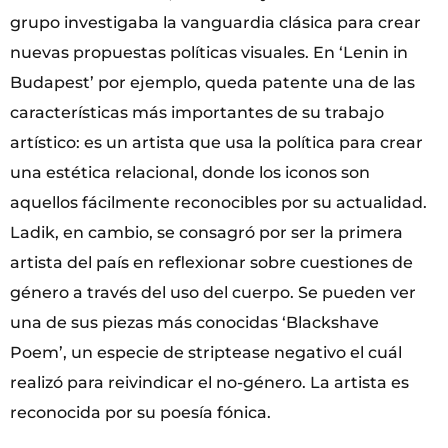
grupo investigaba la vanguardia clásica para crear
nuevas propuestas políticas visuales. En ‘Lenin in
Budapest’ por ejemplo, queda patente una de las
características más importantes de su trabajo
artístico: es un artista que usa la política para crear
una estética relacional, donde los iconos son
aquellos fácilmente reconocibles por su actualidad.
Ladik, en cambio, se consagró por ser la primera
artista del país en reflexionar sobre cuestiones de
género a través del uso del cuerpo. Se pueden ver
una de sus piezas más conocidas ‘Blackshave
Poem’, un especie de striptease negativo el cuál
realizó para reivindicar el no-género. La artista es
reconocida por su poesía fónica.