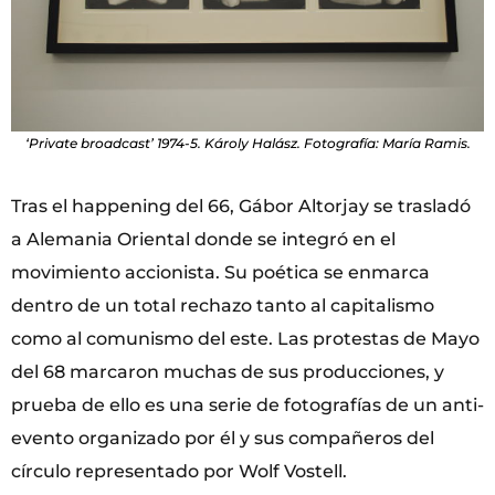
‘Private broadcast’ 1974-5. Károly Halász. Fotografía: María Ramis.
Tras el happening del 66, Gábor Altorjay se trasladó
a Alemania Oriental donde se integró en el
movimiento accionista. Su poética se enmarca
dentro de un total rechazo tanto al capitalismo
como al comunismo del este. Las protestas de Mayo
del 68 marcaron muchas de sus producciones, y
prueba de ello es una serie de fotografías de un anti-
evento organizado por él y sus compañeros del
círculo representado por Wolf Vostell.