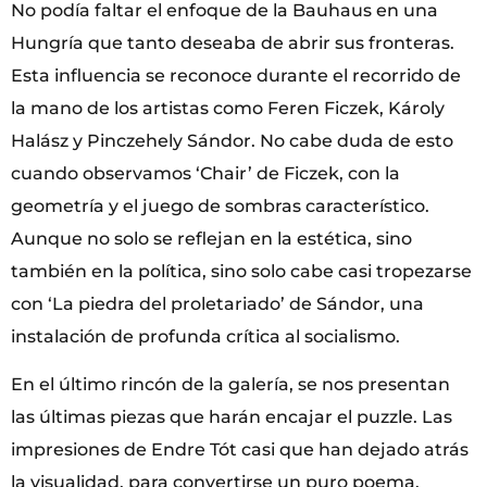
No podía faltar el enfoque de la Bauhaus en una
Hungría que tanto deseaba de abrir sus fronteras.
Esta influencia se reconoce durante el recorrido de
la mano de los artistas como Feren Ficzek, Károly
Halász y Pinczehely Sándor. No cabe duda de esto
cuando observamos ‘Chair’ de Ficzek, con la
geometría y el juego de sombras característico.
Aunque no solo se reflejan en la estética, sino
también en la política, sino solo cabe casi tropezarse
con ‘La piedra del proletariado’ de Sándor, una
instalación de profunda crítica al socialismo.
En el último rincón de la galería, se nos presentan
las últimas piezas que harán encajar el puzzle. Las
impresiones de Endre Tót casi que han dejado atrás
la visualidad, para convertirse un puro poema.