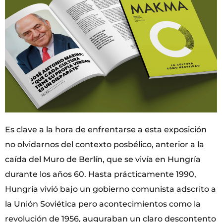
Es clave a la hora de enfrentarse a esta exposición
no olvidarnos del contexto posbélico, anterior a la
caída del Muro de Berlín, que se vivía en Hungría
durante los años 60. Hasta prácticamente 1990,
Hungría vivió bajo un gobierno comunista adscrito a
la Unión Soviética pero acontecimientos como la
revolución de 1956, auguraban un claro descontento