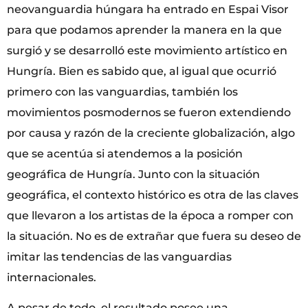
neovanguardia húngara ha entrado en Espai Visor
para que podamos aprender la manera en la que
surgió y se desarrolló este movimiento artístico en
Hungría. Bien es sabido que, al igual que ocurrió
primero con las vanguardias, también los
movimientos posmodernos se fueron extendiendo
por causa y razón de la creciente globalización, algo
que se acentúa si atendemos a la posición
geográfica de Hungría. Junto con la situación
geográfica, el contexto histórico es otra de las claves
que llevaron a los artistas de la época a romper con
la situación. No es de extrañar que fuera su deseo de
imitar las tendencias de las vanguardias
internacionales.
A pesar de todo, el resultado posee una