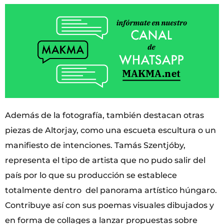
Además de la fotografía, también destacan otras
piezas de Altorjay, como una escueta escultura o un
manifiesto de intenciones. Tamás Szentjóby,
representa el tipo de artista que no pudo salir del
país por lo que su producción se establece
totalmente dentro del panorama artístico húngaro.
Contribuye así con sus poemas visuales dibujados y
en forma de collages a lanzar propuestas sobre