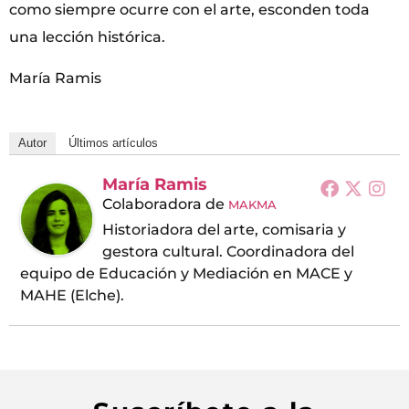
como siempre ocurre con el arte, esconden toda
una lección histórica.
María Ramis
Autor
Últimos artículos
María Ramis
Colaboradora
de
MAKMA
Historiadora del arte, comisaria y
gestora cultural. Coordinadora del
equipo de Educación y Mediación en MACE y
MAHE (Elche).