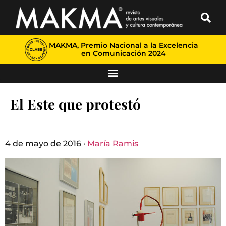
MAKMA, Premio Nacional a la Excelencia
en Comunicación 2024
El Este que protestó
4 de mayo de 2016 ·
María Ramis