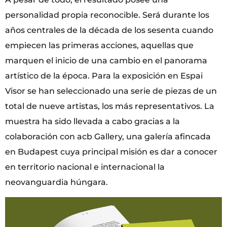
personalidad propia reconocible. Será durante los
años centrales de la década de los sesenta cuando
empiecen las primeras acciones, aquellas que
marquen el inicio de una cambio en el panorama
artístico de la época. Para la exposición en Espai
Visor se han seleccionado una serie de piezas de un
total de nueve artistas, los más representativos. La
muestra ha sido llevada a cabo gracias a la
colaboración con acb Gallery, una galería afincada
en Budapest cuya principal misión es dar a conocer
en territorio nacional e internacional la
neovanguardia húngara.