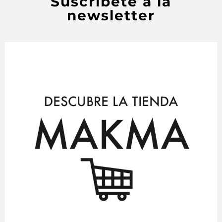
Suscríbete a la
newsletter