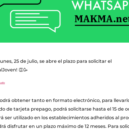
unes, 25 de julio, se abre el plazo para solicitar el
lJoven! 👏🥳
tudio
odrá obtener tanto en formato electrónico, para llevarlo
o de tarjeta prepago, podrá solicitarse hasta el 15 de 
 ser utilizado en los establecimientos adheridos al pr
rá disfrutar en un plazo máximo de 12 meses. Para solic