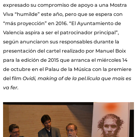
expresado su compromiso de apoyo a una Mostra
Viva “humilde” este año, pero que se espera con
“más proyección” en 2016. “El Ayuntamiento de
Valencia aspira a ser el patrocinador principal”,
según anunciaron sus responsables durante la
presentación del cartel realizado por Manuel Boix
para la edición de 2015 que arranca el miércoles 14
de octubre en el Palau de la Música con la premiere
del film
Ovidi, making of de la pel.licula que mais es
va fer.