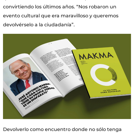
convirtiendo los últimos años. “Nos robaron un
evento cultural que era maravilloso y queremos
devolvérselo a la ciudadanía”.
Devolverlo como encuentro donde no sólo tenga