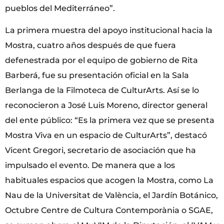
pueblos del Mediterráneo”.
La primera muestra del apoyo institucional hacia la
Mostra, cuatro años después de que fuera
defenestrada por el equipo de gobierno de Rita
Barberá, fue su presentación oficial en la Sala
Berlanga de la Filmoteca de CulturArts. Así se lo
reconocieron a José Luis Moreno, director general
del ente público: “Es la primera vez que se presenta
Mostra Viva en un espacio de CulturArts”, destacó
Vicent Gregori, secretario de asociación que ha
impulsado el evento. De manera que a los
habituales espacios que acogen la Mostra, como La
Nau de la Universitat de València, el Jardín Botánico,
Octubre Centre de Cultura Contemporània o SGAE,