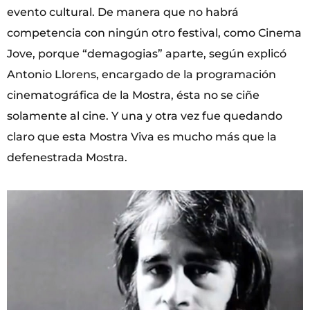
evento cultural. De manera que no habrá
competencia con ningún otro festival, como Cinema
Jove, porque “demagogias” aparte, según explicó
Antonio Llorens, encargado de la programación
cinematográfica de la Mostra, ésta no se ciñe
solamente al cine. Y una y otra vez fue quedando
claro que esta Mostra Viva es mucho más que la
defenestrada Mostra.