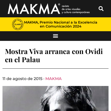
MAKMA, Premio Nacional a la Excelencia
en Comunicación 2024
Mostra Viva arranca con Ovidi
en el Palau
11 de agosto de 2015 ·
MAKMA