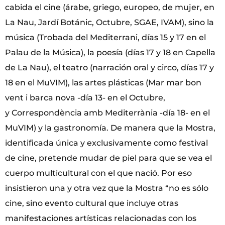
cabida el cine (árabe, griego, europeo, de mujer, en
La Nau, Jardí Botánic, Octubre, SGAE, IVAM), sino la
música (Trobada del Mediterrani, días 15 y 17 en el
Palau de la Música), la poesía (días 17 y 18 en Capella
de La Nau), el teatro (narración oral y circo, días 17 y
18 en el MuVIM), las artes plásticas (Mar mar bon
vent i barca nova -día 13- en el Octubre,
y Correspondència amb Mediterrània -día 18- en el
MuVIM) y la gastronomía. De manera que la Mostra,
identificada única y exclusivamente como festival
de cine, pretende mudar de piel para que se vea el
cuerpo multicultural con el que nació. Por eso
insistieron una y otra vez que la Mostra “no es sólo
cine, sino evento cultural que incluye otras
manifestaciones artísticas relacionadas con los