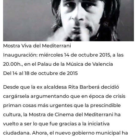
Mostra Viva del Mediterrani
Inauguración: miércoles 14 de octubre 2015, a las
20.00h., en el Palau de la Música de Valencia
Del 14 al 18 de octubre de 2015
Desde que la ex alcaldesa Rita Barberá decidió
cargársela argumentando que en época de crisis
priman cosas más urgentes que la prescindible
cultura, la Mostra de Cinema del Mediterrani ha
vuelto a ser lo que fue gracias a la iniciativa
ciudadana. Ahora, el nuevo gobierno municipal ha