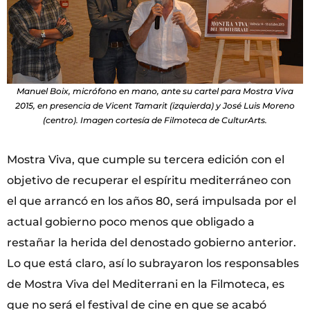
Manuel Boix, micrófono en mano, ante su cartel para Mostra Viva
2015, en presencia de Vicent Tamarit (izquierda) y José Luis Moreno
(centro). Imagen cortesía de Filmoteca de CulturArts.
Mostra Viva, que cumple su tercera edición con el
objetivo de recuperar el espíritu mediterráneo con
el que arrancó en los años 80, será impulsada por el
actual gobierno poco menos que obligado a
restañar la herida del denostado gobierno anterior.
Lo que está claro, así lo subrayaron los responsables
de Mostra Viva del Mediterrani en la Filmoteca, es
que no será el festival de cine en que se acabó