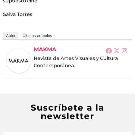
supuesto cine.
Salva Torres
Autor
Últimos artículos
MAKMA
Revista de Artes Visuales y Cultura
Contemporánea.
Suscríbete a la
newsletter