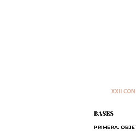
BASES
PRIMERA. OBJE