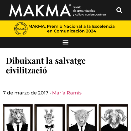
MAKMA, Premio Nacional a la Excelencia
en Comunicación 2024
Dibuixant la salvatge
civilització
7 de marzo de 2017 ·
María Ramis