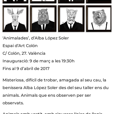
‘Animalades’, d’Alba López Soler
Espai d’Art Colón
C/ Colón, 27. València
Inauguració: 9 de març a les 19:30h
Fins al 9 d’abril de 2017
Misteriosa, difícil de trobar, amagada al seu cau, la
benissera Alba López Soler des del seu taller ens du
animals. Animals que ens observen per ser
observats.