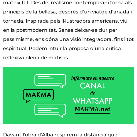
mateix fet. Des del realisme contemporani torna als
principis de la bellesa, després d’un viatge d’anada i
tornada. Inspirada pels il·lustradors americans, viu
en la postmodernitat. Sense deixar-se dur per
pessimisme, ens dóna una visió integradora, fins i tot
espiritual. Podem intuir la proposa d’una crítica
reflexiva plena de matisos.
Davant l’obra d’Alba respirem la distància que