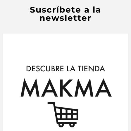
Suscríbete a la
newsletter