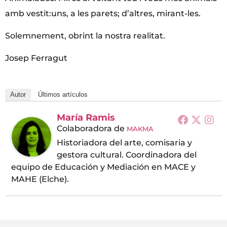
amb vestit:uns, a les parets; d’altres, mirant-les.
Solemnement, obrint la nostra realitat.
Josep Ferragut
Autor
Últimos artículos
María Ramis
Colaboradora
de
MAKMA
Historiadora del arte, comisaria y
gestora cultural. Coordinadora del
equipo de Educación y Mediación en MACE y
MAHE (Elche).