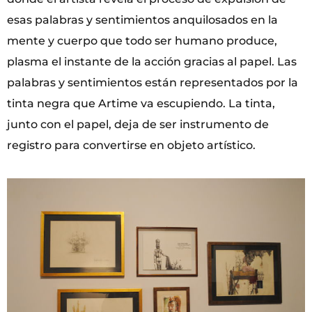
esas palabras y sentimientos anquilosados en la
mente y cuerpo que todo ser humano produce,
plasma el instante de la acción gracias al papel. Las
palabras y sentimientos están representados por la
tinta negra que Artime va escupiendo. La tinta,
junto con el papel, deja de ser instrumento de
registro para convertirse en objeto artístico.