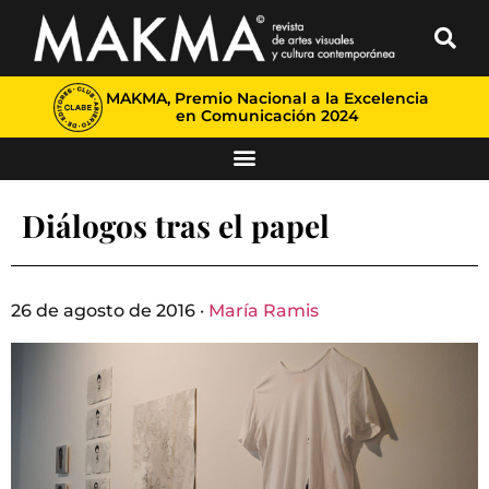
MAKMA, Premio Nacional a la Excelencia
en Comunicación 2024
Diálogos tras el papel
26 de agosto de 2016 ·
María Ramis