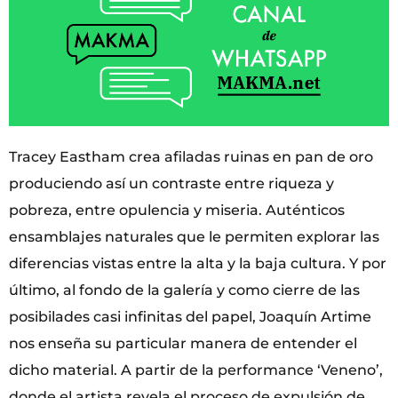
Tracey Eastham crea afiladas ruinas en pan de oro
produciendo así un contraste entre riqueza y
pobreza, entre opulencia y miseria. Auténticos
ensamblajes naturales que le permiten explorar las
diferencias vistas entre la alta y la baja cultura. Y por
último, al fondo de la galería y como cierre de las
posibilades casi infinitas del papel, Joaquín Artime
nos enseña su particular manera de entender el
dicho material. A partir de la performance ‘Veneno’,
donde el artista revela el proceso de expulsión de