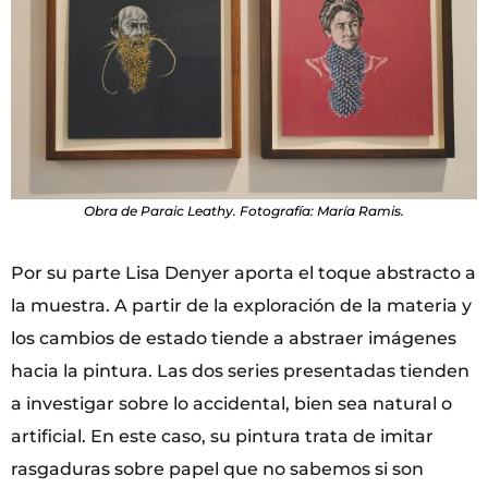
Obra de Paraic Leathy. Fotografía: María Ramis.
Por su parte Lisa Denyer aporta el toque abstracto a
la muestra. A partir de la exploración de la materia y
los cambios de estado tiende a abstraer imágenes
hacia la pintura. Las dos series presentadas tienden
a investigar sobre lo accidental, bien sea natural o
artificial. En este caso, su pintura trata de imitar
rasgaduras sobre papel que no sabemos si son