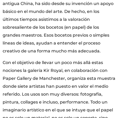
antigua China, ha sido desde su invención un apoyo
básico en el mundo del arte. De hecho, en los
últimos tiempos asistimos a la valoración
sobresaliente de los bocetos (en papel) de los
grandes maestros. Esos bocetos previos o simples
líneas de ideas, ayudan a entender el proceso
creativo de una forma mucho más adecuada.
Con el objetivo de llevar un poco más allá estas
nociones la galería Kir Royal, en colaboración con
Paper Gallery de Manchester, organiza esta muestra
donde siete artistas han puesto en valor el medio
referido. Los usos son muy diversos: fotografía,
pintura, collages e incluso, performance. Todo un
imaginario artístico en el que se intuye que el papel
no es solo un material, no es solo un soporte, sino