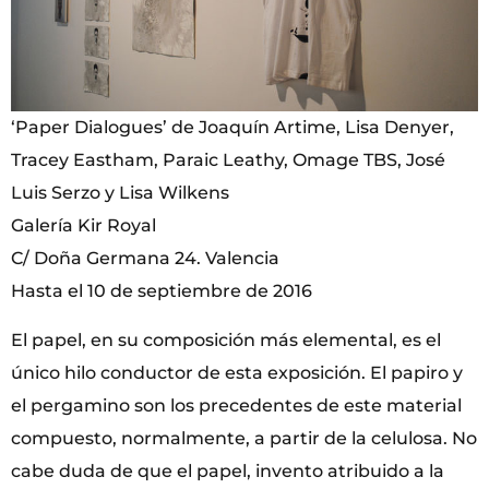
‘Paper Dialogues’ de Joaquín Artime, Lisa Denyer,
Tracey Eastham, Paraic Leathy, Omage TBS, José
Luis Serzo y Lisa Wilkens
Galería Kir Royal
C/ Doña Germana 24. Valencia
Hasta el 10 de septiembre de 2016
El papel, en su composición más elemental, es el
único hilo conductor de esta exposición. El papiro y
el pergamino son los precedentes de este material
compuesto, normalmente, a partir de la celulosa. No
cabe duda de que el papel, invento atribuido a la