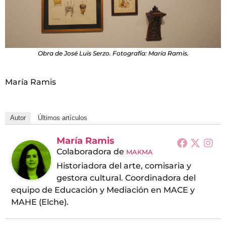
Obra de José Luis Serzo. Fotografía: María Ramis.
María Ramis
Autor
Últimos artículos
María Ramis
Colaboradora
de
MAKMA
Historiadora del arte, comisaria y
gestora cultural. Coordinadora del
equipo de Educación y Mediación en MACE y
MAHE (Elche).