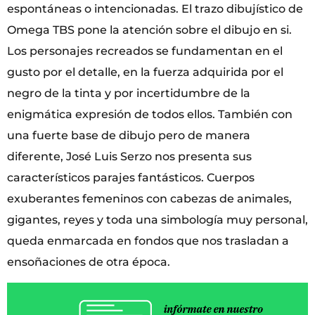
espontáneas o intencionadas. El trazo dibujístico de
Omega TBS pone la atención sobre el dibujo en si.
Los personajes recreados se fundamentan en el
gusto por el detalle, en la fuerza adquirida por el
negro de la tinta y por incertidumbre de la
enigmática expresión de todos ellos. También con
una fuerte base de dibujo pero de manera
diferente, José Luis Serzo nos presenta sus
característicos parajes fantásticos. Cuerpos
exuberantes femeninos con cabezas de animales,
gigantes, reyes y toda una simbología muy personal,
queda enmarcada en fondos que nos trasladan a
ensoñaciones de otra época.