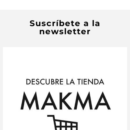
Suscríbete a la
newsletter