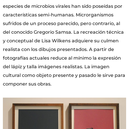
especies de microbios virales han sido poseídas por
características semi-humanas. Microrganismos
sufridos de un proceso parecido, pero contrario, al
del conocido Gregorio Samsa. La recreación técnica
y conceptual de Lisa Wilkens adquiere su culmen
realista con los dibujos presentados. A partir de
fotografías actuales reduce al mínimo la expresión
del lápiz y talla imágenes realistas. La imagen
cultural como objeto presente y pasado le sirve para
componer sus obras.