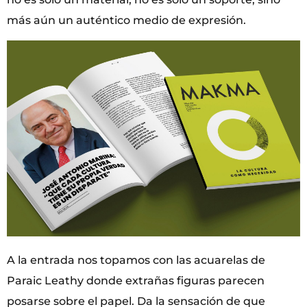
más aún un auténtico medio de expresión.
A la entrada nos topamos con las acuarelas de
Paraic Leathy donde extrañas figuras parecen
posarse sobre el papel. Da la sensación de que