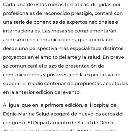
Cada una de estas mesas temáticas, dirigidas por
profesionales de reconocido prestigio, contará con
una serie de ponencias de expertos nacionales e
internacionales. Las mesas se complementarán
asimismo con comunicaciones, que abordarán
desde una perspectiva más especializada distintos
proyectos en el ámbito del arte y la salud. En breve
se comunicará el plazo de presentación de
comunicaciones y pósteres, con la expectativa de
superar el medio centenar de propuestas aceptadas
en la anterior edición del evento.
Al igual que en la primera edición, el Hospital de
Dénia Marina Salud acogerá de nuevo los actos del
congreso. El Departamento de Salud de Dénia