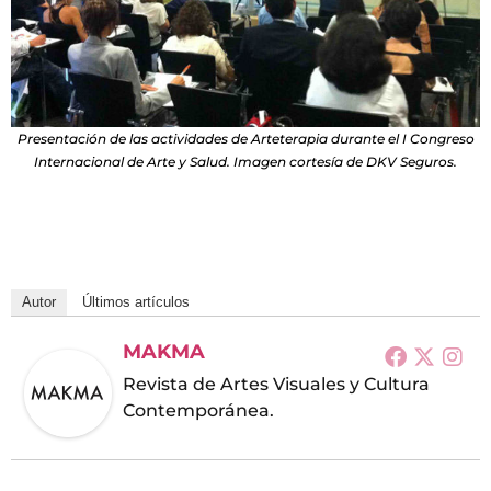
Presentación de las actividades de Arteterapia durante el I Congreso
Internacional de Arte y Salud. Imagen cortesía de DKV Seguros.
Autor
Últimos artículos
MAKMA
Revista de Artes Visuales y Cultura
Contemporánea.