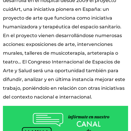
desarrolla en el hospital desde 2009 el proyecto
cuidArt, una iniciativa pionera en España: un
proyecto de arte que funciona como iniciativa
humanizadora y terapéutica del espacio sanitario.
En el proyecto vienen desarrollándose numerosas
acciones: exposiciones de arte, intervenciones
murales, talleres de musicoterapia, arteterapia o
teatro… El Congreso Internacional de Espacios de
Arte y Salud será una oportunidad también para
difundir, analizar y en última instancia mejorar este
trabajo, poniéndolo en relación con otras iniciativas
del contexto nacional e internacional.