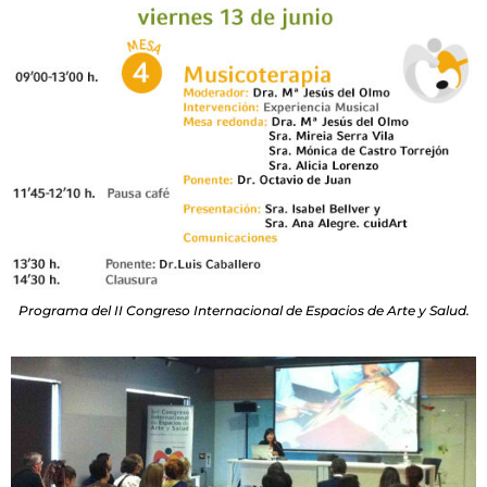
Programa del II Congreso Internacional de Espacios de Arte y Salud.