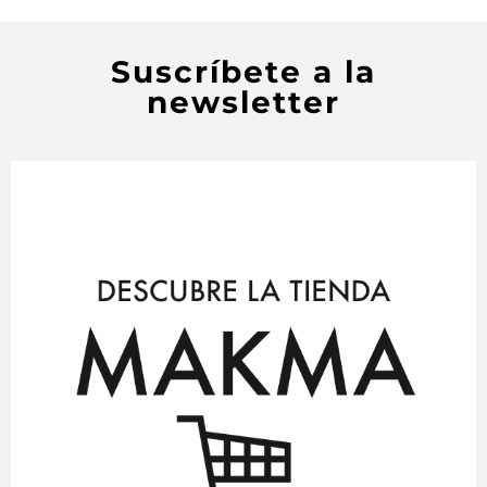
Suscríbete a la
newsletter