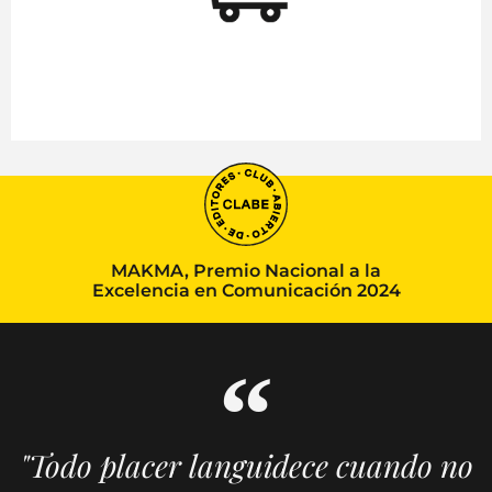
MAKMA, Premio Nacional a la
Excelencia en Comunicación 2024
"Todo placer languidece cuando no