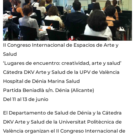
II Congreso Internacional de Espacios de Arte y
Salud
‘Lugares de encuentro: creatividad, arte y salud’
Cátedra DKV Arte y Salud de la UPV de València
Hospital de Dénia Marina Salud
Partida Beniadlà s/n. Dénia (Alicante)
Del 11 al 13 de junio
El Departamento de Salud de Dénia y la Cátedra
DKV Arte y Salud de la Universitat Politècnica de
València organizan el II Congreso Internacional de