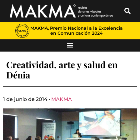
MAKMA, Premio Nacional a la Excelencia
en Comunicación 2024
Creatividad, arte y salud en
Dénia
1 de junio de 2014 ·
MAKMA