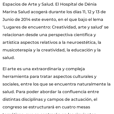
Espacios de Arte y Salud. El Hospital de Dénia
Marina Salud acogerá durante los días 11, 12 y 13 de
Junio de 2014 este evento, en el que bajo el lema
‘Lugares de encuentro: Creatividad, arte y salud’ se
relacionan desde una perspectiva científica y
artística aspectos relativos a la neuroestética, la
musicoterapia y la creatividad, la educación y la
salud.
El arte es una extraordinaria y compleja
herramienta para tratar aspectos culturales y
sociales, entre los que se encuentra naturalmente la
salud. Para poder abordar la confluencia entre
distintas disciplinas y campos de actuación, el
congreso se estructurará en cuatro mesas