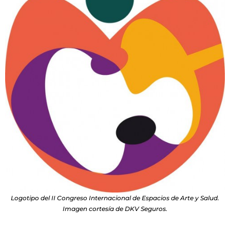
Logotipo del II Congreso Internacional de Espacios de Arte y Salud.
Imagen cortesía de DKV Seguros.