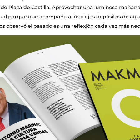
de Plaza de Castilla. Aprovechar una luminosa mañana
tual parque que acompaña a los viejos depósitos de agu
s observó el pasado es una reflexión cada vez más nec