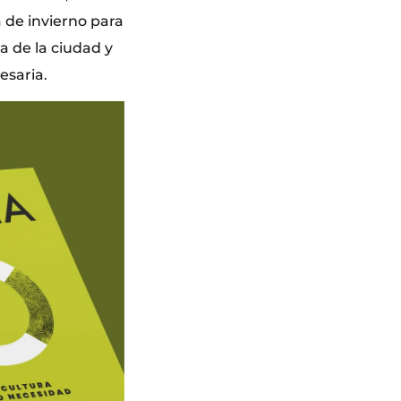
 de invierno para
a de la ciudad y
esaria.