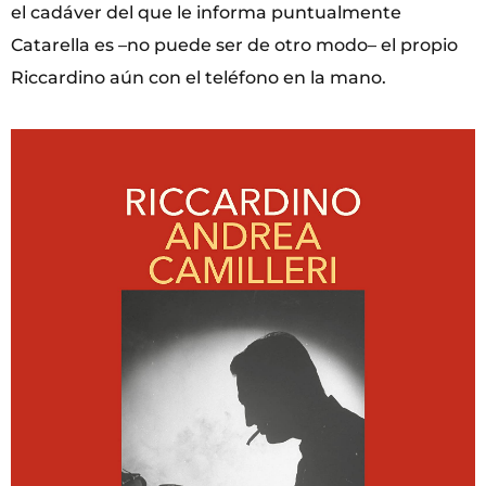
el cadáver del que le informa puntualmente
Catarella es –no puede ser de otro modo– el propio
Riccardino aún con el teléfono en la mano.