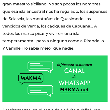
gran maestro siciliano. No son pocos los nombres
que esa isla ancestral nos ha regalado: los suspenses
de Sciascia, las montañas de Quasimodo, los
vencidos de Verga, los caciques de Capuana… A
todos les marcó pisar y vivir en una isla
temperamental, pero a ninguno como a Pirandello.
Y Camilleri lo sabía mejor que nadie.