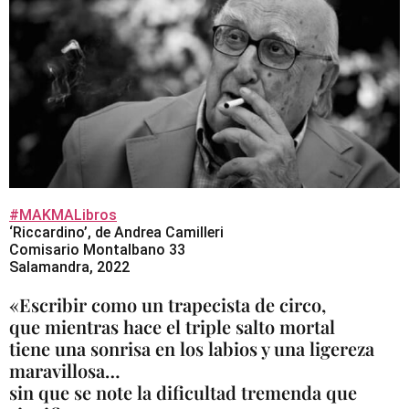
#MAKMALibros
‘Riccardino’, de Andrea Camilleri
Comisario Montalbano 33
Salamandra, 2022
«Escribir como un trapecista de circo,
que mientras hace el triple salto mortal
tiene una sonrisa en los labios y una ligereza
maravillosa…
sin que se note la dificultad tremenda que