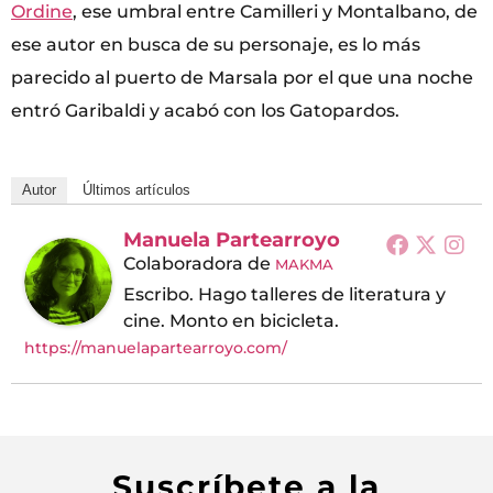
Ordine
, ese umbral entre Camilleri y Montalbano, de
ese autor en busca de su personaje, es lo más
parecido al puerto de Marsala por el que una noche
entró Garibaldi y acabó con los Gatopardos.
Autor
Últimos artículos
Manuela Partearroyo
Colaboradora
de
MAKMA
Escribo. Hago talleres de literatura y
cine. Monto en bicicleta.
https://manuelapartearroyo.com/
Suscríbete a la