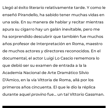
Llegó al éxito literario relativamente tarde. Y como le
enseñó Pirandello, ha sabido tener muchas vidas en
una sola. En su manera de hablar y recitar mientras
apura su cigarro hay un galán inevitable, pero me
ha sorprendido descubrir que también fue muchos
años profesor de Interpretación en Roma, maestro
de muchos actores y directores reconocidos. En el
documental, el actor Luigi Lo Cascio rememora lo
que debió ser su examen de entrada a la la
Academia Nacional de Arte Dramático Silvio
D’Amico, en la vía Vittoria de Roma, allá por los
primeros años cincuenta. El que le dio la réplica
durante aquel
provino
fue… un tal Vittorio Gassman.