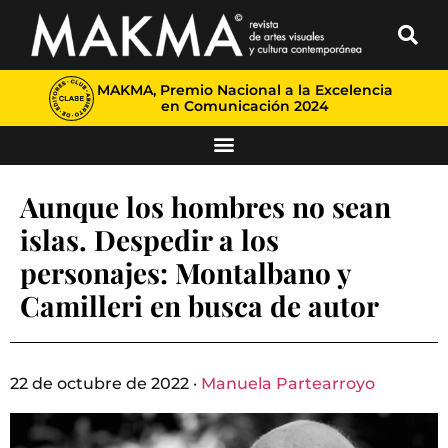
MAKMA, Premio Nacional a la Excelencia
en Comunicación 2024
Aunque los hombres no sean
islas. Despedir a los
personajes: Montalbano y
Camilleri en busca de autor
22 de octubre de 2022 ·
Manuela Partearroyo