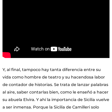
Y, al final, tampoco hay tanta diferencia entre su
vida como hombre de teatro y su hacendosa labor
de contador de historias. Se trata de lanzar palabras
al aire, saber contarlas bien, como le enseñó a hacer
su abuela Elvira. Y ahí la importancia de Sicilia vuelve
a ser inmensa. Porque la Sicilia de Camilleri solo