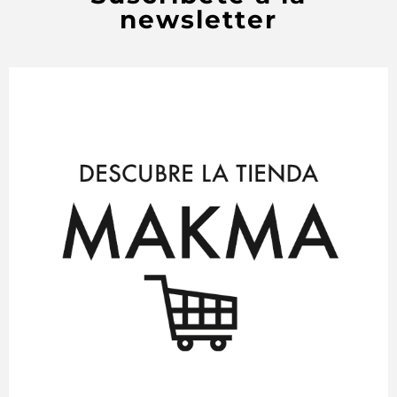
newsletter