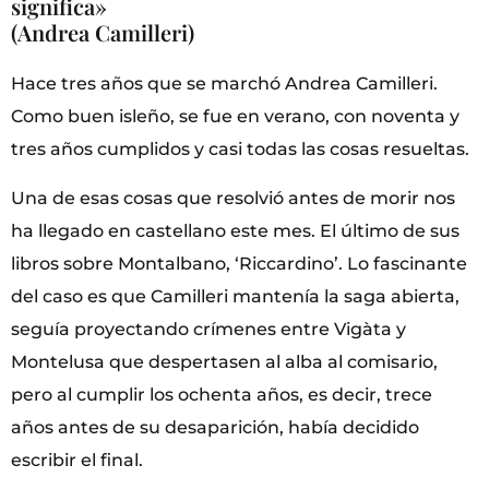
significa»
(Andrea Camilleri)
Hace tres años que se marchó Andrea Camilleri.
Como buen isleño, se fue en verano, con noventa y
tres años cumplidos y casi todas las cosas resueltas.
Una de esas cosas que resolvió antes de morir nos
ha llegado en castellano este mes. El último de sus
libros sobre Montalbano, ‘Riccardino’. Lo fascinante
del caso es que Camilleri mantenía la saga abierta,
seguía proyectando crímenes entre Vigàta y
Montelusa que despertasen al alba al comisario,
pero al cumplir los ochenta años, es decir, trece
años antes de su desaparición, había decidido
escribir el final.