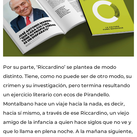
Por su parte, ‘Riccardino’ se plantea de modo
distinto. Tiene, como no puede ser de otro modo, su
crimen y su investigación, pero termina resultando
un ejercicio literario con ecos de Pirandello.
Montalbano hace un viaje hacia la nada, es decir,
hacia sí mismo, a través de ese Riccardino, un viejo
amigo de la infancia a quien hace siglos que no ve y
que lo llama en plena noche. A la mañana siguiente,