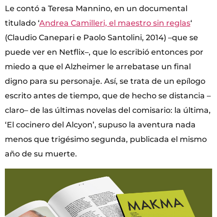
Le contó a Teresa Mannino, en un documental
titulado ‘
Andrea Camilleri, el maestro sin reglas
‘
(Claudio Canepari e Paolo Santolini, 2014) –que se
puede ver en Netflix–, que lo escribió entonces por
miedo a que el Alzheimer le arrebatase un final
digno para su personaje. Así, se trata de un epílogo
escrito antes de tiempo, que de hecho se distancia –
claro– de las últimas novelas del comisario: la última,
‘El cocinero del Alcyon’, supuso la aventura nada
menos que trigésimo segunda, publicada el mismo
año de su muerte.