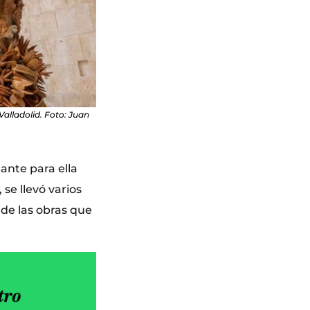
Valladolid. Foto: Juan
ante para ella
se llevó varios
 de las obras que