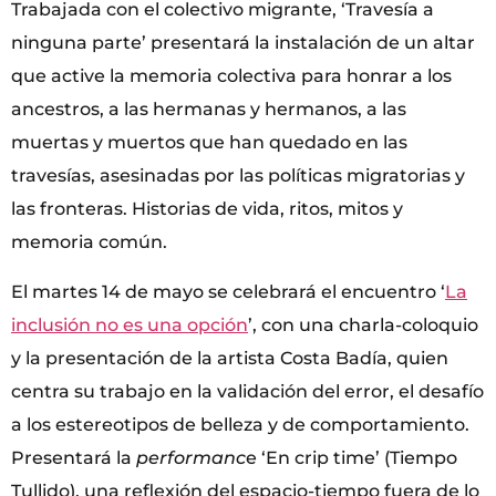
Trabajada con el colectivo migrante, ‘Travesía a
ninguna parte’ presentará la instalación de un altar
que active la memoria colectiva para honrar a los
ancestros, a las hermanas y hermanos, a las
muertas y muertos que han quedado en las
travesías, asesinadas por las políticas migratorias y
las fronteras. Historias de vida, ritos, mitos y
memoria común.
El martes 14 de mayo se celebrará el encuentro ‘
La
inclusión no es una opción
’, con una charla-coloquio
y la presentación de la artista Costa Badía, quien
centra su trabajo en la validación del error, el desafío
a los estereotipos de belleza y de comportamiento.
Presentará la
performanc
e ‘En crip time’ (Tiempo
Tullido), una reflexión del espacio-tiempo fuera de lo