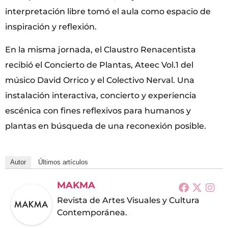
interpretación libre tomó el aula como espacio de
inspiración y reflexión.
En la misma jornada, el Claustro Renacentista
recibió el Concierto de Plantas, Ateec Vol.1 del
músico David Orrico y el Colectivo Nerval. Una
instalación interactiva, concierto y experiencia
escénica con fines reflexivos para humanos y
plantas en búsqueda de una reconexión posible.
Autor
Últimos artículos
MAKMA
Revista de Artes Visuales y Cultura
Contemporánea.