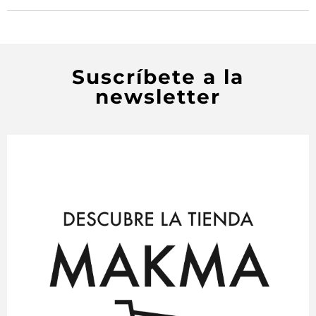
Suscríbete a la
newsletter