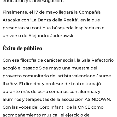
educación y la investigación’.
Finalmente, el 17 de mayo llegará la Compañía
Atacaka con ‘La Danza della Realtà’, en la que
presentan su continúa búsqueda inspirada en el
universo de Alejandro Jodorowski.
Éxito de público
Con esa filosofía de carácter social, la Sala Refectorio
acogió el pasado 5 de mayo una muestra del
proyecto comunitario del artista valenciano Jaume
Ibáñez. El director y profesor de teatro trabajó
durante más de ocho semanas con alumnas y
alumnos y terapeutas de la asociación ASINDOWN.
Con las voces del Coro Infantil de la ONCE como
acompañamiento musical, el ejercicio de