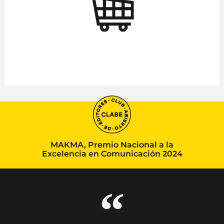
MAKMA, Premio Nacional a la
Excelencia en Comunicación 2024