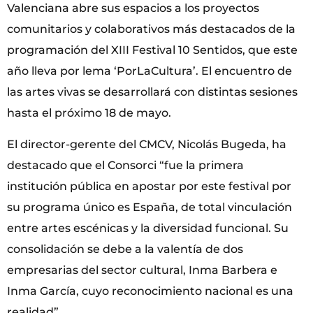
Valenciana abre sus espacios a los proyectos
comunitarios y colaborativos más destacados de la
programación del XIII Festival 10 Sentidos, que este
año lleva por lema ‘PorLaCultura’. El encuentro de
las artes vivas se desarrollará con distintas sesiones
hasta el próximo 18 de mayo.
El director-gerente del CMCV, Nicolás Bugeda, ha
destacado que el Consorci “fue la primera
institución pública en apostar por este festival por
su programa único es España, de total vinculación
entre artes escénicas y la diversidad funcional. Su
consolidación se debe a la valentía de dos
empresarias del sector cultural, Inma Barbera e
Inma García, cuyo reconocimiento nacional es una
realidad”.