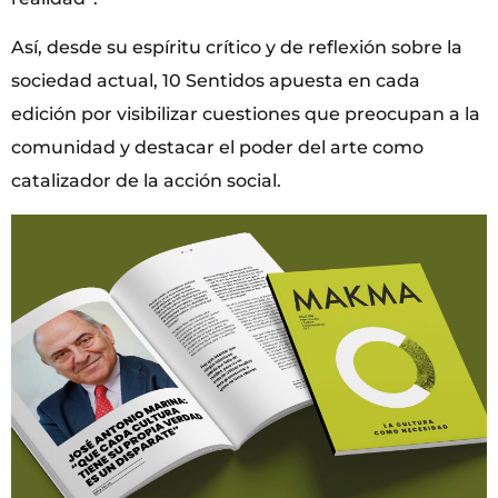
Así, desde su espíritu crítico y de reflexión sobre la
sociedad actual, 10 Sentidos apuesta en cada
edición por visibilizar cuestiones que preocupan a la
comunidad y destacar el poder del arte como
catalizador de la acción social.