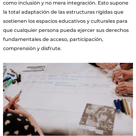
como inclusión y no mera integración. Esto supone
la total adaptación de las estructuras rígidas que
sostienen los espacios educativos y culturales para
que cualquier persona pueda ejercer sus derechos
fundamentales de acceso, participación,
comprensión y disfrute.