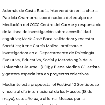
Además de Costa Badía, intervendrán en la charla
Patricia Chamorro, coordinadora del equipo de
Mediación del CCCC Centre del Carme y responsable
de la línea de investigación sobre accesibilidad
cognitiva; María José Baca, validadora y maestra
Socrática; Irene García Molina, profesora e
investigadora en el Departamento de Psicología
Evolutiva, Educativa, Social y Metodología de la
Universitat Jaume I (UJI); y Elena Medina Gil, artista
y gestora especialista en proyectos colectivos.
Mediante esta propuesta, el Festival 10 Sentidos se
vincula al día internacional de los Museos (18 de
mayo), este año bajo el lema ‘Museos por la