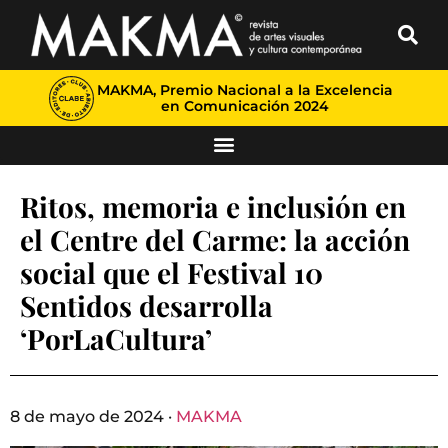
MAKMA, Premio Nacional a la Excelencia
en Comunicación 2024
Ritos, memoria e inclusión en
el Centre del Carme: la acción
social que el Festival 10
Sentidos desarrolla
‘PorLaCultura’
8 de mayo de 2024 ·
MAKMA