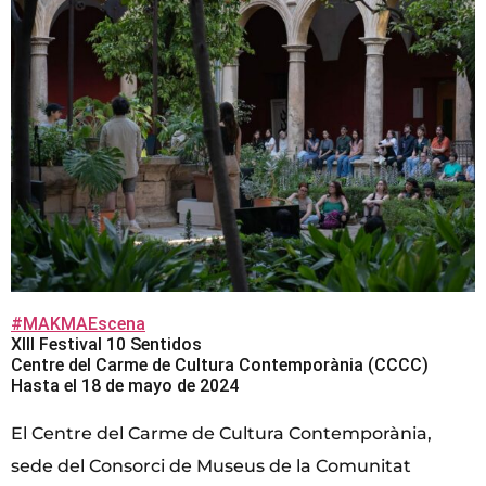
#MAKMAEscena
XIII Festival 10 Sentidos
Centre del Carme de Cultura Contemporània (CCCC)
Hasta el 18 de mayo de 2024
El Centre del Carme de Cultura Contemporània,
sede del Consorci de Museus de la Comunitat