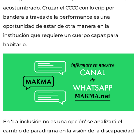
acostumbrado. Cruzar el CCCC con lo crip por
bandera a través de la performance es una
oportunidad de estar de otra manera en la
institución que requiere un cuerpo capaz para
habitarlo.
En ‘La inclusión no es una opción’ se analizará el
cambio de paradigma en la visión de la discapacidad