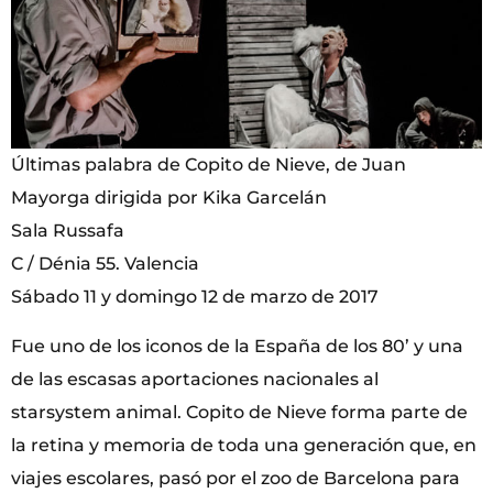
Últimas palabra de Copito de Nieve, de Juan
Mayorga dirigida por Kika Garcelán
Sala Russafa
C / Dénia 55. Valencia
Sábado 11 y domingo 12 de marzo de 2017
Fue uno de los iconos de la España de los 80’ y una
de las escasas aportaciones nacionales al
starsystem animal. Copito de Nieve forma parte de
la retina y memoria de toda una generación que, en
viajes escolares, pasó por el zoo de Barcelona para