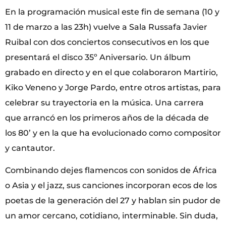
En la programación musical este fin de semana (10 y
11 de marzo a las 23h) vuelve a Sala Russafa Javier
Ruibal con dos conciertos consecutivos en los que
presentará el disco 35º Aniversario. Un álbum
grabado en directo y en el que colaboraron Martirio,
Kiko Veneno y Jorge Pardo, entre otros artistas, para
celebrar su trayectoria en la música. Una carrera
que arrancó en los primeros años de la década de
los 80’ y en la que ha evolucionado como compositor
y cantautor.
Combinando dejes flamencos con sonidos de África
o Asia y el jazz, sus canciones incorporan ecos de los
poetas de la generación del 27 y hablan sin pudor de
un amor cercano, cotidiano, interminable. Sin duda,