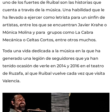
uno de los fuertes de Ruibal son las historias que
cuenta a través de la música. Una habilidad que le
ha llevado a ejercer como letrista para un sinfín de
artistas, entre los que se encuentran Javier Krahe o
Mónica Molina y para grupos como La Cabra
Mecánica o Celtas Cortos, entre otros muchos.
Toda una vida dedicada a la música en la que ha
generado una legión de seguidores que ya han
tenido ocasión de verle en 2014 y 2016 en el teatro
de Ruzafa, al que Ruibal vuelve cada vez que visita
Valencia.