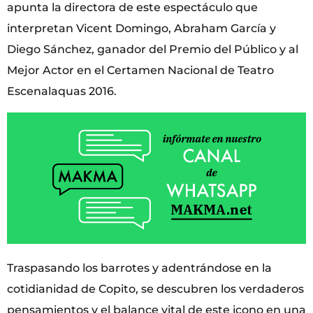
apunta la directora de este espectáculo que
interpretan Vicent Domingo, Abraham García y
Diego Sánchez, ganador del Premio del Público y al
Mejor Actor en el Certamen Nacional de Teatro
Escenalaquas 2016.
Traspasando los barrotes y adentrándose en la
cotidianidad de Copito, se descubren los verdaderos
pensamientos y el balance vital de este icono en una