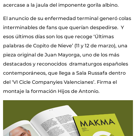
acercase a la jaula del imponente gorila albino.
El anuncio de su enfermedad terminal generó colas
interminables de fans que querían despedirse. Y
esos últimos días son los que recoge ‘Últimas
palabras de Copito de Nieve’ (11 y 12 de marzo), una
pieza original de Juan Mayorga, uno de los más
destacados y reconocidos dramaturgos españoles
contemporáneos, que llega a Sala Russafa dentro
del ‘VI Cicle Companyies Valencianes’. Firma el
montaje la formación Hijos de Antonio.