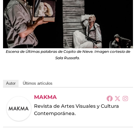
Escena de Últimas palabras de Copito de Nieve. Imagen cortesía de
Sala Russafa.
Autor
Últimos artículos
MAKMA
Revista de Artes Visuales y Cultura
Contemporánea.