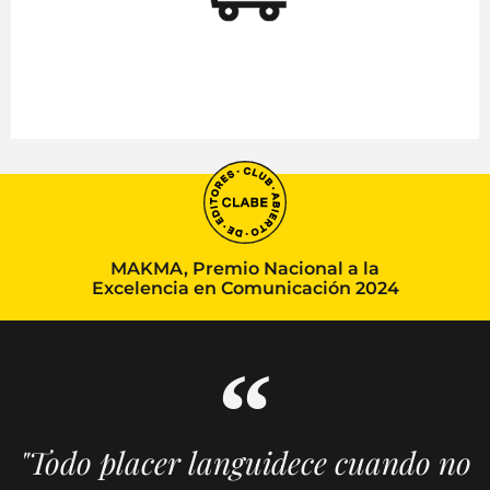
MAKMA, Premio Nacional a la
Excelencia en Comunicación 2024
"Todo placer languidece cuando no