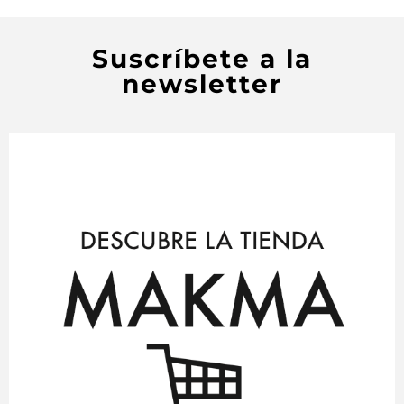
Suscríbete a la
newsletter