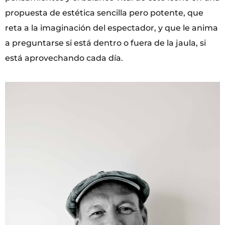
propuesta de estética sencilla pero potente, que
reta a la imaginación del espectador, y que le anima
a preguntarse si está dentro o fuera de la jaula, si
está aprovechando cada día.