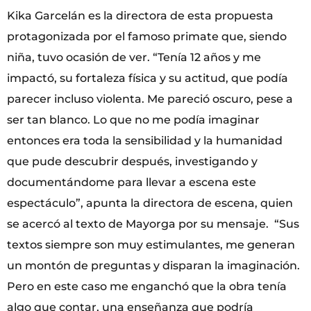
Kika Garcelán es la directora de esta propuesta
protagonizada por el famoso primate que, siendo
niña, tuvo ocasión de ver. “Tenía 12 años y me
impactó, su fortaleza física y su actitud, que podía
parecer incluso violenta. Me pareció oscuro, pese a
ser tan blanco. Lo que no me podía imaginar
entonces era toda la sensibilidad y la humanidad
que pude descubrir después, investigando y
documentándome para llevar a escena este
espectáculo”, apunta la directora de escena, quien
se acercó al texto de Mayorga por su mensaje. “Sus
textos siempre son muy estimulantes, me generan
un montón de preguntas y disparan la imaginación.
Pero en este caso me enganchó que la obra tenía
algo que contar, una enseñanza que podría