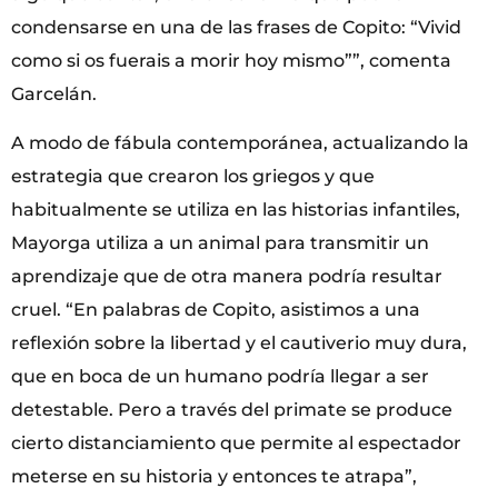
condensarse en una de las frases de Copito: “Vivid
como si os fuerais a morir hoy mismo””, comenta
Garcelán.
A modo de fábula contemporánea, actualizando la
estrategia que crearon los griegos y que
habitualmente se utiliza en las historias infantiles,
Mayorga utiliza a un animal para transmitir un
aprendizaje que de otra manera podría resultar
cruel. “En palabras de Copito, asistimos a una
reflexión sobre la libertad y el cautiverio muy dura,
que en boca de un humano podría llegar a ser
detestable. Pero a través del primate se produce
cierto distanciamiento que permite al espectador
meterse en su historia y entonces te atrapa”,