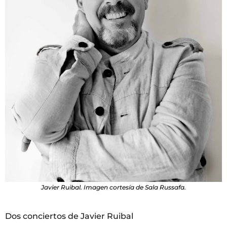
Javier Ruibal. Imagen cortesía de Sala Russafa.
Dos conciertos de Javier Ruibal