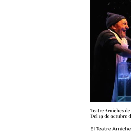
Teatre Arniches de
Del 19 de octubre d
El Teatre Arniche