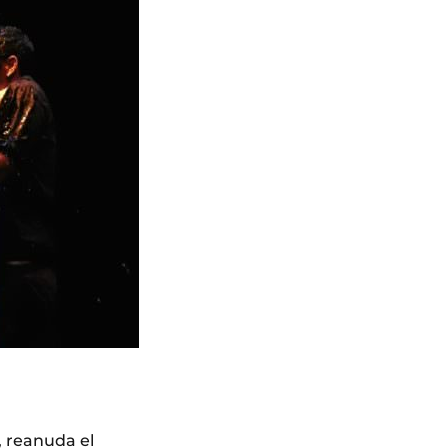
e, reanuda el