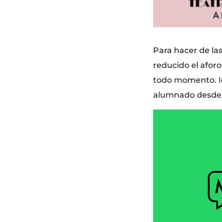
Para hacer de las
reducido el aforo
todo momento. Igu
alumnado desde 