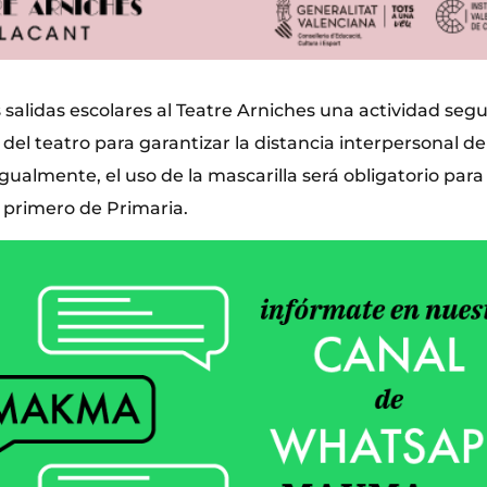
 salidas escolares al Teatre Arniches una actividad segu
 del teatro para garantizar la distancia interpersonal d
almente, el uso de la mascarilla será obligatorio para 
primero de Primaria.