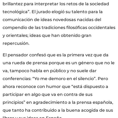
brillantez para interpretar los retos de la sociedad
tecnológica”. El jurado elogió su talento para la
comunicación de ideas novedosas nacidas del
compendio de las tradiciones filosóficas occidentales
y orientales; ideas que han obtenido gran
repercusión.
El pensador confesó que es la primera vez que da
una rueda de prensa porque es un género que no le
va, tampoco habla en público y no suele dar
conferencias: “Yo me demoro en el silencio”. Pero
ahora reconoce con humor que “está dispuesto a
participar en algo que va en contra de sus
principios” en agradecimiento a la prensa española,
que tanto ha contribuido a la buena acogida de sus