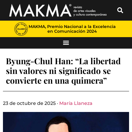
MAKMA, Premio Nacional a la Excelencia
en Comunicación 2024
Byung-Chul Han: “La libertad
sin valores ni significado se
convierte en una quimera”
23 de octubre de 2025 ·
María Llaneza