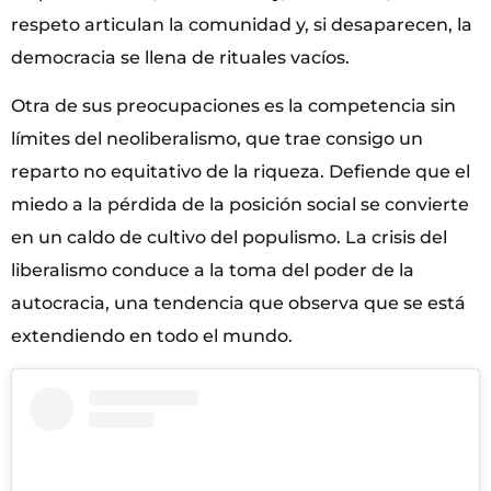
respeto articulan la comunidad y, si desaparecen, la
democracia se llena de rituales vacíos.
Otra de sus preocupaciones es la competencia sin
límites del neoliberalismo, que trae consigo un
reparto no equitativo de la riqueza. Defiende que el
miedo a la pérdida de la posición social se convierte
en un caldo de cultivo del populismo. La crisis del
liberalismo conduce a la toma del poder de la
autocracia, una tendencia que observa que se está
extendiendo en todo el mundo.