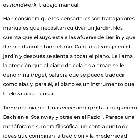
es
handwerk,
trabajo manual.
Han considera que los pensadores son trabajadores
manuales que necesitan cultivar un jardín. Nos
cuenta que el suyo está a las afueras de Berlin y que
florece durante todo el año. Cada día trabaja en el
jardín y después se sienta a tocar el piano. Le llama
la atención que al piano de cola en alemán se le
denomina
frügel
, palabra que se puede traducir
como alas y, para él, el piano es un instrumento que
le eleva para pensar.
Tiene dos pianos. Unas veces interpreta a su querido
Bach en el Steinway y otras en el Fazioli. Parece una
metáfora de su obra filosófica: un contrapunto de
ideas que combinan la tradición y la modernidad