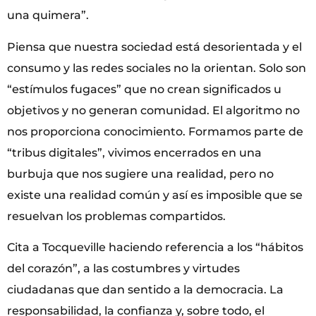
una quimera”.
Piensa que nuestra sociedad está desorientada y el
consumo y las redes sociales no la orientan. Solo son
“estímulos fugaces” que no crean significados u
objetivos y no generan comunidad. El algoritmo no
nos proporciona conocimiento. Formamos parte de
“tribus digitales”, vivimos encerrados en una
burbuja que nos sugiere una realidad, pero no
existe una realidad común y así es imposible que se
resuelvan los problemas compartidos.
Cita a Tocqueville haciendo referencia a los “hábitos
del corazón”, a las costumbres y virtudes
ciudadanas que dan sentido a la democracia. La
responsabilidad, la confianza y, sobre todo, el