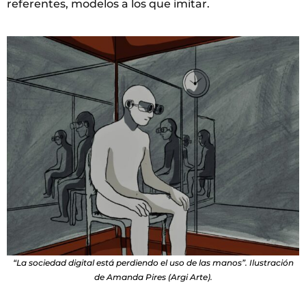
referentes, modelos a los que imitar.
“La sociedad digital está perdiendo el uso de las manos”. Ilustración
de Amanda Pires (Argi Arte).