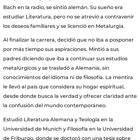
Bach en la radio, se sintió alemán. Su sueño era
estudiar Literatura, pero no se atrevió a contravenir
los deseos familiares y se licenció en Metalurgia.
Al finalizar la carrera, decidió que no iba a posponer
por más tiempo sus aspiraciones. Mintió a sus
padres diciendo que iba a continuar sus estudios
metalúrgicos y se trasladó a Alemania, sin
conocimientos del idioma ni de filosofía. La mentira
le llevó al país que considera su hogar espiritual,
desde donde busca la verdad y ofrecer claridad ante
la confusión del mundo contemporáneo.
Estudió Literatura Alemana y Teología en la
Universidad de Munich y Filosofía en la Universidad
de Friburgo, donde se doctoró con una tesis sobre