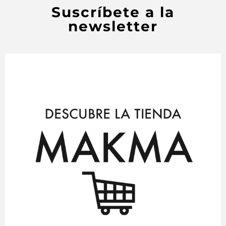
Suscríbete a la
newsletter