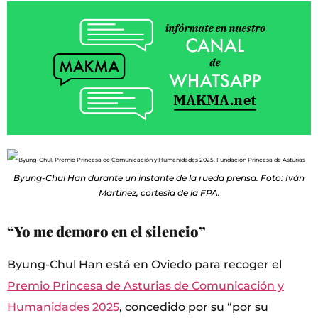
Byung-Chul Han durante un instante de la rueda prensa. Foto: Iván
Martínez, cortesía de la FPA.
“Yo me demoro en el silencio”
Byung-Chul Han está en Oviedo para recoger el
Premio Princesa de Asturias de Comunicación y
Humanidades 2025
, concedido por su “por su