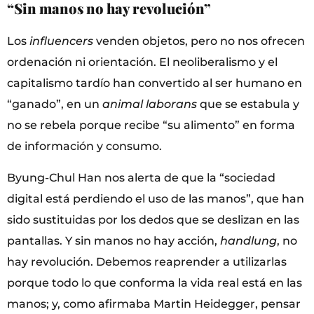
“Sin manos no hay revolución”
Los
influencers
venden objetos, pero no nos ofrecen
ordenación ni orientación. El neoliberalismo y el
capitalismo tardío han convertido al ser humano en
“ganado”, en un
animal laborans
que se estabula y
no se rebela porque recibe “su alimento” en forma
de información y consumo.
Byung-Chul Han nos alerta de que la “sociedad
digital está perdiendo el uso de las manos”, que han
sido sustituidas por los dedos que se deslizan en las
pantallas. Y sin manos no hay acción,
handlung
, no
hay revolución. Debemos reaprender a utilizarlas
porque todo lo que conforma la vida real está en las
manos; y, como afirmaba Martin Heidegger, pensar