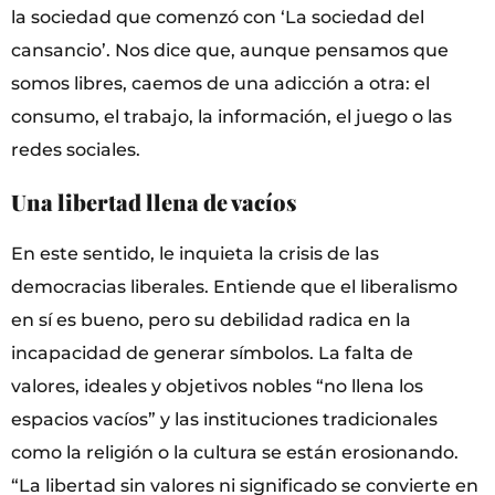
la sociedad que comenzó con ‘La sociedad del
cansancio’. Nos dice que, aunque pensamos que
somos libres, caemos de una adicción a otra: el
consumo, el trabajo, la información, el juego o las
redes sociales.
Una libertad llena de vacíos
En este sentido, le inquieta la crisis de las
democracias liberales. Entiende que el liberalismo
en sí es bueno, pero su debilidad radica en la
incapacidad de generar símbolos. La falta de
valores, ideales y objetivos nobles “no llena los
espacios vacíos” y las instituciones tradicionales
como la religión o la cultura se están erosionando.
“La libertad sin valores ni significado se convierte en