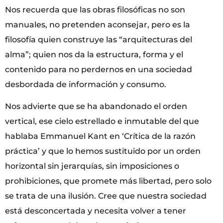
Nos recuerda que las obras filosóficas no son
manuales, no pretenden aconsejar, pero es la
filosofía quien construye las “arquitecturas del
alma”; quien nos da la estructura, forma y el
contenido para no perdernos en una sociedad
desbordada de información y consumo.
Nos advierte que se ha abandonado el orden
vertical, ese cielo estrellado e inmutable del que
hablaba Emmanuel Kant en ‘Crítica de la razón
práctica’ y que lo hemos sustituido por un orden
horizontal sin jerarquías, sin imposiciones o
prohibiciones, que promete más libertad, pero solo
se trata de una ilusión. Cree que nuestra sociedad
está desconcertada y necesita volver a tener