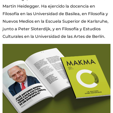
Martin Heidegger. Ha ejercido la docencia en
Filosofía en las Universidad de Basilea, en Filosofía y
Nuevos Medios en la Escuela Superior de Karlsruhe,
junto a Peter Sloterdijk, y en Filosofía y Estudios
Culturales en la Universidad de las Artes de Berlín.