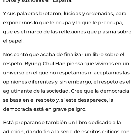
libros y sus ideas en España.
Y sus palabras brotaron, lúcidas y ordenadas, para
exponernos lo que le ocupa y lo que le preocupa,
que es el marco de las reflexiones que plasma sobre
el papel.
Nos contó que acaba de finalizar un libro sobre el
respeto. Byung-Chul Han piensa que vivimos en un
universo en el que no respetamos ni aceptamos las
opiniones diferentes y, sin embargo, el respeto es el
aglutinante de la sociedad. Cree que la democracia
se basa en el respeto y, si este desaparece, la
democracia está en grave peligro.
Está preparando también un libro dedicado a la
adicción, dando fin a la serie de escritos críticos con