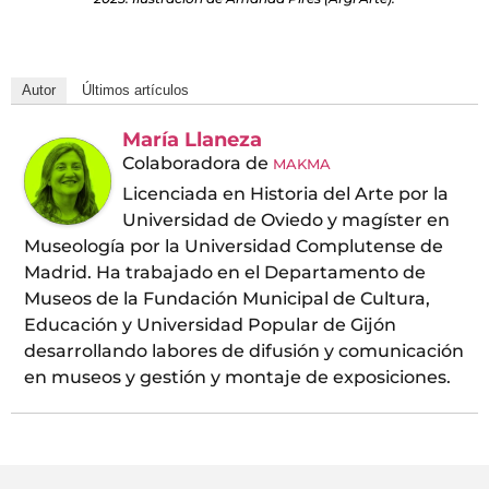
Autor
Últimos artículos
María Llaneza
Colaboradora
de
MAKMA
Licenciada en Historia del Arte por la
Universidad de Oviedo y magíster en
Museología por la Universidad Complutense de
Madrid. Ha trabajado en el Departamento de
Museos de la Fundación Municipal de Cultura,
Educación y Universidad Popular de Gijón
desarrollando labores de difusión y comunicación
en museos y gestión y montaje de exposiciones.