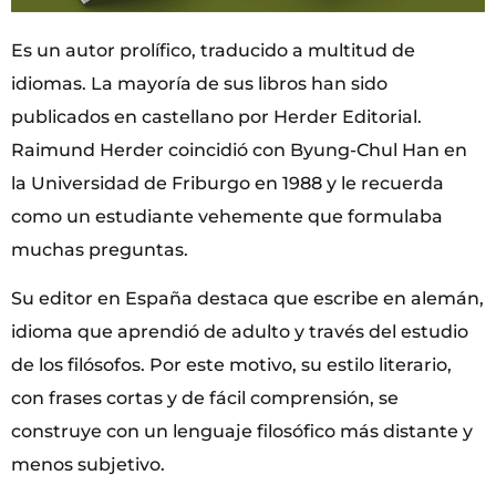
Es un autor prolífico, traducido a multitud de
idiomas. La mayoría de sus libros han sido
publicados en castellano por Herder Editorial.
Raimund Herder coincidió con Byung-Chul Han en
la Universidad de Friburgo en 1988 y le recuerda
como un estudiante vehemente que formulaba
muchas preguntas.
Su editor en España destaca que escribe en alemán,
idioma que aprendió de adulto y través del estudio
de los filósofos. Por este motivo, su estilo literario,
con frases cortas y de fácil comprensión, se
construye con un lenguaje filosófico más distante y
menos subjetivo.