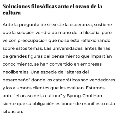
Soluciones filosóficas ante el ocaso de la
cultura
Ante la pregunta de si existe la esperanza, sostiene
que la solución vendrá de mano de la filosofía, pero
ve con preocupación que no se está reflexionando
sobre estos temas. Las universidades, antes llenas
de grandes figuras del pensamiento que impartían
conocimiento, se han convertido en empresas
neoliberales. Una especie de “altares del
desempeño” donde los catedráticos son vendedores
y los alumnos clientes que les evalúan. Estamos
ante “el ocaso de la cultura” y Byung-Chul Han
siente que su obligación es poner de manifiesto esta
situación.