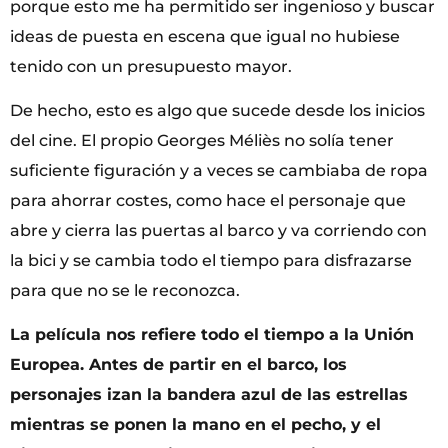
porque esto me ha permitido ser ingenioso y buscar
ideas de puesta en escena que igual no hubiese
tenido con un presupuesto mayor.
De hecho, esto es algo que sucede desde los inicios
del cine. El propio Georges Méliès no solía tener
suficiente figuración y a veces se cambiaba de ropa
para ahorrar costes, como hace el personaje que
abre y cierra las puertas al barco y va corriendo con
la bici y se cambia todo el tiempo para disfrazarse
para que no se le reconozca.
La película nos refiere todo el tiempo a la Unión
Europea. Antes de partir en el barco, los
personajes izan la bandera azul de las estrellas
mientras se ponen la mano en el pecho, y el