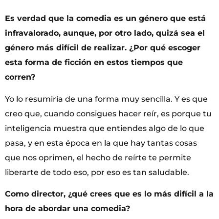
Es verdad que la comedia es un género que está
infravalorado, aunque, por otro lado, quizá sea el
género más difícil de realizar. ¿Por qué escoger
esta forma de ficción en estos tiempos que
corren?
Yo lo resumiría de una forma muy sencilla. Y es que
creo que, cuando consigues hacer reír, es porque tu
inteligencia muestra que entiendes algo de lo que
pasa, y en esta época en la que hay tantas cosas
que nos oprimen, el hecho de reírte te permite
liberarte de todo eso, por eso es tan saludable.
Como director, ¿qué crees que es lo más difícil a la
hora de abordar una comedia?