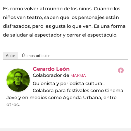
Es como volver al mundo de los niños. Cuando los
niños ven teatro, saben que los personajes están
disfrazados, pero les gusta lo que ven. Es una forma
de saludar al espectador y cerrar el espectáculo.
Autor
Últimos artículos
Gerardo León
Colaborador
de
MAKMA
Guionista y periodista cultural.
Colabora para festivales como Cinema
Jove y en medios como Agenda Urbana, entre
otros.