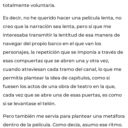
totalmente voluntaria.
Es decir, no he querido hacer una película lenta, no
creo que la narración sea lenta, pero sí que me
interesaba transmitir la lentitud de esa manera de
navegar del propio barco en el que van los
personajes, la repetición que se imponía a través de
esas compuertas que se abren una y otra vez,
cuando atraviesan cada tramo del canal, lo que me
permitía plantear la idea de capítulos, como si
fuesen los actos de una obra de teatro en la que,
cada vez que se abre una de esas puertas, es como
si se levantase el telón.
Pero también me servía para plantear una metáfora
dentro de la película. Como decía, asumo ese ritmo.