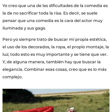
Yo creo que una de las dificultades de la comedia es
la de no sacrificar toda la risa. Es decir, se suele
pensar que una comedia es la cara del actor muy
iluminada y sus gags.
Pero yo siempre trato de buscar mi propia estética,
el uso de los decorados, la ropa, el propio montaje, la
luz; todo esto es muy importante y se tiene que ver.
Y, de alguna manera, también hay que buscar la
elegancia. Combinar esas cosas, creo que es lo más
complejo.