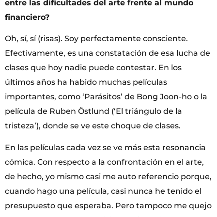
entre las dificultades del arte frente al mundo
financiero?
Oh, sí, sí (risas). Soy perfectamente consciente.
Efectivamente, es una constatación de esa lucha de
clases que hoy nadie puede contestar. En los
últimos años ha habido muchas películas
importantes, como ‘Parásitos’ de Bong Joon-ho o la
película de Ruben Östlund (‘El triángulo de la
tristeza’), donde se ve este choque de clases.
En las películas cada vez se ve más esta resonancia
cómica. Con respecto a la confrontación en el arte,
de hecho, yo mismo casi me auto referencio porque,
cuando hago una película, casi nunca he tenido el
presupuesto que esperaba. Pero tampoco me quejo