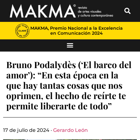
MAKMA, Premio Nacional a la Excelencia
en Comunicación 2024
Bruno Podalydès (‘El barco del
amor’): “En esta época en la
que hay tantas cosas que nos
oprimen, el hecho de reírte te
permite liberarte de todo”
17 de julio de 2024 ·
Gerardo León