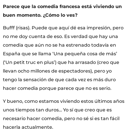
Parece que la comedia francesa está viviendo un
buen momento. ¿Cómo lo ves?
Bufff (risas). Puede que aquí dé esa impresión, pero
no me doy cuenta de eso. Es verdad que hay una
comedia que aún no se ha estrenado todavía en
España que se llama ‘Una pequeña cosa de más’
(‘Un petit truc en plus’) que ha arrasado (creo que
llevan ocho millones de espectadores), pero yo
tengo la sensación de que cada vez es más duro
hacer comedia porque parece que no es serio.
Y bueno, como estamos viviendo estos últimos años
unos tiempos tan duros… Yo sí que creo que es
necesario hacer comedia, pero no sé si es tan fácil
hacerla actualmente.