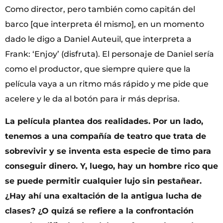
Como director, pero también como capitán del
barco [que interpreta él mismo], en un momento
dado le digo a Daniel Auteuil, que interpreta a
Frank: ‘Enjoy’ (disfruta). El personaje de Daniel sería
como el productor, que siempre quiere que la
película vaya a un ritmo más rápido y me pide que
acelere y le da al botón para ir más deprisa.
La película plantea dos realidades. Por un lado,
tenemos a una compañía de teatro que trata de
sobrevivir y se inventa esta especie de timo para
conseguir dinero. Y, luego, hay un hombre rico que
se puede permitir cualquier lujo sin pestañear.
¿Hay ahí una exaltación de la antigua lucha de
clases? ¿O quizá se refiere a la confrontación