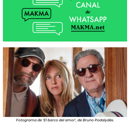
Fotograma de ‘El barco del amor’, de Bruno Podalydès.