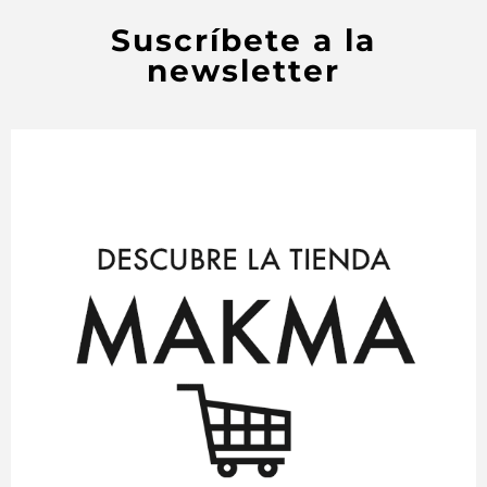
Suscríbete a la
newsletter