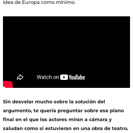
idea de Europa como mínimo.
Sin desvelar mucho sobre la solución del
argumento, te quería preguntar sobre ese plano
final en el que los actores miran a cámara y
saludan como si estuvieran en una obra de teatro.