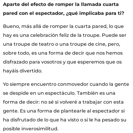
Aparte del efecto de romper la llamada cuarta
pared con el espectador, ¿qué implicaba para ti?
Bueno, más allá de romper la cuarta pared, lo que
hay es una celebración feliz de la troupe. Puede ser
una troupe de teatro o una troupe de cine, pero,
sobre todo, es una forma de decir que nos hemos
disfrazado para vosotros y que esperemos que os
hayáis divertido.
Yo siempre encuentro conmovedor cuando la gente
se despide en un espectáculo. También es una
forma de decir: no sé si volveré a trabajar con esta
gente. Es una forma de plantearle al espectador si
ha disfrutado de lo que ha visto o si le ha pesado su
posible inverosimilitud.