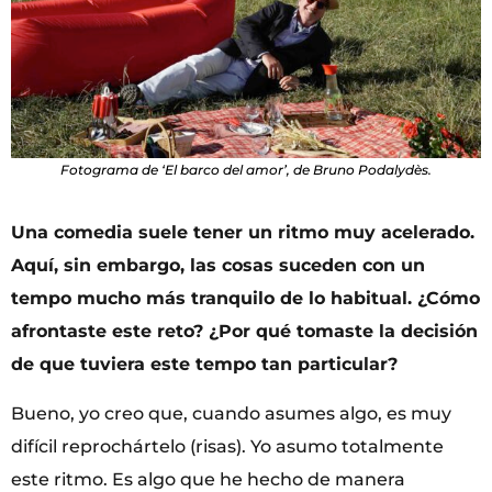
Fotograma de ‘El barco del amor’, de Bruno Podalydès.
Una comedia suele tener un ritmo muy acelerado.
Aquí, sin embargo, las cosas suceden con un
tempo mucho más tranquilo de lo habitual. ¿Cómo
afrontaste este reto? ¿Por qué tomaste la decisión
de que tuviera este tempo tan particular?
Bueno, yo creo que, cuando asumes algo, es muy
difícil reprochártelo (risas). Yo asumo totalmente
este ritmo. Es algo que he hecho de manera