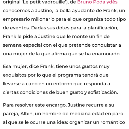
original ‘Le petit vadrouille’), de
Bruno Podalydès
,
conocemos a Justine, la bella ayudante de Frank, un
empresario millonario para el que organiza todo tipo
de eventos. Dadas sus dotes para la planificación,
Frank le pide a Justine que le monte un fin de
semana especial con el que pretende conquistar a
una mujer de la que afirma que se ha enamorado.
Esa mujer, dice Frank, tiene unos gustos muy
exquisitos por lo que el programa tendrá que
llevarse a cabo en un entorno que responda a
ciertas condiciones de buen gusto y sofisticación.
Para resolver este encargo, Justine recurre a su
pareja, Albin, un hombre de mediana edad en paro
al que se le ocurre una idea: organizar un romántico