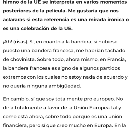
himno de la UE se interpreta en varios momentos
posteriores de la película. Me gustaría que nos
aclararas si esta referencia es una mirada irónica o
es una celebración de la UE.
¡Ah! (risas). Sí, en cuanto a la bandera, si hubiese
puesto una bandera francesa, me habrían tachado
de chovinista. Sobre todo, ahora mismo, en Francia,
la bandera francesa es signo de algunos partidos
extremos con los cuales no estoy nada de acuerdo y
no quería ninguna ambigüedad.
En cambio, sí que soy totalmente pro europeo. No
diría totalmente a favor de la Unión Europea tal y
como está ahora, sobre todo porque es una unión
financiera, pero sí que creo mucho en Europa. En la