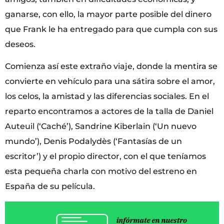
ganarse, con ello, la mayor parte posible del dinero
que Frank le ha entregado para que cumpla con sus
deseos.
Comienza así este extraño viaje, donde la mentira se
convierte en vehículo para una sátira sobre el amor,
los celos, la amistad y las diferencias sociales. En el
reparto encontramos a actores de la talla de Daniel
Auteuil (‘Caché’), Sandrine Kiberlain (‘Un nuevo
mundo’), Denis Podalydès (‘Fantasías de un
escritor’) y el propio director, con el que teníamos
esta pequeña charla con motivo del estreno en
España de su película.