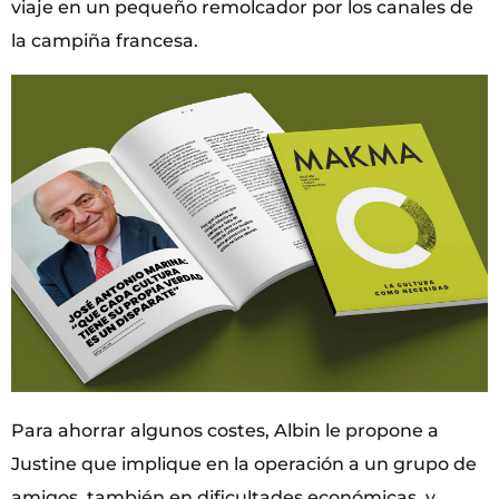
viaje en un pequeño remolcador por los canales de
la campiña francesa.
Para ahorrar algunos costes, Albin le propone a
Justine que implique en la operación a un grupo de
amigos, también en dificultades económicas, y